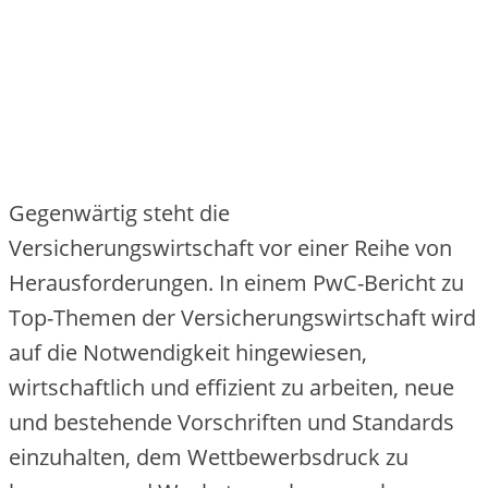
Gegenwärtig steht die
Versicherungswirtschaft vor einer Reihe von
Herausforderungen. In einem PwC-Bericht zu
Top-Themen der Versicherungswirtschaft wird
auf die Notwendigkeit hingewiesen,
wirtschaftlich und effizient zu arbeiten, neue
und bestehende Vorschriften und Standards
einzuhalten, dem Wettbewerbsdruck zu