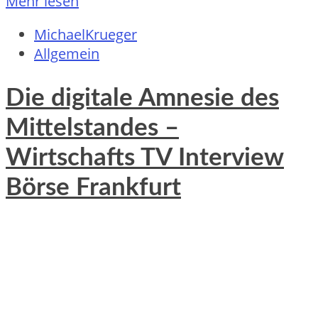
Mehr lesen
MichaelKrueger
Allgemein
Die digitale Amnesie des
Mittelstandes –
Wirtschafts TV Interview
Börse Frankfurt