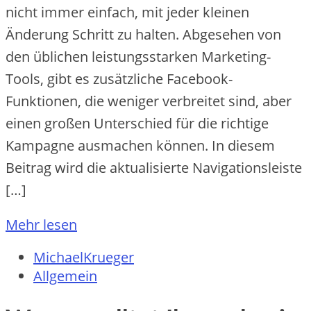
nicht immer einfach, mit jeder kleinen
Änderung Schritt zu halten. Abgesehen von
den üblichen leistungsstarken Marketing-
Tools, gibt es zusätzliche Facebook-
Funktionen, die weniger verbreitet sind, aber
einen großen Unterschied für die richtige
Kampagne ausmachen können. In diesem
Beitrag wird die aktualisierte Navigationsleiste
[…]
Mehr lesen
MichaelKrueger
Allgemein