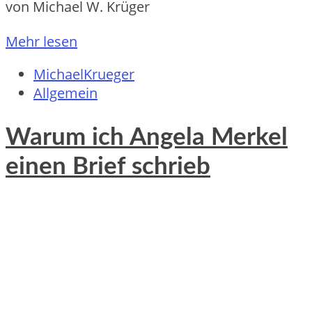
von Michael W. Krüger
Mehr lesen
MichaelKrueger
Allgemein
Warum ich Angela Merkel
einen Brief schrieb