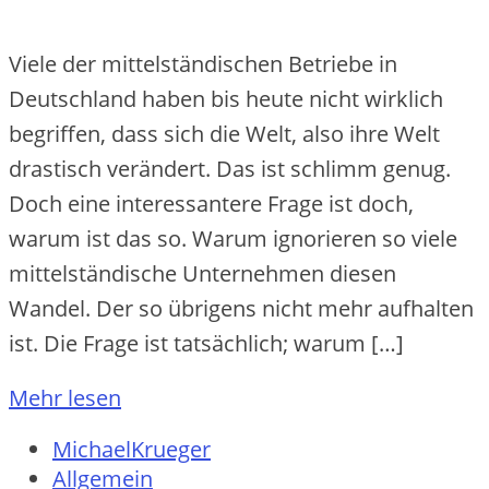
Viele der mittelständischen Betriebe in
Deutschland haben bis heute nicht wirklich
begriffen, dass sich die Welt, also ihre Welt
drastisch verändert. Das ist schlimm genug.
Doch eine interessantere Frage ist doch,
warum ist das so. Warum ignorieren so viele
mittelständische Unternehmen diesen
Wandel. Der so übrigens nicht mehr aufhalten
ist. Die Frage ist tatsächlich; warum […]
Mehr lesen
MichaelKrueger
Allgemein