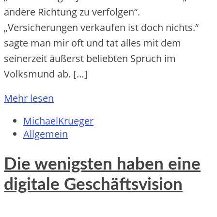
andere Richtung zu verfolgen“.
„Versicherungen verkaufen ist doch nichts.“
sagte man mir oft und tat alles mit dem
seinerzeit äußerst beliebten Spruch im
Volksmund ab. […]
Mehr lesen
MichaelKrueger
Allgemein
Die wenigsten haben eine
digitale Geschäftsvision