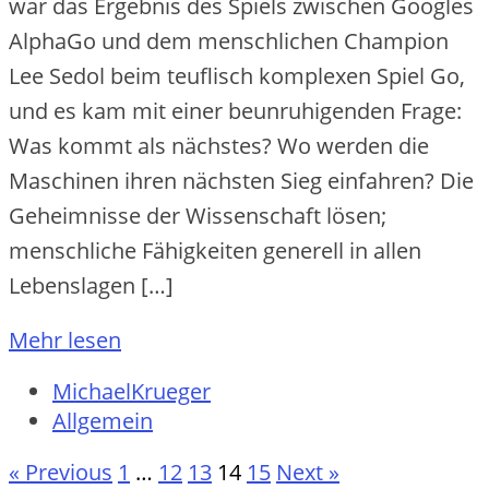
war das Ergebnis des Spiels zwischen Googles
AlphaGo und dem menschlichen Champion
Lee Sedol beim teuflisch komplexen Spiel Go,
und es kam mit einer beunruhigenden Frage:
Was kommt als nächstes? Wo werden die
Maschinen ihren nächsten Sieg einfahren? Die
Geheimnisse der Wissenschaft lösen;
menschliche Fähigkeiten generell in allen
Lebenslagen […]
Mehr lesen
MichaelKrueger
Allgemein
« Previous
1
…
12
13
14
15
Next »