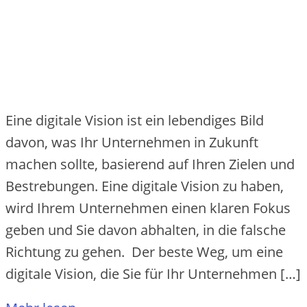
Eine digitale Vision ist ein lebendiges Bild
davon, was Ihr Unternehmen in Zukunft
machen sollte, basierend auf Ihren Zielen und
Bestrebungen. Eine digitale Vision zu haben,
wird Ihrem Unternehmen einen klaren Fokus
geben und Sie davon abhalten, in die falsche
Richtung zu gehen. Der beste Weg, um eine
digitale Vision, die Sie für Ihr Unternehmen […]