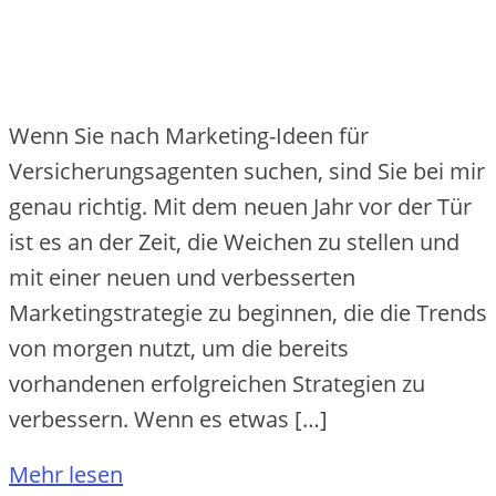
Wenn Sie nach Marketing-Ideen für
Versicherungsagenten suchen, sind Sie bei mir
genau richtig. Mit dem neuen Jahr vor der Tür
ist es an der Zeit, die Weichen zu stellen und
mit einer neuen und verbesserten
Marketingstrategie zu beginnen, die die Trends
von morgen nutzt, um die bereits
vorhandenen erfolgreichen Strategien zu
verbessern. Wenn es etwas […]
Mehr lesen