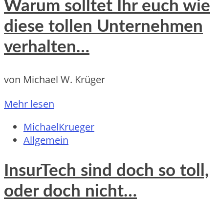
Warum solltet Ihr euch wie
diese tollen Unternehmen
verhalten…
von Michael W. Krüger
Mehr lesen
MichaelKrueger
Allgemein
InsurTech sind doch so toll,
oder doch nicht…