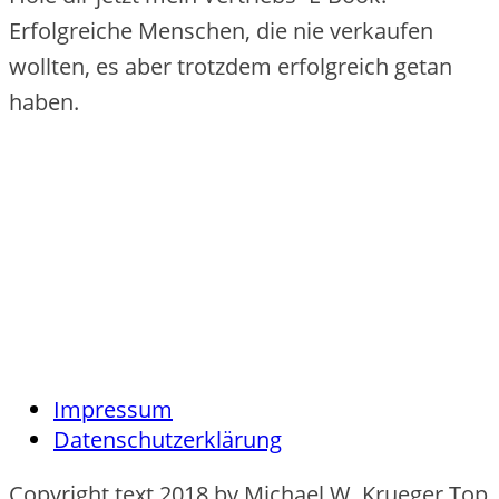
Erfolgreiche Menschen, die nie verkaufen
wollten, es aber trotzdem erfolgreich getan
haben.
Impressum
Datenschutzerklärung
Copyright text 2018 by Michael W. Krueger Top