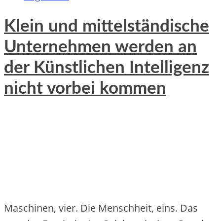
Klein und mittelständische
Unternehmen werden an
der Künstlichen Intelligenz
nicht vorbei kommen
Maschinen, vier. Die Menschheit, eins. Das