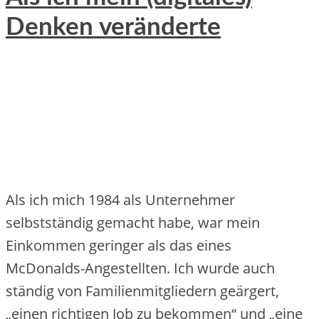
Denken veränderte
Als ich mich 1984 als Unternehmer
selbstständig gemacht habe, war mein
Einkommen geringer als das eines
McDonalds-Angestellten. Ich wurde auch
ständig von Familienmitgliedern geärgert,
„einen richtigen Job zu bekommen“ und „eine