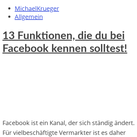
MichaelKrueger
Allgemein
13 Funktionen, die du bei
Facebook kennen solltest!
Facebook ist ein Kanal, der sich ständig ändert.
Für vielbeschäftigte Vermarkter ist es daher