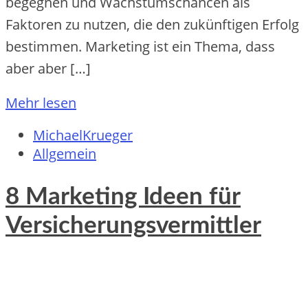
begegnen und Wachstumschancen als
Faktoren zu nutzen, die den zukünftigen Erfolg
bestimmen. Marketing ist ein Thema, dass
aber aber […]
Mehr lesen
MichaelKrueger
Allgemein
8 Marketing Ideen für
Versicherungsvermittler