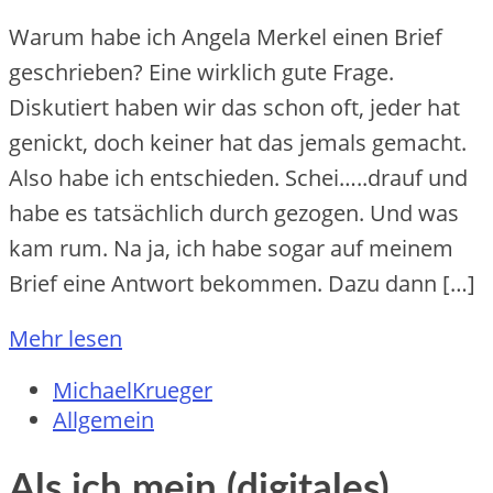
Warum habe ich Angela Merkel einen Brief
geschrieben? Eine wirklich gute Frage.
Diskutiert haben wir das schon oft, jeder hat
genickt, doch keiner hat das jemals gemacht.
Also habe ich entschieden. Schei…..drauf und
habe es tatsächlich durch gezogen. Und was
kam rum. Na ja, ich habe sogar auf meinem
Brief eine Antwort bekommen. Dazu dann […]
Mehr lesen
MichaelKrueger
Allgemein
Als ich mein (digitales)