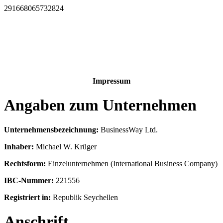
291668065732824
Impressum
Angaben zum Unternehmen
Unternehmensbezeichnung:
BusinessWay Ltd.
Inhaber:
Michael W. Krüger
Rechtsform:
Einzelunternehmen (International Business Company)
IBC-Nummer:
221556
Registriert in:
Republik Seychellen
Anschrift