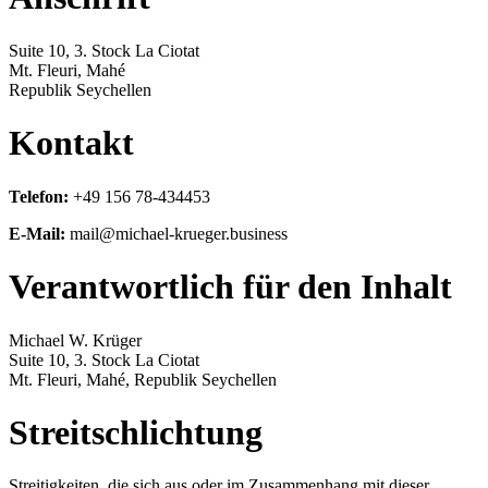
Suite 10, 3. Stock La Ciotat
Mt. Fleuri, Mahé
Republik Seychellen
Kontakt
Telefon:
+49 156 78-434453
E-Mail:
mail@michael-krueger.business
Verantwortlich für den Inhalt
Michael W. Krüger
Suite 10, 3. Stock La Ciotat
Mt. Fleuri, Mahé, Republik Seychellen
Streitschlichtung
Streitigkeiten, die sich aus oder im Zusammenhang mit dieser