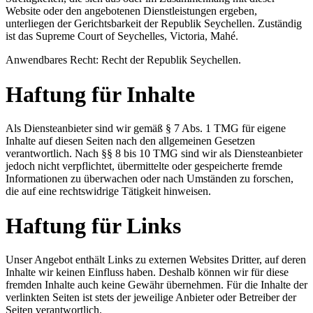
Website oder den angebotenen Dienstleistungen ergeben,
unterliegen der Gerichtsbarkeit der Republik Seychellen. Zuständig
ist das Supreme Court of Seychelles, Victoria, Mahé.
Anwendbares Recht: Recht der Republik Seychellen.
Haftung für Inhalte
Als Diensteanbieter sind wir gemäß § 7 Abs. 1 TMG für eigene
Inhalte auf diesen Seiten nach den allgemeinen Gesetzen
verantwortlich. Nach §§ 8 bis 10 TMG sind wir als Diensteanbieter
jedoch nicht verpflichtet, übermittelte oder gespeicherte fremde
Informationen zu überwachen oder nach Umständen zu forschen,
die auf eine rechtswidrige Tätigkeit hinweisen.
Haftung für Links
Unser Angebot enthält Links zu externen Websites Dritter, auf deren
Inhalte wir keinen Einfluss haben. Deshalb können wir für diese
fremden Inhalte auch keine Gewähr übernehmen. Für die Inhalte der
verlinkten Seiten ist stets der jeweilige Anbieter oder Betreiber der
Seiten verantwortlich.