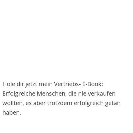
Hole dir jetzt mein Vertriebs- E-Book:
Erfolgreiche Menschen, die nie verkaufen
wollten, es aber trotzdem erfolgreich getan
haben.