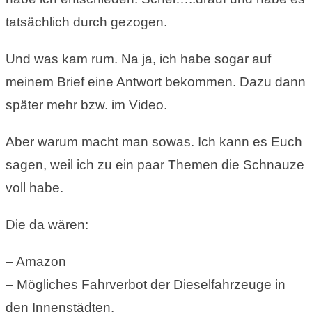
tatsächlich durch gezogen.
Und was kam rum. Na ja, ich habe sogar auf
meinem Brief eine Antwort bekommen. Dazu dann
später mehr bzw. im Video.
Aber warum macht man sowas. Ich kann es Euch
sagen, weil ich zu ein paar Themen die Schnauze
voll habe.
Die da wären:
– Amazon
– Mögliches Fahrverbot der Dieselfahrzeuge in
den Innenstädten.