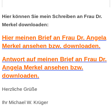
Hier können Sie mein Schreiben an Frau Dr.
Merkel downloaden:
Hier meinen Brief an Frau Dr. Angela
Merkel ansehen bzw. downloaden.
Antwort auf meinen Brief an Frau Dr.
Angela Merkel ansehen bzw.
downloaden.
Herzliche Grüße
Ihr Michael W. Krüger