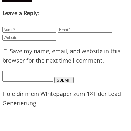
Leave a Reply:
Save my name, email, and website in this
browser for the next time I comment.
Hole dir mein Whitepaper zum 1×1 der Lead
Generierung.