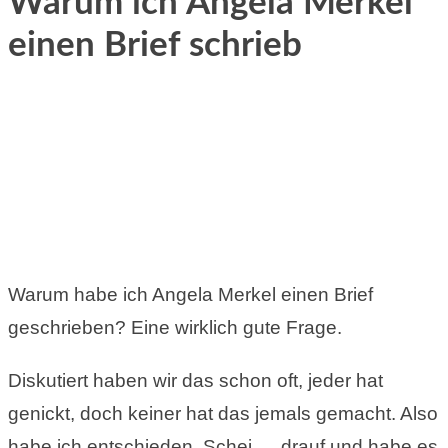
Warum ich Angela Merkel
einen Brief schrieb
Warum habe ich Angela Merkel einen Brief
geschrieben? Eine wirklich gute Frage.
Diskutiert haben wir das schon oft, jeder hat
genickt, doch keiner hat das jemals gemacht. Also
habe ich entschieden. Schei…..drauf und habe es