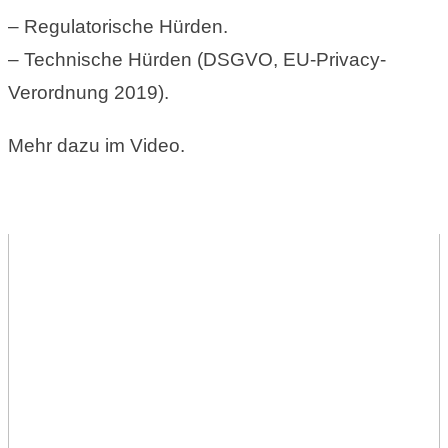
– Regulatorische Hürden.
– Technische Hürden (DSGVO, EU-Privacy-
Verordnung 2019).
Mehr dazu im Video.