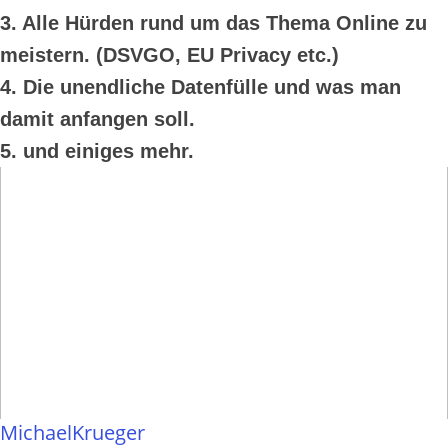
3. Alle Hürden rund um das Thema Online zu
meistern. (DSVGO, EU Privacy etc.)
4. Die unendliche Datenfülle und was man
damit anfangen soll.
5. und einiges mehr.
MichaelKrueger