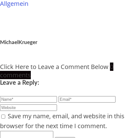
Allgemein
MichaelKrueger
Click Here to Leave a Comment Below
0
comments
Leave a Reply:
Save my name, email, and website in this
browser for the next time I comment.