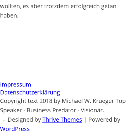
wollten, es aber trotzdem erfolgreich getan
haben.
Impressum
Datenschutzerklärung
Copyright text 2018 by Michael W. Krueger Top
Speaker - Business Predator - Visionär.
- Designed by
Thrive Themes
| Powered by
WordPress