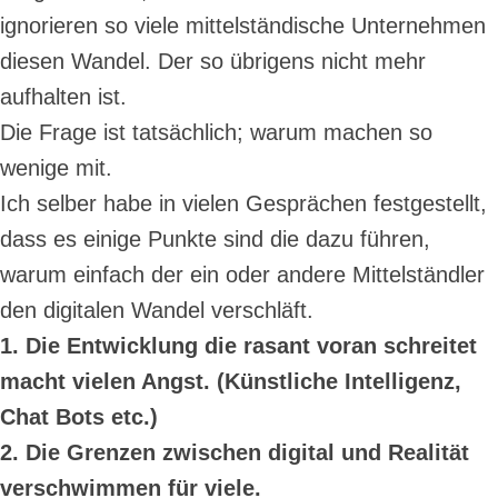
ignorieren so viele mittelständische Unternehmen
diesen Wandel. Der so übrigens nicht mehr
aufhalten ist.
Die Frage ist tatsächlich; warum machen so
wenige mit.
Ich selber habe in vielen Gesprächen festgestellt,
dass es einige Punkte sind die dazu führen,
warum einfach der ein oder andere Mittelständler
den digitalen Wandel verschläft.
1. Die Entwicklung die rasant voran schreitet
macht vielen Angst. (Künstliche Intelligenz,
Chat Bots etc.)
2. Die Grenzen zwischen digital und Realität
verschwimmen für viele.