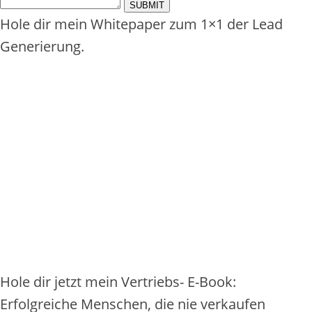
Hole dir mein Whitepaper zum 1×1 der Lead
Generierung.
Hole dir jetzt mein Vertriebs- E-Book:
Erfolgreiche Menschen, die nie verkaufen