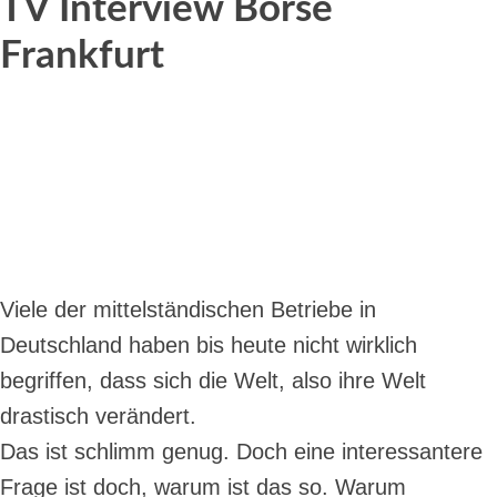
TV Interview Börse
Frankfurt
Viele der mittelständischen Betriebe in
Deutschland haben bis heute nicht wirklich
begriffen, dass sich die Welt, also ihre Welt
drastisch verändert.
Das ist schlimm genug. Doch eine interessantere
Frage ist doch, warum ist das so. Warum