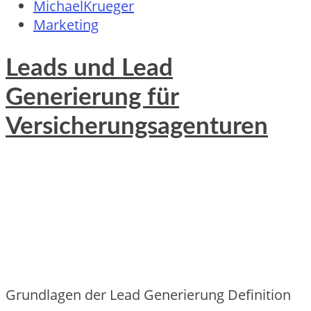
MichaelKrueger
Marketing
Leads und Lead
Generierung für
Versicherungsagenturen
Grundlagen d‬er Lead Generierung Definition