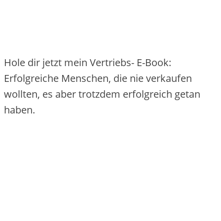
Hole dir jetzt mein Vertriebs- E-Book:
Erfolgreiche Menschen, die nie verkaufen
wollten, es aber trotzdem erfolgreich getan
haben.