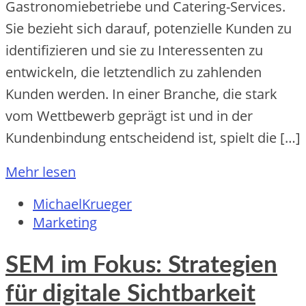
Gastronomiebetriebe und Catering-Services.
Sie bezieht sich darauf, potenzielle Kunden zu
identifizieren und sie zu Interessenten zu
entwickeln, die letztendlich zu zahlenden
Kunden werden. In einer Branche, die stark
vom Wettbewerb geprägt ist und in der
Kundenbindung entscheidend ist, spielt die […]
Mehr lesen
MichaelKrueger
Marketing
SEM im Fokus: Strategien
für digitale Sichtbarkeit