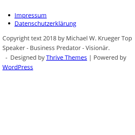
Impressum
Datenschutzerklärung
Copyright text 2018 by Michael W. Krueger Top
Speaker - Business Predator - Visionär.
- Designed by
Thrive Themes
| Powered by
WordPress