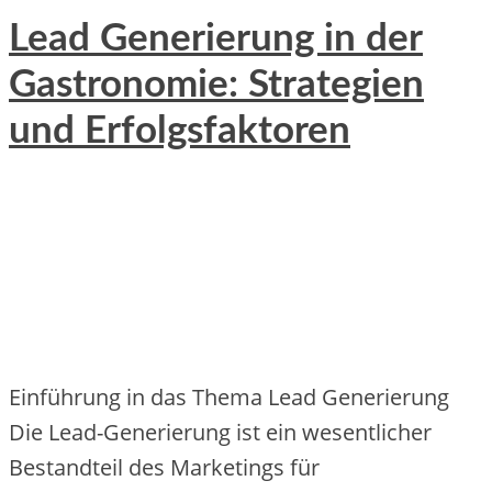
Lead Generierung in der
Gastronomie: Strategien
und Erfolgsfaktoren
Einführung in das Thema Lead Generierung
Die Lead-Generierung ist ein wesentlicher
Bestandteil des Marketings für