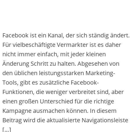
Facebook ist ein Kanal, der sich ständig ändert.
Für vielbeschäftigte Vermarkter ist es daher
nicht immer einfach, mit jeder kleinen
Änderung Schritt zu halten. Abgesehen von
den üblichen leistungsstarken Marketing-
Tools, gibt es zusätzliche Facebook-
Funktionen, die weniger verbreitet sind, aber
einen großen Unterschied für die richtige
Kampagne ausmachen können. In diesem
Beitrag wird die aktualisierte Navigationsleiste
[…]