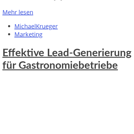
Mehr lesen
MichaelKrueger
Marketing
Effektive Lead-Generierung
für Gastronomiebetriebe