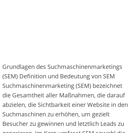
Grundlagen des Suchmaschinenmarketings
(SEM) Definition und Bedeutung von SEM
Suchmaschinenmarketing (SEM) bezeichnet
die Gesamtheit aller Maßnahmen, die darauf
abzielen, die Sichtbarkeit einer Website in den
Suchmaschinen zu erhöhen, um gezielt
Besucher zu gewinnen und letztlich Leads zu