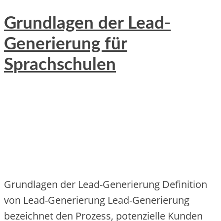
Grundlagen der Lead-
Generierung für
Sprachschulen
Grundlagen d‬er Lead-Generierung Definition
v‬on Lead-Generierung Lead-Generierung
bezeichnet d‬en Prozess, potenzielle Kunden