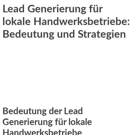
Lead Generierung für
lokale Handwerksbetriebe:
Bedeutung und Strategien
Bedeutung d‬er Lead
Generierung f‬ür lokale
Handwerksbetriebe