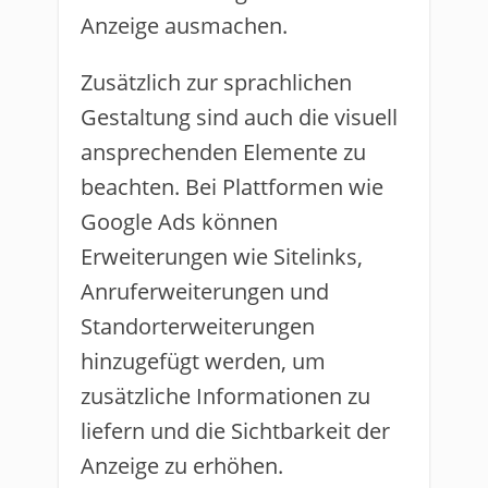
Anzeige ausmachen.
Zusätzlich zur sprachlichen
Gestaltung sind auch die visuell
ansprechenden Elemente zu
beachten. Bei Plattformen wie
Google Ads können
Erweiterungen wie Sitelinks,
Anruferweiterungen und
Standorterweiterungen
hinzugefügt werden, um
zusätzliche Informationen zu
liefern und die Sichtbarkeit der
Anzeige zu erhöhen.