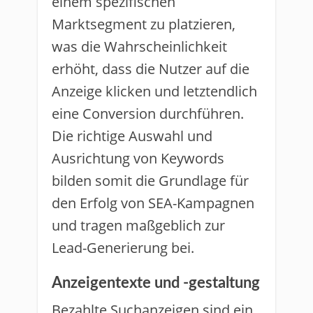
einem spezifischen
Marktsegment zu platzieren,
was die Wahrscheinlichkeit
erhöht, dass die Nutzer auf die
Anzeige klicken und letztendlich
eine Conversion durchführen.
Die richtige Auswahl und
Ausrichtung von Keywords
bilden somit die Grundlage für
den Erfolg von SEA-Kampagnen
und tragen maßgeblich zur
Lead-Generierung bei.
Anzeigentexte und -gestaltung
Bezahlte Suchanzeigen sind ein