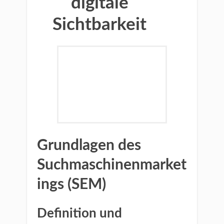
digitale
Sichtbarkeit
Grundlagen des
Suchmaschinenmarket
ings (SEM)
Definition und