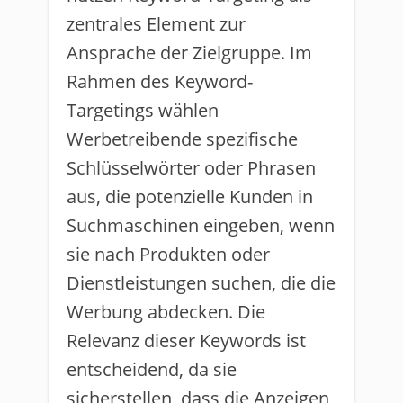
zentrales Element zur
Ansprache der Zielgruppe. Im
Rahmen des Keyword-
Targetings wählen
Werbetreibende spezifische
Schlüsselwörter oder Phrasen
aus, die potenzielle Kunden in
Suchmaschinen eingeben, wenn
sie nach Produkten oder
Dienstleistungen suchen, die die
Werbung abdecken. Die
Relevanz dieser Keywords ist
entscheidend, da sie
sicherstellen, dass die Anzeigen