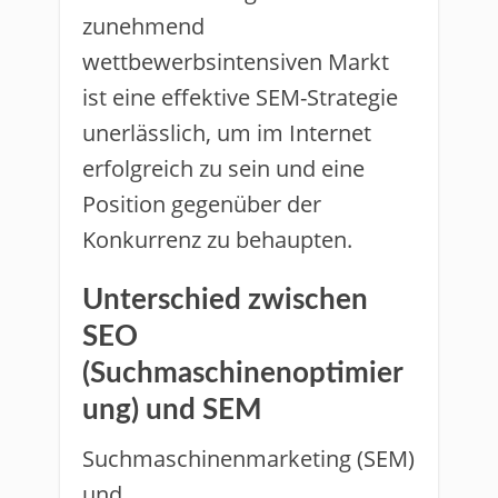
zunehmend
wettbewerbsintensiven Markt
ist eine effektive SEM-Strategie
unerlässlich, um im Internet
erfolgreich zu sein und eine
Position gegenüber der
Konkurrenz zu behaupten.
Unterschied zwischen
SEO
(Suchmaschinenoptimier
ung) und SEM
Suchmaschinenmarketing (SEM)
und