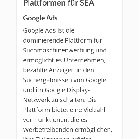
Plattformen für SEA
Google Ads
Google Ads ist die
dominierende Plattform für
Suchmaschinenwerbung und
ermöglicht es Unternehmen,
bezahlte Anzeigen in den
Suchergebnissen von Google
und im Google Display-
Netzwerk zu schalten. Die
Plattform bietet eine Vielzahl
von Funktionen, die es
Werbetreibenden ermöglichen,