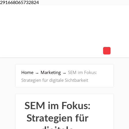
291668065732824
Home
→
Marketing
→
SEM im Fokus:
Strategien für digitale Sichtbarkeit
SEM im Fokus:
Strategien für