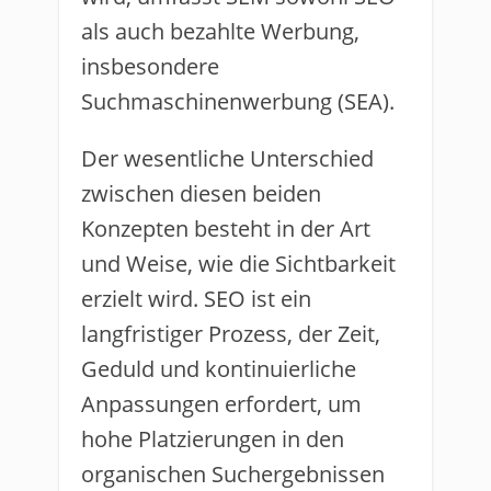
als auch bezahlte Werbung,
insbesondere
Suchmaschinenwerbung (SEA).
Der wesentliche Unterschied
zwischen diesen beiden
Konzepten besteht in der Art
und Weise, wie die Sichtbarkeit
erzielt wird. SEO ist ein
langfristiger Prozess, der Zeit,
Geduld und kontinuierliche
Anpassungen erfordert, um
hohe Platzierungen in den
organischen Suchergebnissen