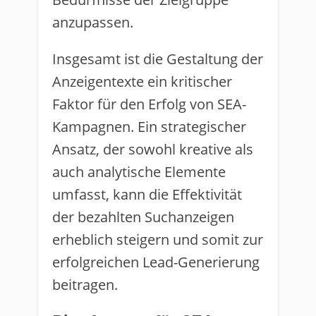
anzupassen.
Insgesamt ist die Gestaltung der
Anzeigentexte ein kritischer
Faktor für den Erfolg von SEA-
Kampagnen. Ein strategischer
Ansatz, der sowohl kreative als
auch analytische Elemente
umfasst, kann die Effektivität
der bezahlten Suchanzeigen
erheblich steigern und somit zur
erfolgreichen Lead-Generierung
beitragen.