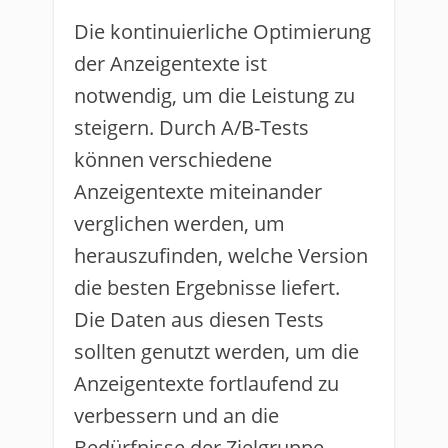
Die kontinuierliche Optimierung
der Anzeigentexte ist
notwendig, um die Leistung zu
steigern. Durch A/B-Tests
können verschiedene
Anzeigentexte miteinander
verglichen werden, um
herauszufinden, welche Version
die besten Ergebnisse liefert.
Die Daten aus diesen Tests
sollten genutzt werden, um die
Anzeigentexte fortlaufend zu
verbessern und an die
Bedürfnisse der Zielgruppe