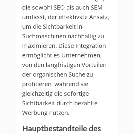
die sowohl SEO als auch SEM
umfasst, der effektivste Ansatz,
um die Sichtbarkeit in
Suchmaschinen nachhaltig zu
maximieren. Diese Integration
ermöglicht es Unternehmen,
von den langfristigen Vorteilen
der organischen Suche zu
profitieren, während sie
gleichzeitig die sofortige
Sichtbarkeit durch bezahlte
Werbung nutzen.
Hauptbestandteile des