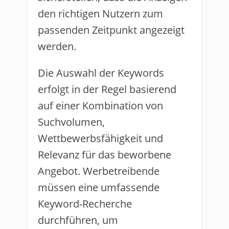
den richtigen Nutzern zum
passenden Zeitpunkt angezeigt
werden.
Die Auswahl der Keywords
erfolgt in der Regel basierend
auf einer Kombination von
Suchvolumen,
Wettbewerbsfähigkeit und
Relevanz für das beworbene
Angebot. Werbetreibende
müssen eine umfassende
Keyword-Recherche
durchführen, um