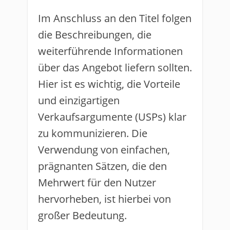
Im Anschluss an den Titel folgen
die Beschreibungen, die
weiterführende Informationen
über das Angebot liefern sollten.
Hier ist es wichtig, die Vorteile
und einzigartigen
Verkaufsargumente (USPs) klar
zu kommunizieren. Die
Verwendung von einfachen,
prägnanten Sätzen, die den
Mehrwert für den Nutzer
hervorheben, ist hierbei von
großer Bedeutung.