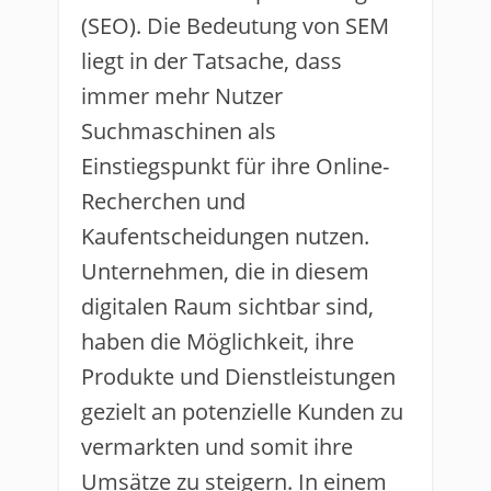
(SEO). Die Bedeutung von SEM
liegt in der Tatsache, dass
immer mehr Nutzer
Suchmaschinen als
Einstiegspunkt für ihre Online-
Recherchen und
Kaufentscheidungen nutzen.
Unternehmen, die in diesem
digitalen Raum sichtbar sind,
haben die Möglichkeit, ihre
Produkte und Dienstleistungen
gezielt an potenzielle Kunden zu
vermarkten und somit ihre
Umsätze zu steigern. In einem