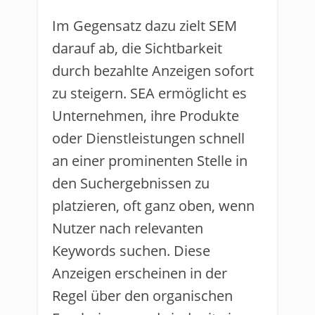
Im Gegensatz dazu zielt SEM
darauf ab, die Sichtbarkeit
durch bezahlte Anzeigen sofort
zu steigern. SEA ermöglicht es
Unternehmen, ihre Produkte
oder Dienstleistungen schnell
an einer prominenten Stelle in
den Suchergebnissen zu
platzieren, oft ganz oben, wenn
Nutzer nach relevanten
Keywords suchen. Diese
Anzeigen erscheinen in der
Regel über den organischen