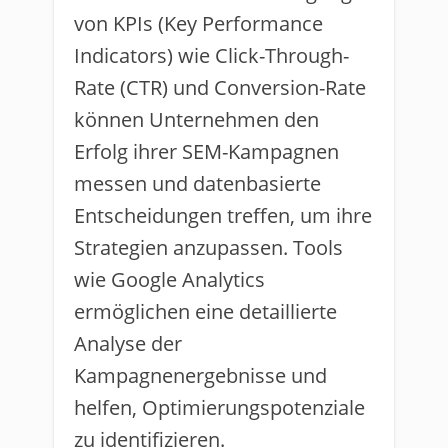
von KPIs (Key Performance
Indicators) wie Click-Through-
Rate (CTR) und Conversion-Rate
können Unternehmen den
Erfolg ihrer SEM-Kampagnen
messen und datenbasierte
Entscheidungen treffen, um ihre
Strategien anzupassen. Tools
wie Google Analytics
ermöglichen eine detaillierte
Analyse der
Kampagnenergebnisse und
helfen, Optimierungspotenziale
zu identifizieren.