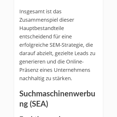
Insgesamt ist das
Zusammenspiel dieser
Hauptbestandteile
entscheidend für eine
erfolgreiche SEM-Strategie, die
darauf abzielt, gezielte Leads zu
generieren und die Online-
Präsenz eines Unternehmens
nachhaltig zu stärken.
Suchmaschinenwerbu
ng (SEA)