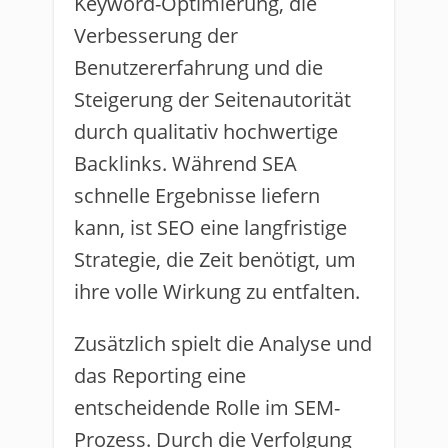
Keyword-Optimierung, die
Verbesserung der
Benutzererfahrung und die
Steigerung der Seitenautorität
durch qualitativ hochwertige
Backlinks. Während SEA
schnelle Ergebnisse liefern
kann, ist SEO eine langfristige
Strategie, die Zeit benötigt, um
ihre volle Wirkung zu entfalten.
Zusätzlich spielt die Analyse und
das Reporting eine
entscheidende Rolle im SEM-
Prozess. Durch die Verfolgung