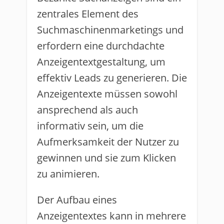
zentrales Element des
Suchmaschinenmarketings und
erfordern eine durchdachte
Anzeigentextgestaltung, um
effektiv Leads zu generieren. Die
Anzeigentexte müssen sowohl
ansprechend als auch
informativ sein, um die
Aufmerksamkeit der Nutzer zu
gewinnen und sie zum Klicken
zu animieren.
Der Aufbau eines
Anzeigentextes kann in mehrere