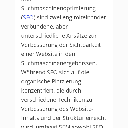
Suchmaschinenoptimierung
(
SEO
) sind zwei eng miteinander
verbundene, aber
unterschiedliche Ansätze zur
Verbesserung der Sichtbarkeit
einer Website in den
Suchmaschinenergebnissen.
Während SEO sich auf die
organische Platzierung
konzentriert, die durch
verschiedene Techniken zur
Verbesserung des Website-
Inhalts und der Struktur erreicht
wird, umfasst SEM sowohl SEO