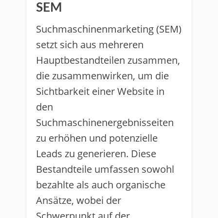
SEM
Suchmaschinenmarketing (SEM)
setzt sich aus mehreren
Hauptbestandteilen zusammen,
die zusammenwirken, um die
Sichtbarkeit einer Website in
den
Suchmaschinenergebnisseiten
zu erhöhen und potenzielle
Leads zu generieren. Diese
Bestandteile umfassen sowohl
bezahlte als auch organische
Ansätze, wobei der
Schwerpunkt auf der