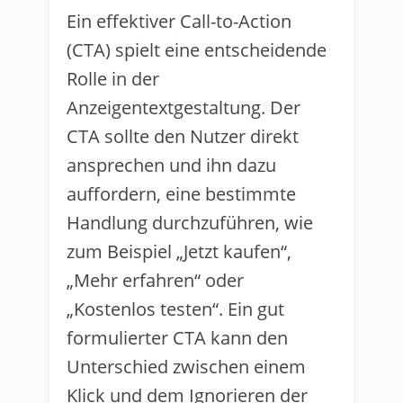
Ein effektiver Call-to-Action
(CTA) spielt eine entscheidende
Rolle in der
Anzeigentextgestaltung. Der
CTA sollte den Nutzer direkt
ansprechen und ihn dazu
auffordern, eine bestimmte
Handlung durchzuführen, wie
zum Beispiel „Jetzt kaufen“,
„Mehr erfahren“ oder
„Kostenlos testen“. Ein gut
formulierter CTA kann den
Unterschied zwischen einem
Klick und dem Ignorieren der