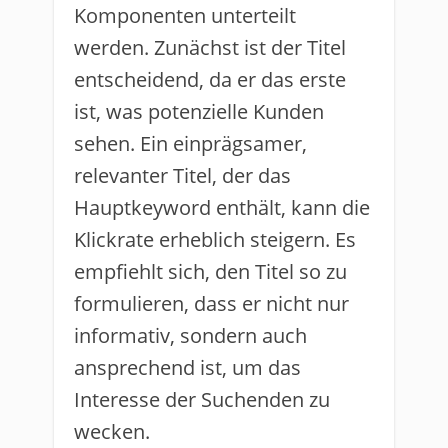
Komponenten unterteilt
werden. Zunächst ist der Titel
entscheidend, da er das erste
ist, was potenzielle Kunden
sehen. Ein einprägsamer,
relevanter Titel, der das
Hauptkeyword enthält, kann die
Klickrate erheblich steigern. Es
empfiehlt sich, den Titel so zu
formulieren, dass er nicht nur
informativ, sondern auch
ansprechend ist, um das
Interesse der Suchenden zu
wecken.