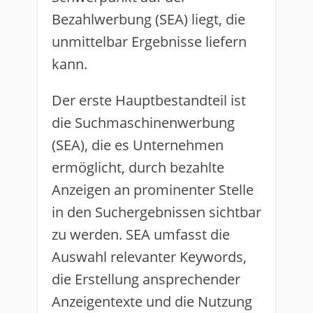
Bezahlwerbung (SEA) liegt, die
unmittelbar Ergebnisse liefern
kann.
Der erste Hauptbestandteil ist
die Suchmaschinenwerbung
(SEA), die es Unternehmen
ermöglicht, durch bezahlte
Anzeigen an prominenter Stelle
in den Suchergebnissen sichtbar
zu werden. SEA umfasst die
Auswahl relevanter Keywords,
die Erstellung ansprechender
Anzeigentexte und die Nutzung