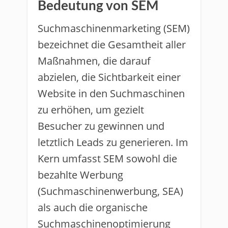
Bedeutung von SEM
Suchmaschinenmarketing (SEM)
bezeichnet die Gesamtheit aller
Maßnahmen, die darauf
abzielen, die Sichtbarkeit einer
Website in den Suchmaschinen
zu erhöhen, um gezielt
Besucher zu gewinnen und
letztlich Leads zu generieren. Im
Kern umfasst SEM sowohl die
bezahlte Werbung
(Suchmaschinenwerbung, SEA)
als auch die organische
Suchmaschinenoptimierung