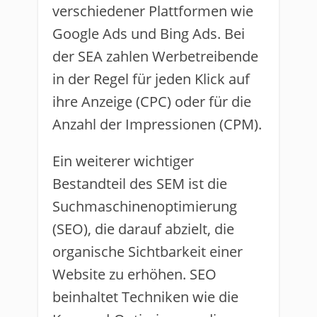
verschiedener Plattformen wie
Google Ads und Bing Ads. Bei
der SEA zahlen Werbetreibende
in der Regel für jeden Klick auf
ihre Anzeige (CPC) oder für die
Anzahl der Impressionen (CPM).
Ein weiterer wichtiger
Bestandteil des SEM ist die
Suchmaschinenoptimierung
(SEO), die darauf abzielt, die
organische Sichtbarkeit einer
Website zu erhöhen. SEO
beinhaltet Techniken wie die