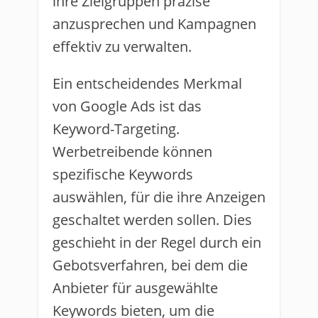
ihre Zielgruppen präzise
anzusprechen und Kampagnen
effektiv zu verwalten.
Ein entscheidendes Merkmal
von Google Ads ist das
Keyword-Targeting.
Werbetreibende können
spezifische Keywords
auswählen, für die ihre Anzeigen
geschaltet werden sollen. Dies
geschieht in der Regel durch ein
Gebotsverfahren, bei dem die
Anbieter für ausgewählte
Keywords bieten, um die