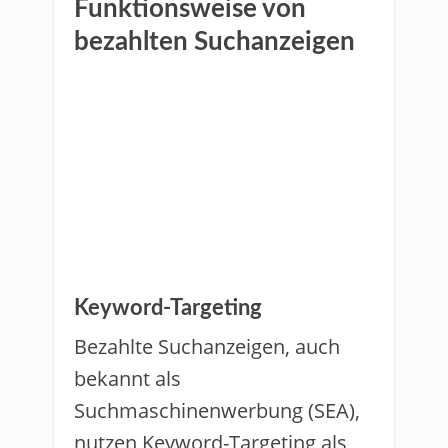
Funktionsweise von
bezahlten Suchanzeigen
Keyword-Targeting
Bezahlte Suchanzeigen, auch
bekannt als
Suchmaschinenwerbung (SEA),
nutzen Keyword-Targeting als