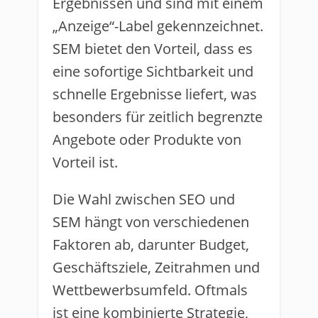
Ergebnissen und sind mit einem
„Anzeige“-Label gekennzeichnet.
SEM bietet den Vorteil, dass es
eine sofortige Sichtbarkeit und
schnelle Ergebnisse liefert, was
besonders für zeitlich begrenzte
Angebote oder Produkte von
Vorteil ist.
Die Wahl zwischen SEO und
SEM hängt von verschiedenen
Faktoren ab, darunter Budget,
Geschäftsziele, Zeitrahmen und
Wettbewerbsumfeld. Oftmals
ist eine kombinierte Strategie,