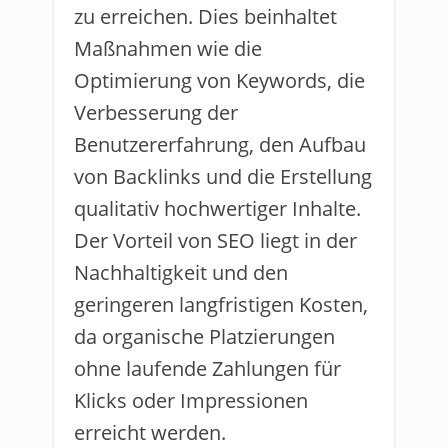
zu erreichen. Dies beinhaltet
Maßnahmen wie die
Optimierung von Keywords, die
Verbesserung der
Benutzererfahrung, den Aufbau
von Backlinks und die Erstellung
qualitativ hochwertiger Inhalte.
Der Vorteil von SEO liegt in der
Nachhaltigkeit und den
geringeren langfristigen Kosten,
da organische Platzierungen
ohne laufende Zahlungen für
Klicks oder Impressionen
erreicht werden.