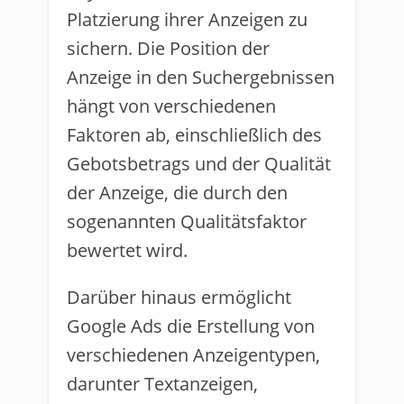
Platzierung ihrer Anzeigen zu
sichern. Die Position der
Anzeige in den Suchergebnissen
hängt von verschiedenen
Faktoren ab, einschließlich des
Gebotsbetrags und der Qualität
der Anzeige, die durch den
sogenannten Qualitätsfaktor
bewertet wird.
Darüber hinaus ermöglicht
Google Ads die Erstellung von
verschiedenen Anzeigentypen,
darunter Textanzeigen,