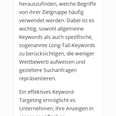
herauszufinden, welche Begriffe
von ihrer Zielgruppe häufig
verwendet werden. Dabei ist es
wichtig, sowohl allgemeine
Keywords als auch spezifische,
sogenannte Long-Tail-Keywords
zu berücksichtigen, die weniger
Wettbewerb aufweisen und
gezieltere Suchanfragen
repräsentieren.
Ein effektives Keyword-
Targeting ermöglicht es
Unternehmen, ihre Anzeigen in