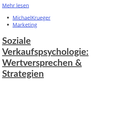
Mehr lesen
MichaelKrueger
Marketing
Soziale
Verkaufspsychologie:
Wertversprechen &
Strategien