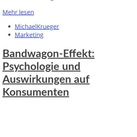
Mehr lesen
MichaelKrueger
Marketing
Bandwagon-Effekt:
Psychologie und
Auswirkungen auf
Konsumenten