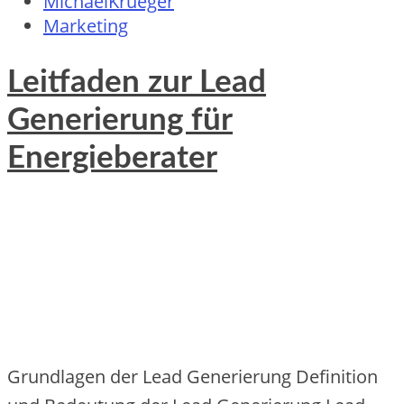
MichaelKrueger
Marketing
Leitfaden zur Lead
Generierung für
Energieberater
Grundlagen d‬er Lead Generierung Definition