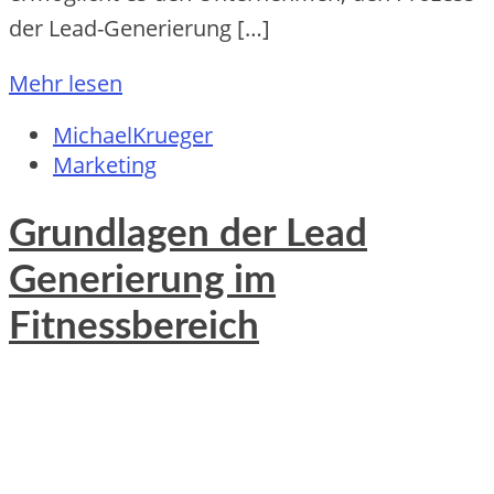
d‬er Lead-Generierung […]
Mehr lesen
MichaelKrueger
Marketing
Grundlagen der Lead
Generierung im
Fitnessbereich