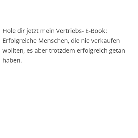
Hole dir jetzt mein Vertriebs- E-Book:
Erfolgreiche Menschen, die nie verkaufen
wollten, es aber trotzdem erfolgreich getan
haben.