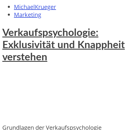
MichaelKrueger
Marketing
Verkaufspsychologie:
Exklusivität und Knappheit
verstehen
Grundlagen d‬er Verkaufspsychologie