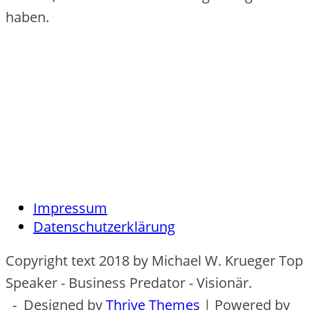
haben.
Impressum
Datenschutzerklärung
Copyright text 2018 by Michael W. Krueger Top
Speaker - Business Predator - Visionär.
- Designed by
Thrive Themes
| Powered by