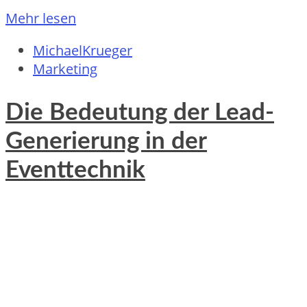
Mehr lesen
MichaelKrueger
Marketing
Die Bedeutung der Lead-
Generierung in der
Eventtechnik