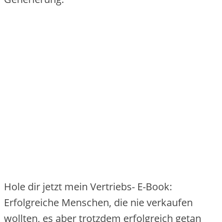
Hole dir jetzt mein Vertriebs- E-Book:
Erfolgreiche Menschen, die nie verkaufen
wollten, es aber trotzdem erfolgreich getan