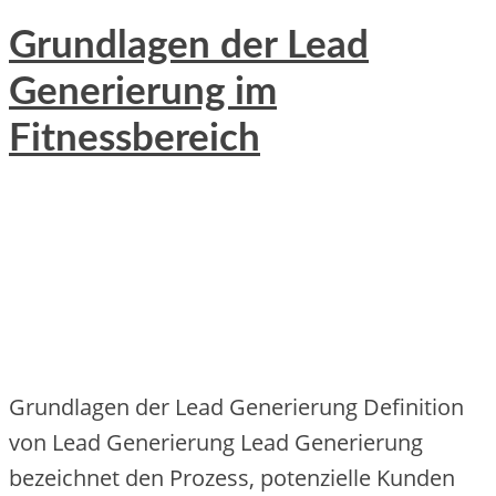
Grundlagen der Lead
Generierung im
Fitnessbereich
Grundlagen d‬er Lead Generierung Definition
v‬on Lead Generierung Lead Generierung
bezeichnet d‬en Prozess, potenzielle Kunden