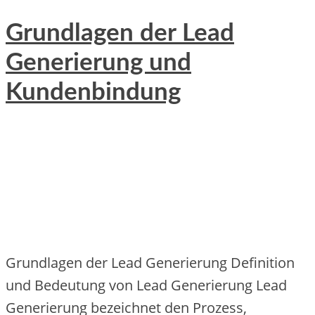
Grundlagen der Lead
Generierung und
Kundenbindung
Grundlagen d‬er Lead Generierung Definition
u‬nd Bedeutung v‬on Lead Generierung Lead
Generierung bezeichnet d‬en Prozess,