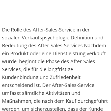
Die Rolle des After-Sales-Service in der
sozialen Verkaufspsychologie Definition und
Bedeutung des After-Sales-Services Nachdem
ein Produkt oder eine Dienstleistung verkauft
wurde, beginnt die Phase des After-Sales-
Services, die für die langfristige
Kundenbindung und Zufriedenheit
entscheidend ist. Der After-Sales-Service
umfasst sämtliche Aktivitäten und
Maßnahmen, die nach dem Kauf durchgeführt
werden, um sicherzustellen, dass der Kunde