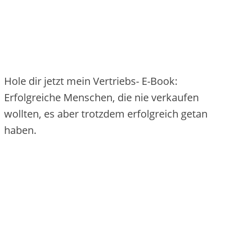
Hole dir jetzt mein Vertriebs- E-Book:
Erfolgreiche Menschen, die nie verkaufen
wollten, es aber trotzdem erfolgreich getan
haben.