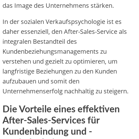
das Image des Unternehmens stärken.
In der sozialen Verkaufspsychologie ist es
daher essenziell, den After-Sales-Service als
integralen Bestandteil des
Kundenbeziehungsmanagements zu
verstehen und gezielt zu optimieren, um
langfristige Beziehungen zu den Kunden
aufzubauen und somit den
Unternehmenserfolg nachhaltig zu steigern.
Die Vorteile eines effektiven
After-Sales-Services für
Kundenbindung und -