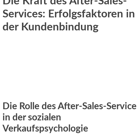
Die Kraft des After-Sales-
Services: Erfolgsfaktoren in
der Kundenbindung
Die Rolle des After-Sales-Service
in der sozialen
Verkaufspsychologie