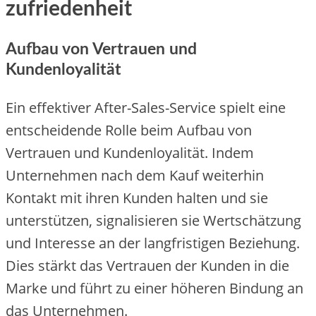
zufriedenheit
Aufbau von Vertrauen und
Kundenloyalität
Ein effektiver After-Sales-Service spielt eine
entscheidende Rolle beim Aufbau von
Vertrauen und Kundenloyalität. Indem
Unternehmen nach dem Kauf weiterhin
Kontakt mit ihren Kunden halten und sie
unterstützen, signalisieren sie Wertschätzung
und Interesse an der langfristigen Beziehung.
Dies stärkt das Vertrauen der Kunden in die
Marke und führt zu einer höheren Bindung an
das Unternehmen.