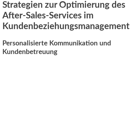
Strategien zur Optimierung des
After-Sales-Services im
Kundenbeziehungsmanagement
Personalisierte Kommunikation und
Kundenbetreuung