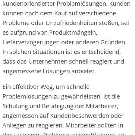
kundenorientierter Problemlösungen. Kunden
können nach dem Kauf auf verschiedene
Probleme oder Unzufriedenheiten stoßen, sei
es aufgrund von Produktmängeln,
Lieferverzögerungen oder anderen Gründen.
In solchen Situationen ist es entscheidend,
dass das Unternehmen schnell reagiert und
angemessene Lösungen anbietet.
Ein effektiver Weg, um schnelle
Problemlösungen zu gewährleisten, ist die
Schulung und Befähigung der Mitarbeiter,
angemessen auf Kundenbeschwerden oder
Anliegen zu reagieren. Mitarbeiter sollten in
der Lage sein, Probleme zu identifizieren, zu