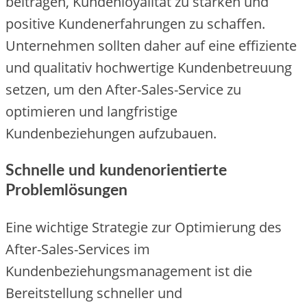
beitragen, Kundenloyalität zu stärken und
positive Kundenerfahrungen zu schaffen.
Unternehmen sollten daher auf eine effiziente
und qualitativ hochwertige Kundenbetreuung
setzen, um den After-Sales-Service zu
optimieren und langfristige
Kundenbeziehungen aufzubauen.
Schnelle und kundenorientierte
Problemlösungen
Eine wichtige Strategie zur Optimierung des
After-Sales-Services im
Kundenbeziehungsmanagement ist die
Bereitstellung schneller und