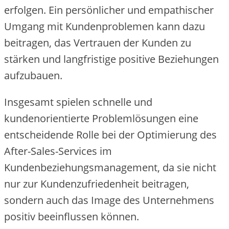
erfolgen. Ein persönlicher und empathischer
Umgang mit Kundenproblemen kann dazu
beitragen, das Vertrauen der Kunden zu
stärken und langfristige positive Beziehungen
aufzubauen.
Insgesamt spielen schnelle und
kundenorientierte Problemlösungen eine
entscheidende Rolle bei der Optimierung des
After-Sales-Services im
Kundenbeziehungsmanagement, da sie nicht
nur zur Kundenzufriedenheit beitragen,
sondern auch das Image des Unternehmens
positiv beeinflussen können.