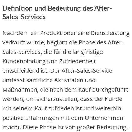
Definition und Bedeutung des After-
Sales-Services
Nachdem ein Produkt oder eine Dienstleistung
verkauft wurde, beginnt die Phase des After-
Sales-Services, die für die langfristige
Kundenbindung und Zufriedenheit
entscheidend ist. Der After-Sales-Service
umfasst sämtliche Aktivitäten und
Maßnahmen, die nach dem Kauf durchgeführt
werden, um sicherzustellen, dass der Kunde
mit seinem Kauf zufrieden ist und weiterhin
positive Erfahrungen mit dem Unternehmen
macht. Diese Phase ist von großer Bedeutung,