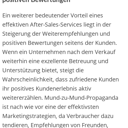
Ein weiterer bedeutender Vorteil eines
effektiven After-Sales-Services liegt in der
Steigerung der Weiterempfehlungen und
positiven Bewertungen seitens der Kunden.
Wenn ein Unternehmen nach dem Verkauf
weiterhin eine exzellente Betreuung und
Unterstützung bietet, steigt die
Wahrscheinlichkeit, dass zufriedene Kunden
ihr positives Kundenerlebnis aktiv
weitererzählen. Mund-zu-Mund-Propaganda
ist nach wie vor eine der effektivsten
Marketingstrategien, da Verbraucher dazu
tendieren, Empfehlungen von Freunden,