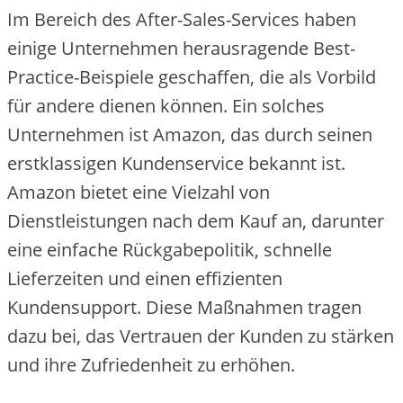
Im Bereich des After-Sales-Services haben
einige Unternehmen herausragende Best-
Practice-Beispiele geschaffen, die als Vorbild
für andere dienen können. Ein solches
Unternehmen ist Amazon, das durch seinen
erstklassigen Kundenservice bekannt ist.
Amazon bietet eine Vielzahl von
Dienstleistungen nach dem Kauf an, darunter
eine einfache Rückgabepolitik, schnelle
Lieferzeiten und einen effizienten
Kundensupport. Diese Maßnahmen tragen
dazu bei, das Vertrauen der Kunden zu stärken
und ihre Zufriedenheit zu erhöhen.