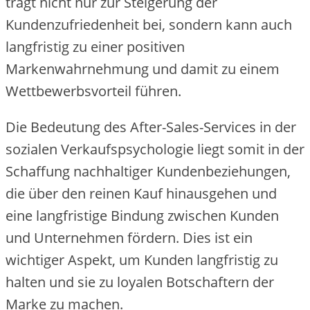
trägt nicht nur zur Steigerung der
Kundenzufriedenheit bei, sondern kann auch
langfristig zu einer positiven
Markenwahrnehmung und damit zu einem
Wettbewerbsvorteil führen.
Die Bedeutung des After-Sales-Services in der
sozialen Verkaufspsychologie liegt somit in der
Schaffung nachhaltiger Kundenbeziehungen,
die über den reinen Kauf hinausgehen und
eine langfristige Bindung zwischen Kunden
und Unternehmen fördern. Dies ist ein
wichtiger Aspekt, um Kunden langfristig zu
halten und sie zu loyalen Botschaftern der
Marke zu machen.