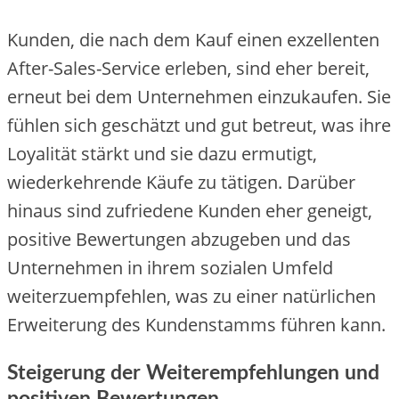
Kunden, die nach dem Kauf einen exzellenten
After-Sales-Service erleben, sind eher bereit,
erneut bei dem Unternehmen einzukaufen. Sie
fühlen sich geschätzt und gut betreut, was ihre
Loyalität stärkt und sie dazu ermutigt,
wiederkehrende Käufe zu tätigen. Darüber
hinaus sind zufriedene Kunden eher geneigt,
positive Bewertungen abzugeben und das
Unternehmen in ihrem sozialen Umfeld
weiterzuempfehlen, was zu einer natürlichen
Erweiterung des Kundenstamms führen kann.
Steigerung der Weiterempfehlungen und
positiven Bewertungen