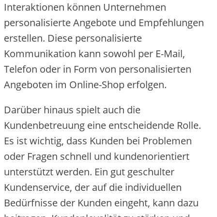
Interaktionen können Unternehmen
personalisierte Angebote und Empfehlungen
erstellen. Diese personalisierte
Kommunikation kann sowohl per E-Mail,
Telefon oder in Form von personalisierten
Angeboten im Online-Shop erfolgen.
Darüber hinaus spielt auch die
Kundenbetreuung eine entscheidende Rolle.
Es ist wichtig, dass Kunden bei Problemen
oder Fragen schnell und kundenorientiert
unterstützt werden. Ein gut geschulter
Kundenservice, der auf die individuellen
Bedürfnisse der Kunden eingeht, kann dazu