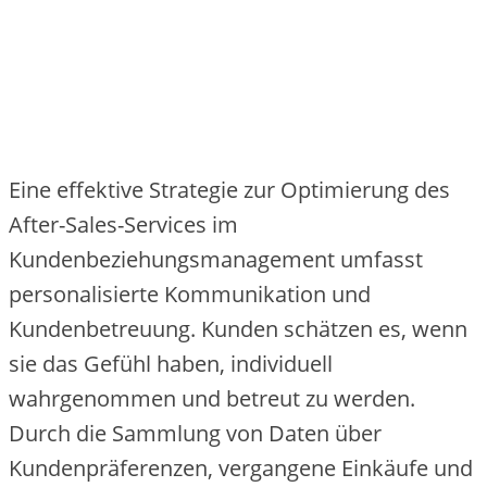
Eine effektive Strategie zur Optimierung des
After-Sales-Services im
Kundenbeziehungsmanagement umfasst
personalisierte Kommunikation und
Kundenbetreuung. Kunden schätzen es, wenn
sie das Gefühl haben, individuell
wahrgenommen und betreut zu werden.
Durch die Sammlung von Daten über
Kundenpräferenzen, vergangene Einkäufe und