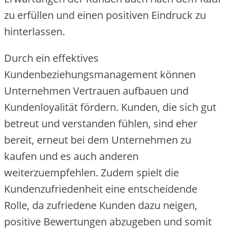
zu erfüllen und einen positiven Eindruck zu
hinterlassen.
Durch ein effektives
Kundenbeziehungsmanagement können
Unternehmen Vertrauen aufbauen und
Kundenloyalität fördern. Kunden, die sich gut
betreut und verstanden fühlen, sind eher
bereit, erneut bei dem Unternehmen zu
kaufen und es auch anderen
weiterzuempfehlen. Zudem spielt die
Kundenzufriedenheit eine entscheidende
Rolle, da zufriedene Kunden dazu neigen,
positive Bewertungen abzugeben und somit