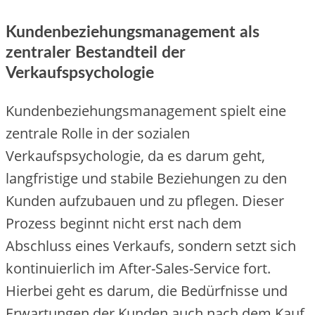
Kundenbeziehungsmanagement als
zentraler Bestandteil der
Verkaufspsychologie
Kundenbeziehungsmanagement spielt eine
zentrale Rolle in der sozialen
Verkaufspsychologie, da es darum geht,
langfristige und stabile Beziehungen zu den
Kunden aufzubauen und zu pflegen. Dieser
Prozess beginnt nicht erst nach dem
Abschluss eines Verkaufs, sondern setzt sich
kontinuierlich im After-Sales-Service fort.
Hierbei geht es darum, die Bedürfnisse und
Erwartungen der Kunden auch nach dem Kauf