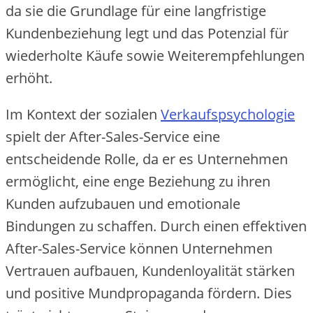
da sie die Grundlage für eine langfristige
Kundenbeziehung legt und das Potenzial für
wiederholte Käufe sowie Weiterempfehlungen
erhöht.
Im Kontext der sozialen
Verkaufspsychologie
spielt der After-Sales-Service eine
entscheidende Rolle, da er es Unternehmen
ermöglicht, eine enge Beziehung zu ihren
Kunden aufzubauen und emotionale
Bindungen zu schaffen. Durch einen effektiven
After-Sales-Service können Unternehmen
Vertrauen aufbauen, Kundenloyalität stärken
und positive Mundpropaganda fördern. Dies