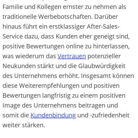
Familie und Kollegen ernster zu nehmen als
traditionelle Werbebotschaften. Darüber
hinaus führt ein erstklassiger After-Sales-
Service dazu, dass Kunden eher geneigt sind,
positive Bewertungen online zu hinterlassen,
was wiederum das
Vertrauen
potenzieller
Neukunden stärkt und die Glaubwürdigkeit
des Unternehmens erhöht. Insgesamt können
diese Weiterempfehlungen und positiven
Bewertungen langfristig zu einem positiven
Image des Unternehmens beitragen und
somit die
Kundenbindung
und -zufriedenheit
weiter stärken.