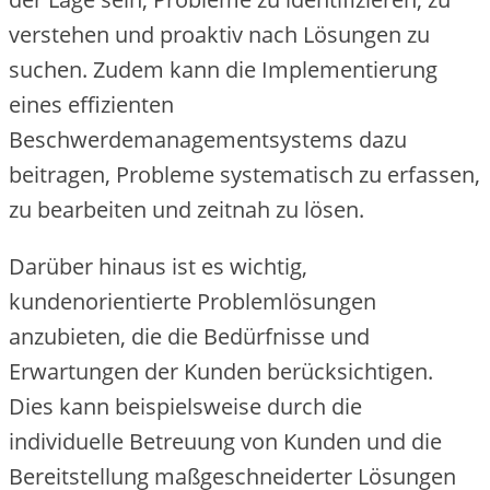
verstehen und proaktiv nach Lösungen zu
suchen. Zudem kann die Implementierung
eines effizienten
Beschwerdemanagementsystems dazu
beitragen, Probleme systematisch zu erfassen,
zu bearbeiten und zeitnah zu lösen.
Darüber hinaus ist es wichtig,
kundenorientierte Problemlösungen
anzubieten, die die Bedürfnisse und
Erwartungen der Kunden berücksichtigen.
Dies kann beispielsweise durch die
individuelle Betreuung von Kunden und die
Bereitstellung maßgeschneiderter Lösungen