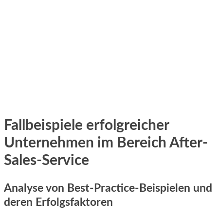
Fallbeispiele erfolgreicher
Unternehmen im Bereich After-
Sales-Service
Analyse von Best-Practice-Beispielen und
deren Erfolgsfaktoren