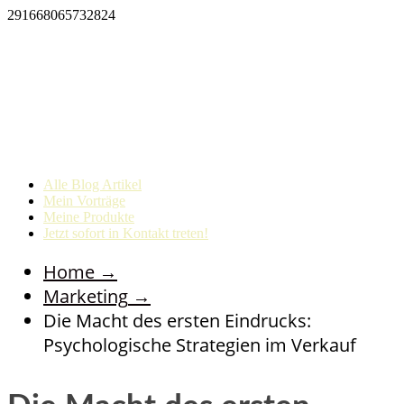
291668065732824
Alle Blog Artikel
Mein Vorträge
Meine Produkte
Jetzt sofort in Kontakt treten!
Home
→
Marketing
→
Die Macht des ersten Eindrucks:
Psychologische Strategien im Verkauf