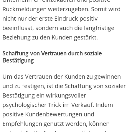
Rückmeldungen weiterzugeben. Somit wird
nicht nur der erste Eindruck positiv
beeinflusst, sondern auch die langfristige
Beziehung zu den Kunden gestärkt.
Schaffung von Vertrauen durch soziale
Bestätigung
Um das Vertrauen der Kunden zu gewinnen
und zu festigen, ist die Schaffung von sozialer
Bestätigung ein wirkungsvoller
psychologischer Trick im Verkauf. Indem
positive Kundenbewertungen und
Empfehlungen genutzt werden, können