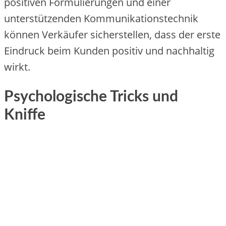
positiven Formulierungen und einer
unterstützenden Kommunikationstechnik
können Verkäufer sicherstellen, dass der erste
Eindruck beim Kunden positiv und nachhaltig
wirkt.
Psychologische Tricks und
Kniffe