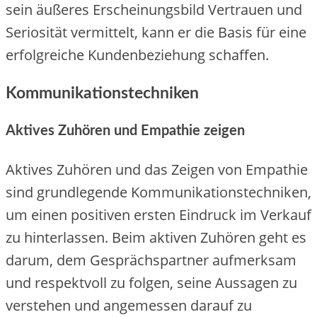
sein äußeres Erscheinungsbild Vertrauen und
Seriosität vermittelt, kann er die Basis für eine
erfolgreiche Kundenbeziehung schaffen.
Kommunikationstechniken
Aktives Zuhören und Empathie zeigen
Aktives Zuhören und das Zeigen von Empathie
sind grundlegende Kommunikationstechniken,
um einen positiven ersten Eindruck im Verkauf
zu hinterlassen. Beim aktiven Zuhören geht es
darum, dem Gesprächspartner aufmerksam
und respektvoll zu folgen, seine Aussagen zu
verstehen und angemessen darauf zu