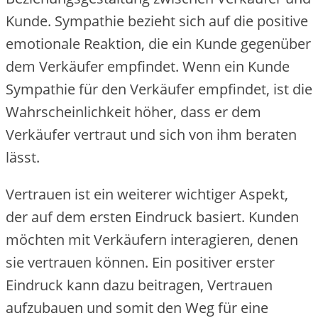
Kunde. Sympathie bezieht sich auf die positive
emotionale Reaktion, die ein Kunde gegenüber
dem Verkäufer empfindet. Wenn ein Kunde
Sympathie für den Verkäufer empfindet, ist die
Wahrscheinlichkeit höher, dass er dem
Verkäufer vertraut und sich von ihm beraten
lässt.
Vertrauen ist ein weiterer wichtiger Aspekt,
der auf dem ersten Eindruck basiert. Kunden
möchten mit Verkäufern interagieren, denen
sie vertrauen können. Ein positiver erster
Eindruck kann dazu beitragen, Vertrauen
aufzubauen und somit den Weg für eine