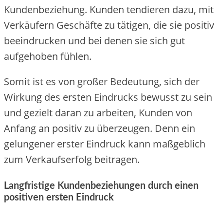
Kundenbeziehung. Kunden tendieren dazu, mit
Verkäufern Geschäfte zu tätigen, die sie positiv
beeindrucken und bei denen sie sich gut
aufgehoben fühlen.
Somit ist es von großer Bedeutung, sich der
Wirkung des ersten Eindrucks bewusst zu sein
und gezielt daran zu arbeiten, Kunden von
Anfang an positiv zu überzeugen. Denn ein
gelungener erster Eindruck kann maßgeblich
zum Verkaufserfolg beitragen.
Langfristige Kundenbeziehungen durch einen
positiven ersten Eindruck