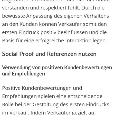
verstanden und respektiert fühlt. Durch die
bewusste Anpassung des eigenen Verhaltens
an den Kunden können Verkäufer somit den
ersten Eindruck positiv beeinflussen und die
Basis für eine erfolgreiche Interaktion legen.
Social Proof und Referenzen nutzen
Verwendung von positiven Kundenbewertungen
und Empfehlungen
Positive Kundenbewertungen und
Empfehlungen spielen eine entscheidende
Rolle bei der Gestaltung des ersten Eindrucks
im Verkauf. Indem Verkäufer gezielt auf