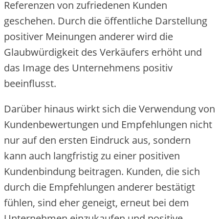
Referenzen von zufriedenen Kunden
geschehen. Durch die öffentliche Darstellung
positiver Meinungen anderer wird die
Glaubwürdigkeit des Verkäufers erhöht und
das Image des Unternehmens positiv
beeinflusst.
Darüber hinaus wirkt sich die Verwendung von
Kundenbewertungen und Empfehlungen nicht
nur auf den ersten Eindruck aus, sondern
kann auch langfristig zu einer positiven
Kundenbindung beitragen. Kunden, die sich
durch die Empfehlungen anderer bestätigt
fühlen, sind eher geneigt, erneut bei dem
Unternehmen einzukaufen und positive