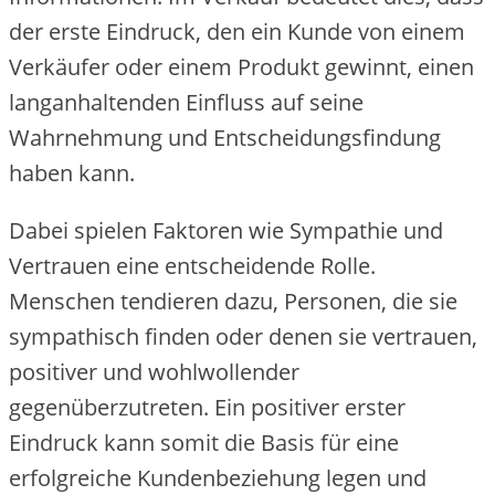
der erste Eindruck, den ein Kunde von einem
Verkäufer oder einem Produkt gewinnt, einen
langanhaltenden Einfluss auf seine
Wahrnehmung und Entscheidungsfindung
haben kann.
Dabei spielen Faktoren wie Sympathie und
Vertrauen eine entscheidende Rolle.
Menschen tendieren dazu, Personen, die sie
sympathisch finden oder denen sie vertrauen,
positiver und wohlwollender
gegenüberzutreten. Ein positiver erster
Eindruck kann somit die Basis für eine
erfolgreiche Kundenbeziehung legen und