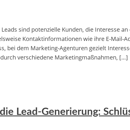
 Leads sind potenzielle Kunden, die Interesse a
elsweise Kontaktinformationen wie ihre E-Mail-
, bei dem Marketing-Agenturen gezielt Interesse
t durch verschiedene Marketingmaßnahmen, […]
ie Lead-Generierung: Schlüs