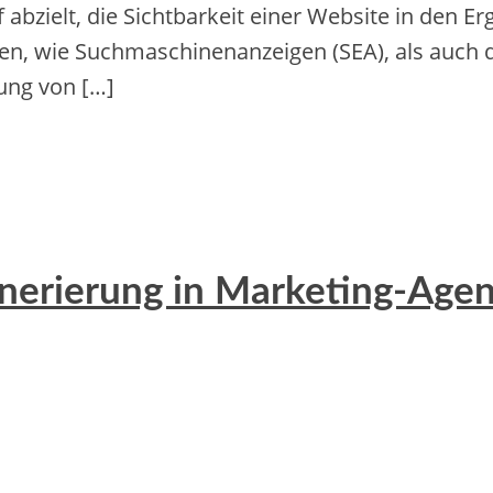
f abzielt, die Sichtbarkeit einer Website in den
 wie Suchmaschinenanzeigen (SEA), als auch di
tung von […]
erierung in Marketing-Agen