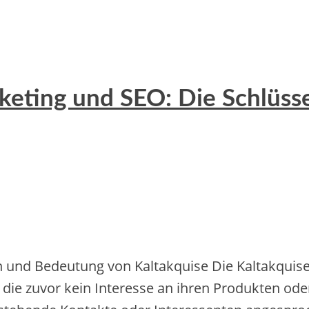
eting und SEO: Die Schlüsse
und Bedeutung von Kaltakquise Die Kaltakquise i
die zuvor kein Interesse an ihren Produkten ode