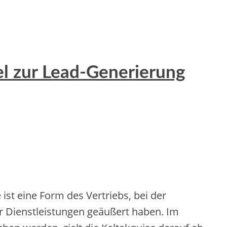
l zur Lead-Generierung
st eine Form des Vertriebs, bei der
r Dienstleistungen geäußert haben. Im