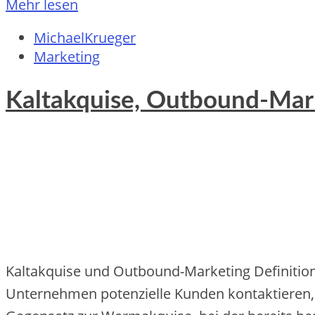
Mehr lesen
MichaelKrueger
Marketing
Kaltakquise, Outbound-Mark
Kaltakquise und Outbound-Marketing Definition 
Unternehmen potenzielle Kunden kontaktieren, 