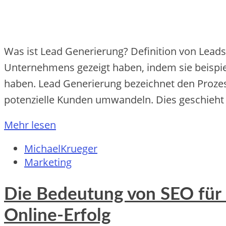
Was ist Lead Generierung? Definition von Leads
Unternehmens gezeigt haben, indem sie beispi
haben. Lead Generierung bezeichnet den Prozess
potenzielle Kunden umwandeln. Dies geschieh
Mehr lesen
MichaelKrueger
Marketing
Die Bedeutung von SEO für d
Online-Erfolg