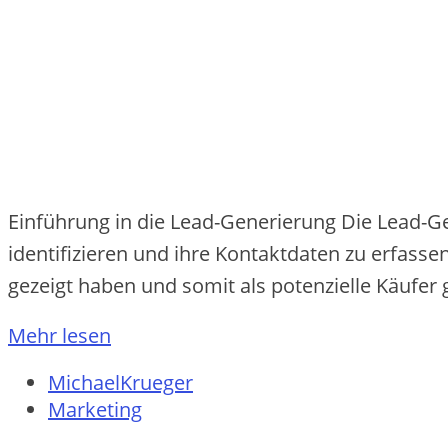
Einführung in die Lead-Generierung Die Lead-Gen
identifizieren und ihre Kontaktdaten zu erfasse
gezeigt haben und somit als potenzielle Käufe
Mehr lesen
MichaelKrueger
Marketing