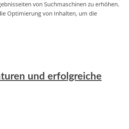
 Ergebnisseiten von Suchmaschinen zu erhöhen.
e Optimierung von Inhalten, um die
turen und erfolgreiche