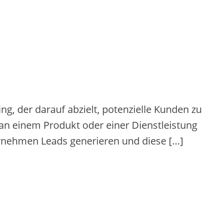
ng, der darauf abzielt, potenzielle Kunden zu
e an einem Produkt oder einer Dienstleistung
ernehmen Leads generieren und diese […]