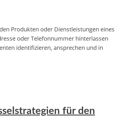
n den Produkten oder Dienstleistungen eines
Adresse oder Telefonnummer hinterlassen
nten identifizieren, ansprechen und in
selstrategien für den