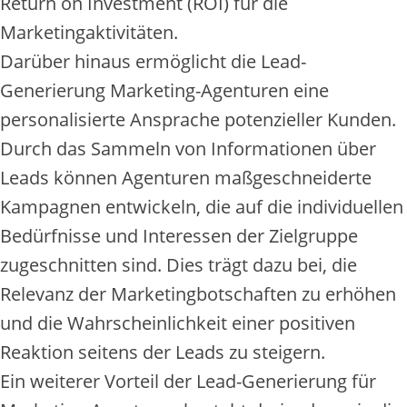
Return on Investment (ROI) für die
Marketingaktivitäten.
Darüber hinaus ermöglicht die Lead-
Generierung Marketing-Agenturen eine
personalisierte Ansprache potenzieller Kunden.
Durch das Sammeln von Informationen über
Leads können Agenturen maßgeschneiderte
Kampagnen entwickeln, die auf die individuellen
Bedürfnisse und Interessen der Zielgruppe
zugeschnitten sind. Dies trägt dazu bei, die
Relevanz der Marketingbotschaften zu erhöhen
und die Wahrscheinlichkeit einer positiven
Reaktion seitens der Leads zu steigern.
Ein weiterer Vorteil der Lead-Generierung für