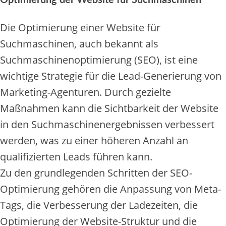
Optimierung der Website für Suchmaschinen
Die Optimierung einer Website für
Suchmaschinen, auch bekannt als
Suchmaschinenoptimierung (SEO), ist eine
wichtige Strategie für die Lead-Generierung von
Marketing-Agenturen. Durch gezielte
Maßnahmen kann die Sichtbarkeit der Website
in den Suchmaschinenergebnissen verbessert
werden, was zu einer höheren Anzahl an
qualifizierten Leads führen kann.
Zu den grundlegenden Schritten der SEO-
Optimierung gehören die Anpassung von Meta-
Tags, die Verbesserung der Ladezeiten, die
Optimierung der Website-Struktur und die