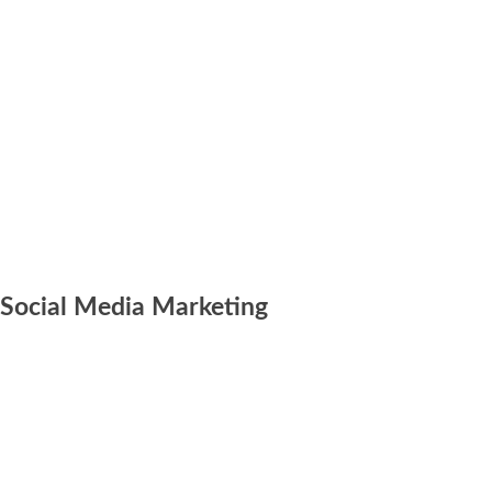
Social Media Marketing