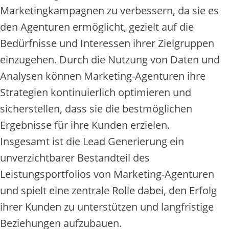
Marketingkampagnen zu verbessern, da sie es
den Agenturen ermöglicht, gezielt auf die
Bedürfnisse und Interessen ihrer Zielgruppen
einzugehen. Durch die Nutzung von Daten und
Analysen können Marketing-Agenturen ihre
Strategien kontinuierlich optimieren und
sicherstellen, dass sie die bestmöglichen
Ergebnisse für ihre Kunden erzielen.
Insgesamt ist die Lead Generierung ein
unverzichtbarer Bestandteil des
Leistungsportfolios von Marketing-Agenturen
und spielt eine zentrale Rolle dabei, den Erfolg
ihrer Kunden zu unterstützen und langfristige
Beziehungen aufzubauen.