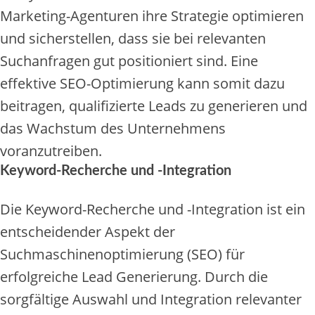
Marketing-Agenturen ihre Strategie optimieren
und sicherstellen, dass sie bei relevanten
Suchanfragen gut positioniert sind. Eine
effektive SEO-Optimierung kann somit dazu
beitragen, qualifizierte Leads zu generieren und
das Wachstum des Unternehmens
voranzutreiben.
Keyword-Recherche und -Integration
Die Keyword-Recherche und -Integration ist ein
entscheidender Aspekt der
Suchmaschinenoptimierung (SEO) für
erfolgreiche Lead Generierung. Durch die
sorgfältige Auswahl und Integration relevanter