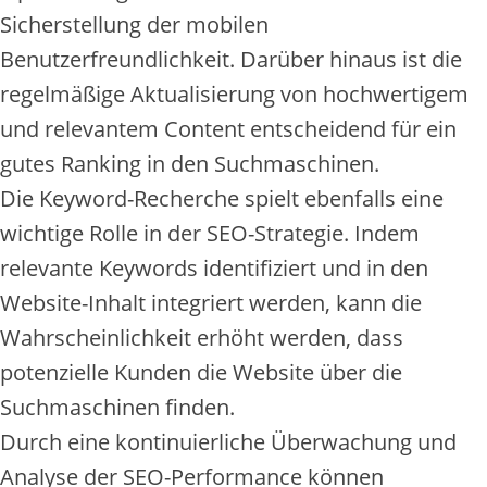
Sicherstellung der mobilen
Benutzerfreundlichkeit. Darüber hinaus ist die
regelmäßige Aktualisierung von hochwertigem
und relevantem Content entscheidend für ein
gutes Ranking in den Suchmaschinen.
Die Keyword-Recherche spielt ebenfalls eine
wichtige Rolle in der SEO-Strategie. Indem
relevante Keywords identifiziert und in den
Website-Inhalt integriert werden, kann die
Wahrscheinlichkeit erhöht werden, dass
potenzielle Kunden die Website über die
Suchmaschinen finden.
Durch eine kontinuierliche Überwachung und
Analyse der SEO-Performance können