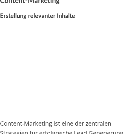
Content-Marketing
Erstellung relevanter Inhalte
Content-Marketing ist eine der zentralen
Strategien für erfolgreiche Lead Generierung.