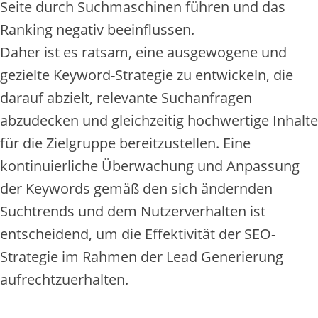
Seite durch Suchmaschinen führen und das
Ranking negativ beeinflussen.
Daher ist es ratsam, eine ausgewogene und
gezielte Keyword-Strategie zu entwickeln, die
darauf abzielt, relevante Suchanfragen
abzudecken und gleichzeitig hochwertige Inhalte
für die Zielgruppe bereitzustellen. Eine
kontinuierliche Überwachung und Anpassung
der Keywords gemäß den sich ändernden
Suchtrends und dem Nutzerverhalten ist
entscheidend, um die Effektivität der SEO-
Strategie im Rahmen der Lead Generierung
aufrechtzuerhalten.