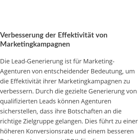
Verbesserung der Effektivität von
Marketingkampagnen
Die Lead-Generierung ist für Marketing-
Agenturen von entscheidender Bedeutung, um
die Effektivität ihrer Marketingkampagnen zu
verbessern. Durch die gezielte Generierung von
qualifizierten Leads können Agenturen
sicherstellen, dass ihre Botschaften an die
richtige Zielgruppe gelangen. Dies führt zu einer
höheren Konversionsrate und einem besseren