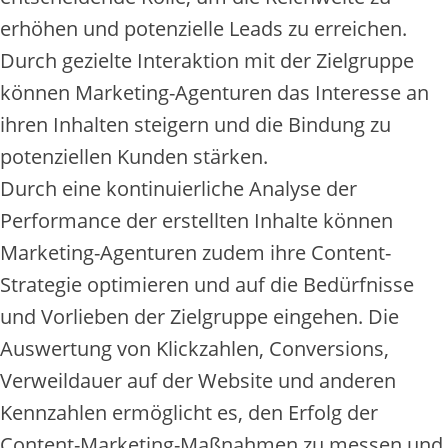
erhöhen und potenzielle Leads zu erreichen.
Durch gezielte Interaktion mit der Zielgruppe
können Marketing-Agenturen das Interesse an
ihren Inhalten steigern und die Bindung zu
potenziellen Kunden stärken.
Durch eine kontinuierliche Analyse der
Performance der erstellten Inhalte können
Marketing-Agenturen zudem ihre Content-
Strategie optimieren und auf die Bedürfnisse
und Vorlieben der Zielgruppe eingehen. Die
Auswertung von Klickzahlen, Conversions,
Verweildauer auf der Website und anderen
Kennzahlen ermöglicht es, den Erfolg der
Content-Marketing-Maßnahmen zu messen und