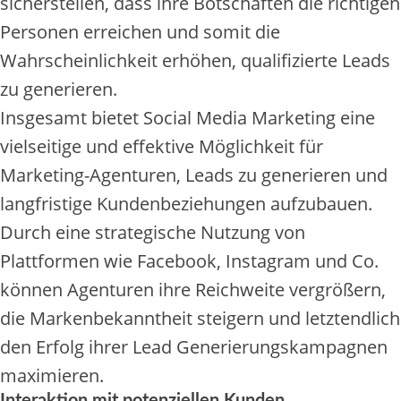
sicherstellen, dass ihre Botschaften die richtigen
Personen erreichen und somit die
Wahrscheinlichkeit erhöhen, qualifizierte Leads
zu generieren.
Insgesamt bietet Social Media Marketing eine
vielseitige und effektive Möglichkeit für
Marketing-Agenturen, Leads zu generieren und
langfristige Kundenbeziehungen aufzubauen.
Durch eine strategische Nutzung von
Plattformen wie Facebook, Instagram und Co.
können Agenturen ihre Reichweite vergrößern,
die Markenbekanntheit steigern und letztendlich
den Erfolg ihrer Lead Generierungskampagnen
maximieren.
Interaktion mit potenziellen Kunden