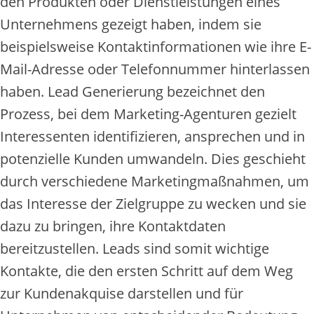
den Produkten oder Dienstleistungen eines
Unternehmens gezeigt haben, indem sie
beispielsweise Kontaktinformationen wie ihre E-
Mail-Adresse oder Telefonnummer hinterlassen
haben. Lead Generierung bezeichnet den
Prozess, bei dem Marketing-Agenturen gezielt
Interessenten identifizieren, ansprechen und in
potenzielle Kunden umwandeln. Dies geschieht
durch verschiedene Marketingmaßnahmen, um
das Interesse der Zielgruppe zu wecken und sie
dazu zu bringen, ihre Kontaktdaten
bereitzustellen. Leads sind somit wichtige
Kontakte, die den ersten Schritt auf dem Weg
zur Kundenakquise darstellen und für