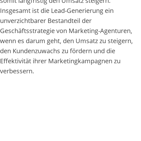
somit langfristig den Umsatz steigern.
Insgesamt ist die Lead-Generierung ein
unverzichtbarer Bestandteil der
Geschäftsstrategie von Marketing-Agenturen,
wenn es darum geht, den Umsatz zu steigern,
den Kundenzuwachs zu fördern und die
Effektivität ihrer Marketingkampagnen zu
verbessern.