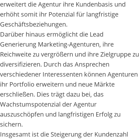
erweitert die Agentur ihre Kundenbasis und
erhöht somit ihr Potenzial für langfristige
Geschäftsbeziehungen.
Darüber hinaus ermöglicht die Lead
Generierung Marketing-Agenturen, ihre
Reichweite zu vergrößern und ihre Zielgruppe zu
diversifizieren. Durch das Ansprechen
verschiedener Interessenten können Agenturen
ihr Portfolio erweitern und neue Märkte
erschließen. Dies trägt dazu bei, das
Wachstumspotenzial der Agentur
auszuschöpfen und langfristigen Erfolg zu
sichern.
Insgesamt ist die Steigerung der Kundenzahl