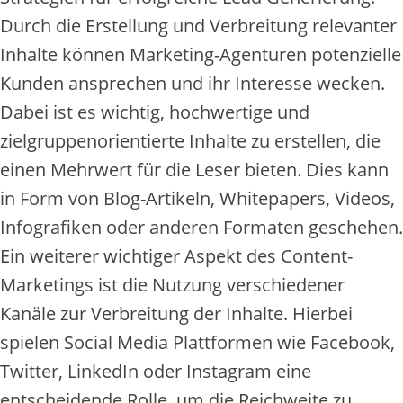
Durch die Erstellung und Verbreitung relevanter
Inhalte können Marketing-Agenturen potenzielle
Kunden ansprechen und ihr Interesse wecken.
Dabei ist es wichtig, hochwertige und
zielgruppenorientierte Inhalte zu erstellen, die
einen Mehrwert für die Leser bieten. Dies kann
in Form von Blog-Artikeln, Whitepapers, Videos,
Infografiken oder anderen Formaten geschehen.
Ein weiterer wichtiger Aspekt des Content-
Marketings ist die Nutzung verschiedener
Kanäle zur Verbreitung der Inhalte. Hierbei
spielen Social Media Plattformen wie Facebook,
Twitter, LinkedIn oder Instagram eine
entscheidende Rolle, um die Reichweite zu