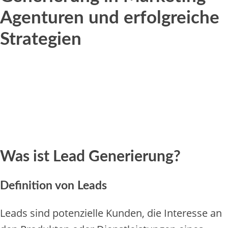
Agenturen und erfolgreiche
Strategien
Was ist Lead Generierung?
Definition von Leads
Leads sind potenzielle Kunden, die Interesse an