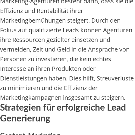
Marketing-Agenturen besteht darin, dass sie die
Effizienz und Rentabilität ihrer
Marketingbemühungen steigert. Durch den
Fokus auf qualifizierte Leads können Agenturen
ihre Ressourcen gezielter einsetzen und
vermeiden, Zeit und Geld in die Ansprache von
Personen zu investieren, die kein echtes
Interesse an ihren Produkten oder
Dienstleistungen haben. Dies hilft, Streuverluste
zu minimieren und die Effizienz der
Marketingkampagnen insgesamt zu steigern.
Strategien für erfolgreiche Lead
Generierung