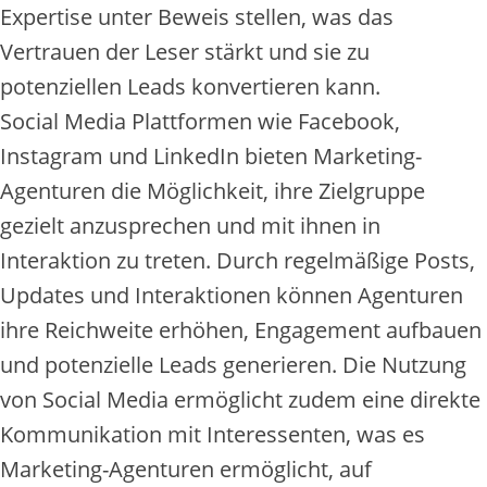
Expertise unter Beweis stellen, was das
Vertrauen der Leser stärkt und sie zu
potenziellen Leads konvertieren kann.
Social Media Plattformen wie Facebook,
Instagram und LinkedIn bieten Marketing-
Agenturen die Möglichkeit, ihre Zielgruppe
gezielt anzusprechen und mit ihnen in
Interaktion zu treten. Durch regelmäßige Posts,
Updates und Interaktionen können Agenturen
ihre Reichweite erhöhen, Engagement aufbauen
und potenzielle Leads generieren. Die Nutzung
von Social Media ermöglicht zudem eine direkte
Kommunikation mit Interessenten, was es
Marketing-Agenturen ermöglicht, auf