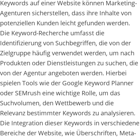
Keywords auf einer Website können Marketing-
Agenturen sicherstellen, dass ihre Inhalte von
potenziellen Kunden leicht gefunden werden.
Die Keyword-Recherche umfasst die
Identifizierung von Suchbegriffen, die von der
Zielgruppe häufig verwendet werden, um nach
Produkten oder Dienstleistungen zu suchen, die
von der Agentur angeboten werden. Hierbei
spielen Tools wie der Google Keyword Planner
oder SEMrush eine wichtige Rolle, um das
Suchvolumen, den Wettbewerb und die
Relevanz bestimmter Keywords zu analysieren.
Die Integration dieser Keywords in verschiedene
Bereiche der Website, wie Überschriften, Meta-