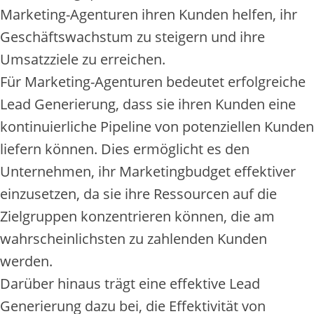
Marketing-Agenturen ihren Kunden helfen, ihr
Geschäftswachstum zu steigern und ihre
Umsatzziele zu erreichen.
Für Marketing-Agenturen bedeutet erfolgreiche
Lead Generierung, dass sie ihren Kunden eine
kontinuierliche Pipeline von potenziellen Kunden
liefern können. Dies ermöglicht es den
Unternehmen, ihr Marketingbudget effektiver
einzusetzen, da sie ihre Ressourcen auf die
Zielgruppen konzentrieren können, die am
wahrscheinlichsten zu zahlenden Kunden
werden.
Darüber hinaus trägt eine effektive Lead
Generierung dazu bei, die Effektivität von