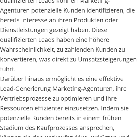
qualifizierten Leads können Marketing-
Agenturen potenzielle Kunden identifizieren, die
bereits Interesse an ihren Produkten oder
Dienstleistungen gezeigt haben. Diese
qualifizierten Leads haben eine höhere
Wahrscheinlichkeit, zu zahlenden Kunden zu
konvertieren, was direkt zu Umsatzsteigerungen
führt.
Darüber hinaus ermöglicht es eine effektive
Lead-Generierung Marketing-Agenturen, ihre
Vertriebsprozesse zu optimieren und ihre
Ressourcen effizienter einzusetzen. Indem sie
potenzielle Kunden bereits in einem frühen
Stadium des Kaufprozesses ansprechen,