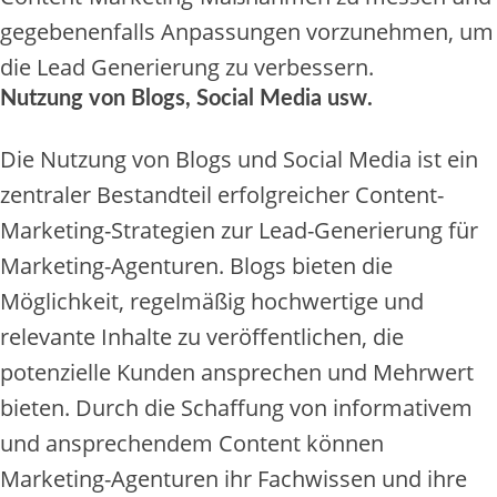
gegebenenfalls Anpassungen vorzunehmen, um
die Lead Generierung zu verbessern.
Nutzung von Blogs, Social Media usw.
Die Nutzung von Blogs und Social Media ist ein
zentraler Bestandteil erfolgreicher Content-
Marketing-Strategien zur Lead-Generierung für
Marketing-Agenturen. Blogs bieten die
Möglichkeit, regelmäßig hochwertige und
relevante Inhalte zu veröffentlichen, die
potenzielle Kunden ansprechen und Mehrwert
bieten. Durch die Schaffung von informativem
und ansprechendem Content können
Marketing-Agenturen ihr Fachwissen und ihre