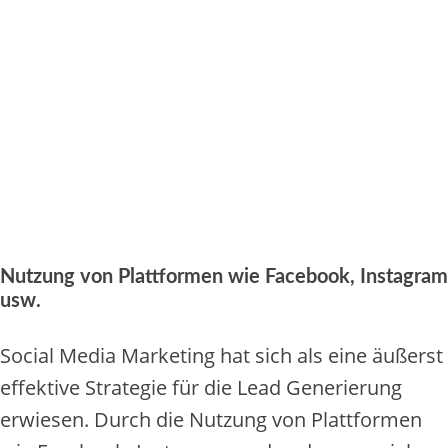
Nutzung von Plattformen wie Facebook, Instagram
usw.
Social Media Marketing hat sich als eine äußerst
effektive Strategie für die Lead Generierung
erwiesen. Durch die Nutzung von Plattformen