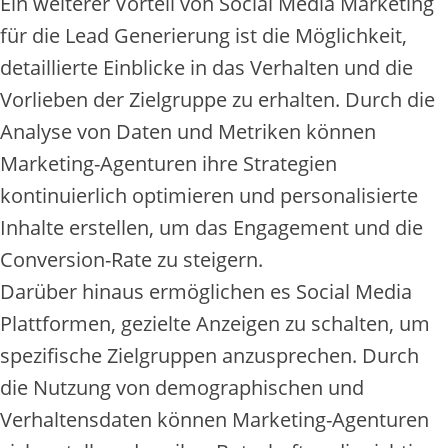
Ein weiterer Vorteil von Social Media Marketing
für die Lead Generierung ist die Möglichkeit,
detaillierte Einblicke in das Verhalten und die
Vorlieben der Zielgruppe zu erhalten. Durch die
Analyse von Daten und Metriken können
Marketing-Agenturen ihre Strategien
kontinuierlich optimieren und personalisierte
Inhalte erstellen, um das Engagement und die
Conversion-Rate zu steigern.
Darüber hinaus ermöglichen es Social Media
Plattformen, gezielte Anzeigen zu schalten, um
spezifische Zielgruppen anzusprechen. Durch
die Nutzung von demographischen und
Verhaltensdaten können Marketing-Agenturen