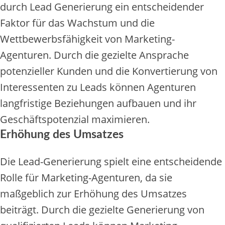
durch Lead Generierung ein entscheidender
Faktor für das Wachstum und die
Wettbewerbsfähigkeit von Marketing-
Agenturen. Durch die gezielte Ansprache
potenzieller Kunden und die Konvertierung von
Interessenten zu Leads können Agenturen
langfristige Beziehungen aufbauen und ihr
Geschäftspotenzial maximieren.
Erhöhung des Umsatzes
Die Lead-Generierung spielt eine entscheidende
Rolle für Marketing-Agenturen, da sie
maßgeblich zur Erhöhung des Umsatzes
beiträgt. Durch die gezielte Generierung von