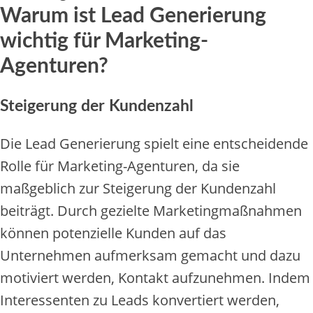
Warum ist Lead Generierung
wichtig für Marketing-
Agenturen?
Steigerung der Kundenzahl
Die Lead Generierung spielt eine entscheidende
Rolle für Marketing-Agenturen, da sie
maßgeblich zur Steigerung der Kundenzahl
beiträgt. Durch gezielte Marketingmaßnahmen
können potenzielle Kunden auf das
Unternehmen aufmerksam gemacht und dazu
motiviert werden, Kontakt aufzunehmen. Indem
Interessenten zu Leads konvertiert werden,