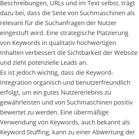
Beschreibungen, URLs und im Text selbst, trägt
dazu bei, dass die Seite von Suchmaschinen als
relevant für die Suchanfragen der Nutzer
eingestuft wird. Eine strategische Platzierung
von Keywords in qualitativ hochwertigen
Inhalten verbessert die Sichtbarkeit der Website
und zieht potenzielle Leads an.
Es ist jedoch wichtig, dass die Keyword-
Integration organisch und benutzerfreundlich
erfolgt, um ein gutes Nutzererlebnis zu
gewährleisten und von Suchmaschinen positiv
bewertet zu werden. Eine übermäßige
Verwendung von Keywords, auch bekannt als
Keyword Stuffing, kann zu einer Abwertung der