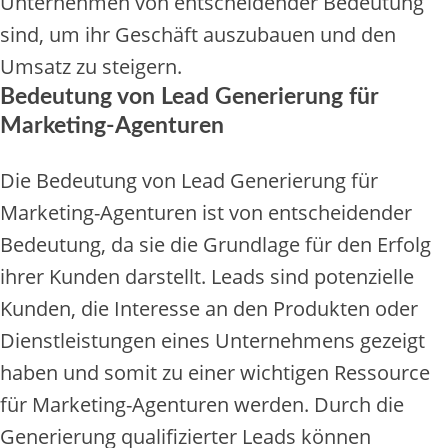
Unternehmen von entscheidender Bedeutung
sind, um ihr Geschäft auszubauen und den
Umsatz zu steigern.
Bedeutung von Lead Generierung für
Marketing-Agenturen
Die Bedeutung von Lead Generierung für
Marketing-Agenturen ist von entscheidender
Bedeutung, da sie die Grundlage für den Erfolg
ihrer Kunden darstellt. Leads sind potenzielle
Kunden, die Interesse an den Produkten oder
Dienstleistungen eines Unternehmens gezeigt
haben und somit zu einer wichtigen Ressource
für Marketing-Agenturen werden. Durch die
Generierung qualifizierter Leads können