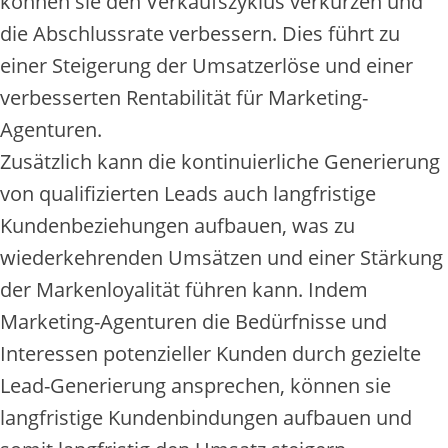
können sie den Verkaufszyklus verkürzen und
die Abschlussrate verbessern. Dies führt zu
einer Steigerung der Umsatzerlöse und einer
verbesserten Rentabilität für Marketing-
Agenturen.
Zusätzlich kann die kontinuierliche Generierung
von qualifizierten Leads auch langfristige
Kundenbeziehungen aufbauen, was zu
wiederkehrenden Umsätzen und einer Stärkung
der Markenloyalität führen kann. Indem
Marketing-Agenturen die Bedürfnisse und
Interessen potenzieller Kunden durch gezielte
Lead-Generierung ansprechen, können sie
langfristige Kundenbindungen aufbauen und