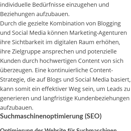
individuelle Bedürfnisse einzugehen und
Beziehungen aufzubauen.
Durch die gezielte Kombination von Blogging
und Social Media können Marketing-Agenturen
ihre Sichtbarkeit im digitalen Raum erhöhen,
ihre Zielgruppe ansprechen und potenzielle
Kunden durch hochwertigen Content von sich
überzeugen. Eine kontinuierliche Content-
Strategie, die auf Blogs und Social Media basiert,
kann somit ein effektiver Weg sein, um Leads zu
generieren und langfristige Kundenbeziehungen
aufzubauen.
Suchmaschinenoptimierung (SEO)