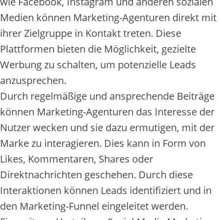
wie Facebook, Instagram und anderen sozialen
Medien können Marketing-Agenturen direkt mit
ihrer Zielgruppe in Kontakt treten. Diese
Plattformen bieten die Möglichkeit, gezielte
Werbung zu schalten, um potenzielle Leads
anzusprechen.
Durch regelmäßige und ansprechende Beiträge
können Marketing-Agenturen das Interesse der
Nutzer wecken und sie dazu ermutigen, mit der
Marke zu interagieren. Dies kann in Form von
Likes, Kommentaren, Shares oder
Direktnachrichten geschehen. Durch diese
Interaktionen können Leads identifiziert und in
den Marketing-Funnel eingeleitet werden.