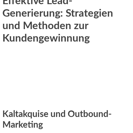
Effektive Lead-
Generierung: Strategien
und Methoden zur
Kundengewinnung
Kaltakquise und Outbound-
Marketing