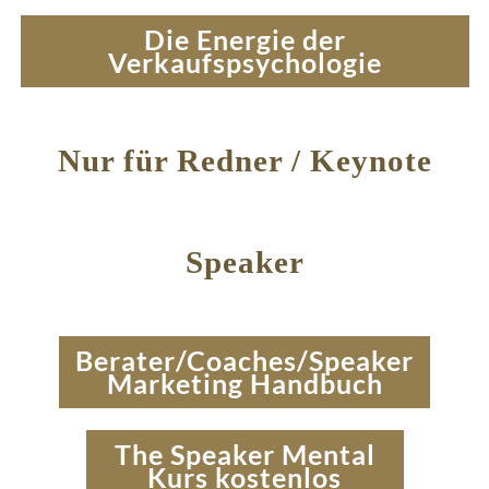
Die Energie der
Verkaufspsychologie
Nur für Redner / Keynote
Speaker
Berater/Coaches/Speaker
Marketing Handbuch
The Speaker Mental
Kurs kostenlos