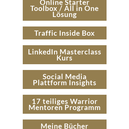
Online Starter
Toolbox / All in One
Lösung
Traffic Inside Box
LinkedIn Masterclass
Kurs
Social Media
Plattform Insights
17 teiliges Warrior
Mentoren Programm
Meine Bücher