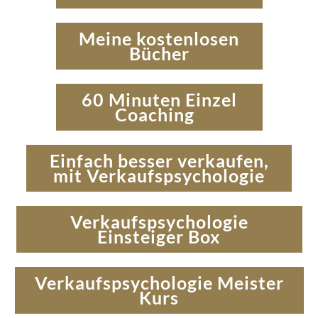
Meine kostenlosen
Bücher
60 Minuten Einzel
Coaching
Einfach besser verkaufen,
mit Verkaufspsychologie
Verkaufspsychologie
Einsteiger Box
Verkaufspsychologie Meister
Kurs