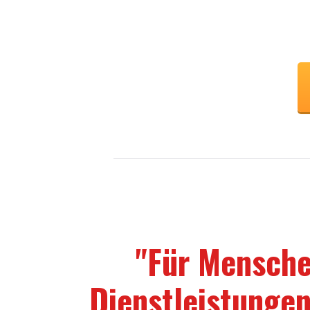
"Für Mensche
Dienstleistungen,