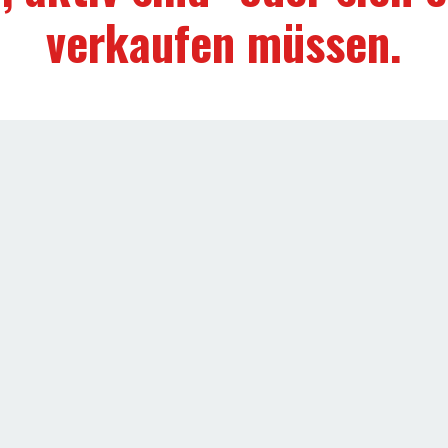
verkaufen müssen.