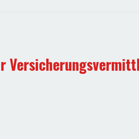
r Versicherungsvermitt