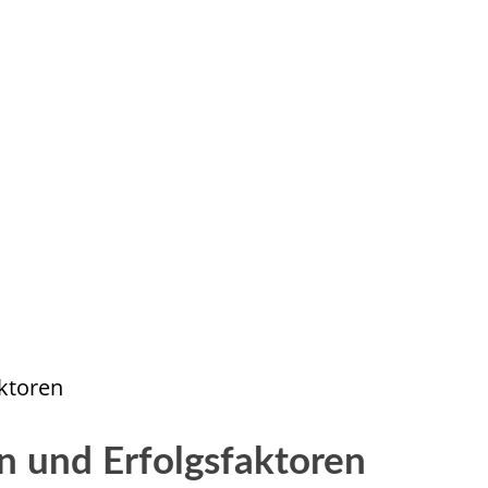
aktoren
n und Erfolgsfaktoren