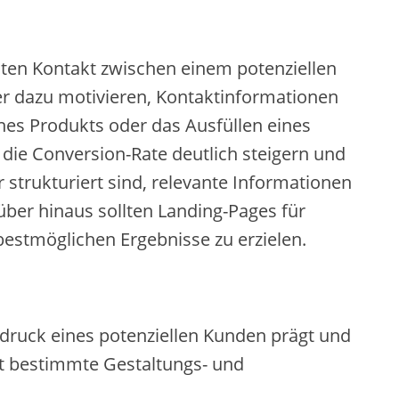
rsten Kontakt zwischen einem potenziellen
r dazu motivieren, Kontaktinformationen
nes Produkts oder das Ausfüllen eines
die Conversion-Rate deutlich steigern und
r strukturiert sind, relevante Informationen
über hinaus sollten Landing-Pages für
estmöglichen Ergebnisse zu erzielen.
indruck eines potenziellen Kunden prägt und
ibt bestimmte Gestaltungs- und