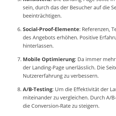
sein, durch das der Besucher auf die S
beeinträchtigen.
Social-Proof-Elemente
: Referenzen, 
des Angebots erhöhen. Positive Erfah
hinterlassen.
Mobile Optimierung
: Da immer mehr 
der Landing-Page unerlässlich. Die Sei
Nutzererfahrung zu verbessern.
A/B-Testing
: Um die Effektivität der 
miteinander zu vergleichen. Durch A/
die Conversion-Rate zu steigern.