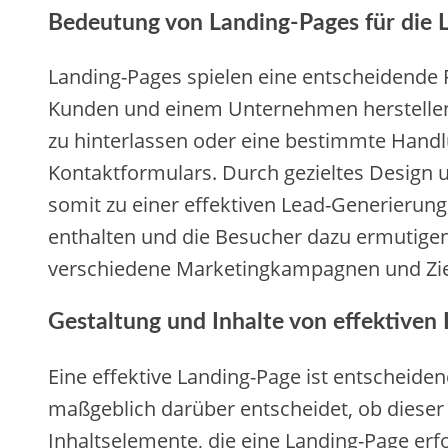
Bedeutung von Landing-Pages für die 
Landing-Pages spielen eine entscheidende R
Kunden und einem Unternehmen herstellen.
zu hinterlassen oder eine bestimmte Handl
Kontaktformulars. Durch gezieltes Design 
somit zu einer effektiven Lead-Generierung 
enthalten und die Besucher dazu ermutigen,
verschiedene Marketingkampagnen und Ziel
Gestaltung und Inhalte von effektiven
Eine effektive Landing-Page ist entscheide
maßgeblich darüber entscheidet, ob dieser 
Inhaltselemente, die eine Landing-Page er