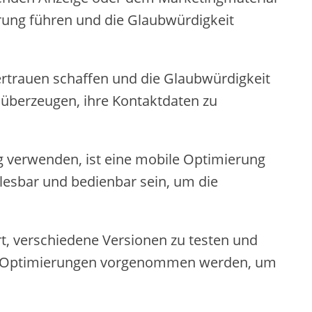
rrung führen und die Glaubwürdigkeit
rtrauen schaffen und die Glaubwürdigkeit
 überzeugen, ihre Kontaktdaten zu
g verwenden, ist eine mobile Optimierung
 lesbar und bedienbar sein, um die
rt, verschiedene Versionen zu testen und
 und Optimierungen vorgenommen werden, um