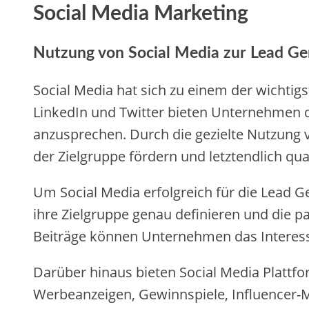
Social Media Marketing
Nutzung von Social Media zur Lead Ge
Social Media hat sich zu einem der wichtig
LinkedIn und Twitter bieten Unternehmen di
anzusprechen. Durch die gezielte Nutzung 
der Zielgruppe fördern und letztendlich qual
Um Social Media erfolgreich für die Lead Ge
ihre Zielgruppe genau definieren und die 
Beiträge können Unternehmen das Interesse
Darüber hinaus bieten Social Media Plattf
Werbeanzeigen, Gewinnspiele, Influencer-Ma