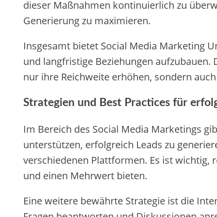
dieser Maßnahmen kontinuierlich zu überw
Generierung zu maximieren.
Insgesamt bietet Social Media Marketing Un
und langfristige Beziehungen aufzubauen. 
nur ihre Reichweite erhöhen, sondern auch 
Strategien und Best Practices für erfo
Im Bereich des Social Media Marketings gib
unterstützen, erfolgreich Leads zu generier
verschiedenen Plattformen. Es ist wichtig, 
und einen Mehrwert bieten.
Eine weitere bewährte Strategie ist die I
Fragen beantworten und Diskussionen anreg