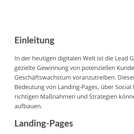
Einleitung
In der heutigen digitalen Welt ist die Le
gezielte Gewinnung von potenziellen Kunde
Geschäftswachstum voranzutreiben. Dieser
Bedeutung von Landing-Pages, über Social M
richtigen Maßnahmen und Strategien könne
aufbauen.
Landing-Pages