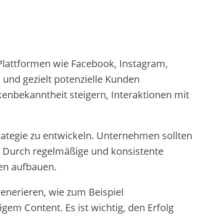
 Plattformen wie Facebook, Instagram,
 und gezielt potenzielle Kunden
nbekanntheit steigern, Interaktionen mit
trategie zu entwickeln. Unternehmen sollten
. Durch regelmäßige und konsistente
en aufbauen.
enerieren, wie zum Beispiel
em Content. Es ist wichtig, den Erfolg