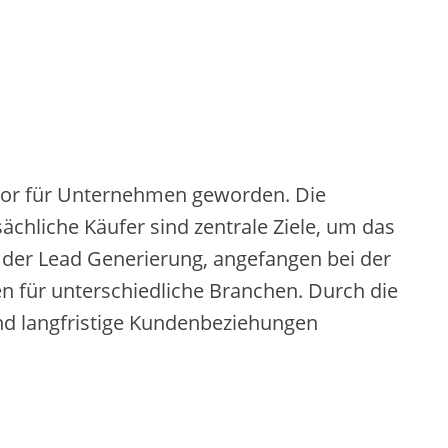
aktor für Unternehmen geworden. Die
chliche Käufer sind zentrale Ziele, um das
der Lead Generierung, angefangen bei der
en für unterschiedliche Branchen. Durch die
d langfristige Kundenbeziehungen