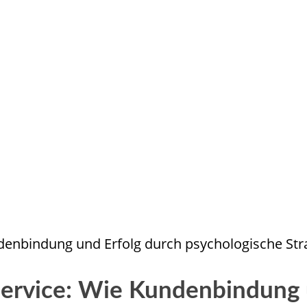
ndenbindung und Erfolg durch psychologische Str
Service: Wie Kundenbindung 