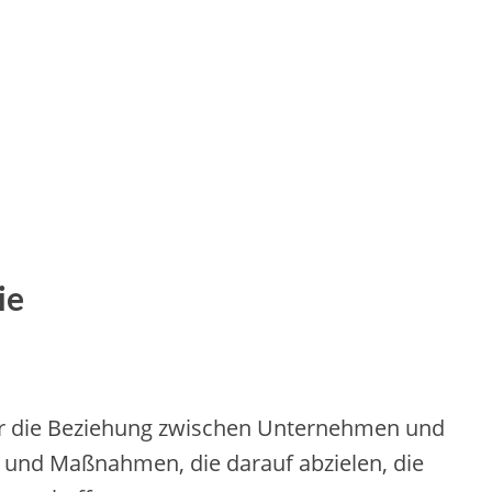
ie
er die Beziehung zwischen Unternehmen und
n und Maßnahmen, die darauf abzielen, die