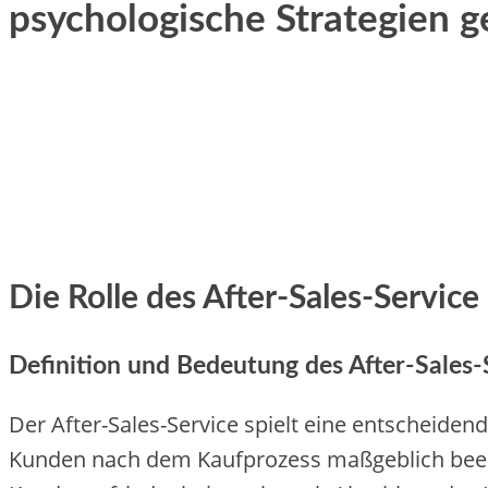
psychologische Strategien 
Die Rolle des After-Sales-Service
Definition und Bedeutung des After-Sales-
Der After-Sales-Service spielt eine entscheidend
Kunden nach dem Kaufprozess maßgeblich beeinfl