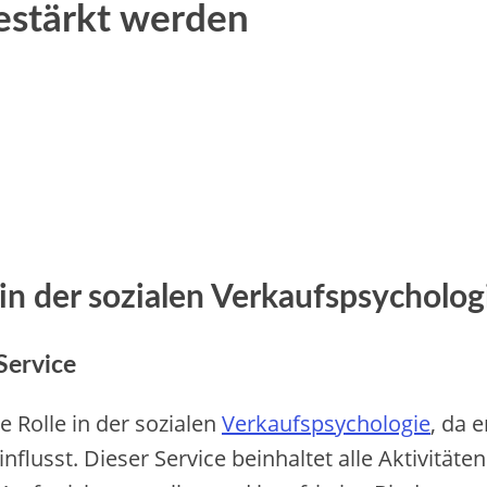
gestärkt werden
 in der sozialen Verkaufspsycholog
Service
e Rolle in der sozialen
Verkaufspsychologie
, da 
usst. Dieser Service beinhaltet alle Aktivitäte