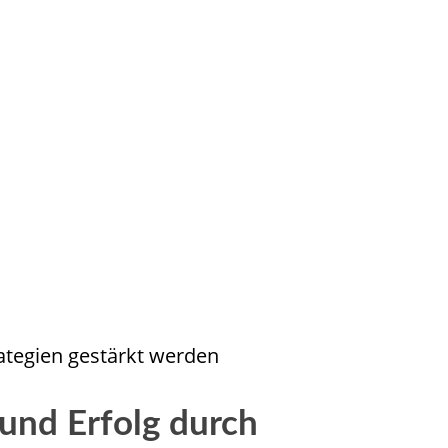
ategien gestärkt werden
und Erfolg durch