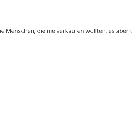
iche Menschen, die nie verkaufen wollten, es aber