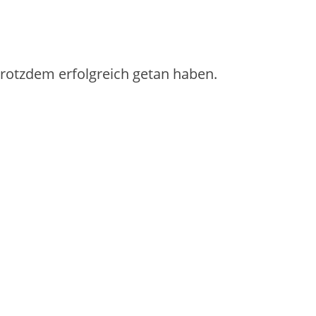
 trotzdem erfolgreich getan haben.