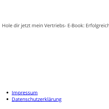
Hole dir jetzt mein Vertriebs- E-Book: Erfolgre
Impressum
Datenschutzerklärung