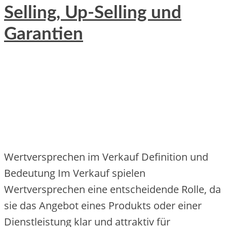
Selling, Up-Selling und
Garantien
Wertversprechen im Verkauf Definition und
Bedeutung Im Verkauf spielen
Wertversprechen eine entscheidende Rolle, da
sie das Angebot eines Produkts oder einer
Dienstleistung klar und attraktiv für