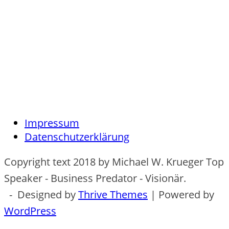
Impressum
Datenschutzerklärung
Copyright text 2018 by Michael W. Krueger Top
Speaker - Business Predator - Visionär.
- Designed by
Thrive Themes
| Powered by
WordPress