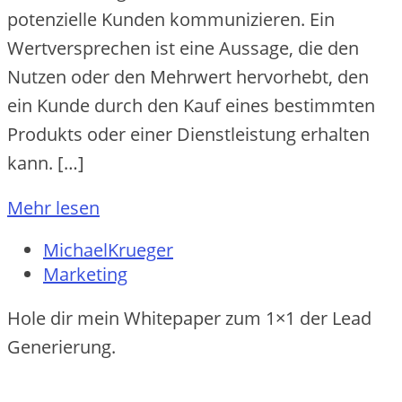
potenzielle Kunden kommunizieren. Ein
Wertversprechen ist eine Aussage, die den
Nutzen oder den Mehrwert hervorhebt, den
ein Kunde durch den Kauf eines bestimmten
Produkts oder einer Dienstleistung erhalten
kann. […]
Mehr lesen
MichaelKrueger
Marketing
Hole dir mein Whitepaper zum 1×1 der Lead
Generierung.