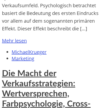
Verkaufsumfeld. Psychologisch betrachtet
basiert die Bedeutung des ersten Eindrucks
vor allem auf dem sogenannten primären
Effekt. Dieser Effekt beschreibt die […]
Mehr lesen
MichaelKrueger
Marketing
Die Macht der
Verkaufsstrategien:
Wertversprechen,
Farbpsychologie, Cross-