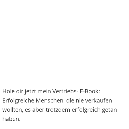
Hole dir jetzt mein Vertriebs- E-Book:
Erfolgreiche Menschen, die nie verkaufen
wollten, es aber trotzdem erfolgreich getan
haben.