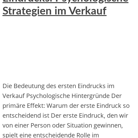
Strategien im Verkauf
Die Bedeutung des ersten Eindrucks im
Verkauf Psychologische Hintergründe Der
primäre Effekt: Warum der erste Eindruck so
entscheidend ist Der erste Eindruck, den wir
von einer Person oder Situation gewinnen,
spielt eine entscheidende Rolle im