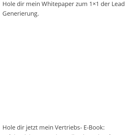
Hole dir mein Whitepaper zum 1×1 der Lead
Generierung.
Hole dir jetzt mein Vertriebs- E-Book: