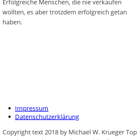
Erfolgreiche Menschen, die nie verkaufen
wollten, es aber trotzdem erfolgreich getan
haben.
Impressum
Datenschutzerklärung
Copyright text 2018 by Michael W. Krueger Top