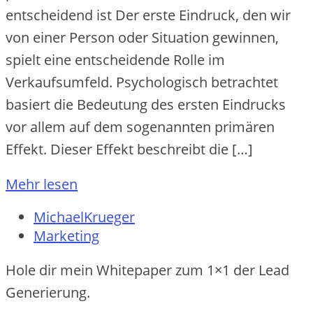
entscheidend ist Der erste Eindruck, den wir
von einer Person oder Situation gewinnen,
spielt eine entscheidende Rolle im
Verkaufsumfeld. Psychologisch betrachtet
basiert die Bedeutung des ersten Eindrucks
vor allem auf dem sogenannten primären
Effekt. Dieser Effekt beschreibt die […]
Mehr lesen
MichaelKrueger
Marketing
Hole dir mein Whitepaper zum 1×1 der Lead
Generierung.