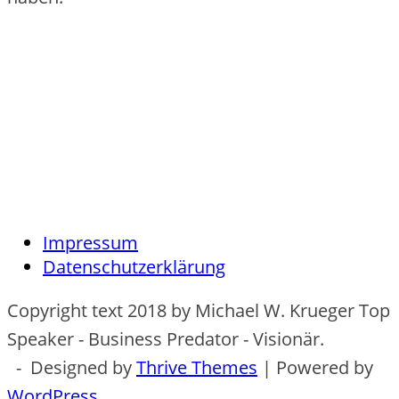
Impressum
Datenschutzerklärung
Copyright text 2018 by Michael W. Krueger Top
Speaker - Business Predator - Visionär.
- Designed by
Thrive Themes
| Powered by
WordPress