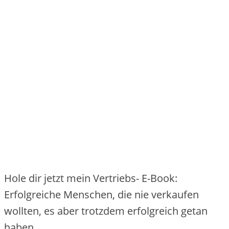
Hole dir jetzt mein Vertriebs- E-Book:
Erfolgreiche Menschen, die nie verkaufen
wollten, es aber trotzdem erfolgreich getan
haben.