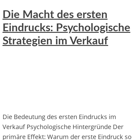
Die Macht des ersten
Eindrucks: Psychologische
Strategien im Verkauf
Die Bedeutung des ersten Eindrucks im
Verkauf Psychologische Hintergründe Der
primäre Effekt: Warum der erste Eindruck so