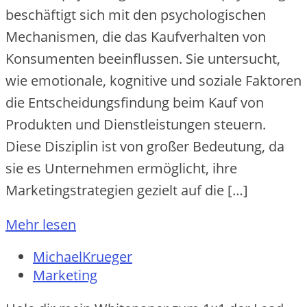
beschäftigt sich mit den psychologischen
Mechanismen, die das Kaufverhalten von
Konsumenten beeinflussen. Sie untersucht,
wie emotionale, kognitive und soziale Faktoren
die Entscheidungsfindung beim Kauf von
Produkten und Dienstleistungen steuern.
Diese Disziplin ist von großer Bedeutung, da
sie es Unternehmen ermöglicht, ihre
Marketingstrategien gezielt auf die […]
Mehr lesen
MichaelKrueger
Marketing