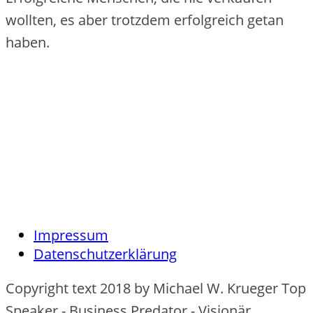
wollten, es aber trotzdem erfolgreich getan
haben.
Impressum
Datenschutzerklärung
Copyright text 2018 by Michael W. Krueger Top
Speaker - Business Predator - Visionär.