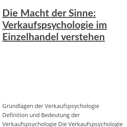
Die Macht der Sinne:
Verkaufspsychologie im
Einzelhandel verstehen
Grundlagen der Verkaufspsychologie
Definition und Bedeutung der
Verkaufspsychologie Die Verkaufspsychologie