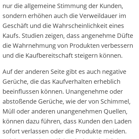
nur die allgemeine Stimmung der Kunden,
sondern erhöhen auch die Verweildauer im
Geschäft und die Wahrscheinlichkeit eines
Kaufs. Studien zeigen, dass angenehme Düfte
die Wahrnehmung von Produkten verbessern
und die Kaufbereitschaft steigern können.
Auf der anderen Seite gibt es auch negative
Gerüche, die das Kaufverhalten erheblich
beeinflussen können. Unangenehme oder
abstoßende Gerüche, wie der von Schimmel,
Müll oder anderen unangenehmen Quellen,
können dazu führen, dass Kunden den Laden
sofort verlassen oder die Produkte meiden.