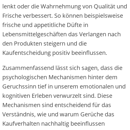
lenkt oder die Wahrnehmung von Qualität und
Frische verbessert. So können beispielsweise
frische und appetitliche Düfte in
Lebensmittelgeschäften das Verlangen nach
den Produkten steigern und die
Kaufentscheidung positiv beeinflussen.
Zusammenfassend lässt sich sagen, dass die
psychologischen Mechanismen hinter dem
Geruchssinn tief in unserem emotionalen und
kognitiven Erleben verwurzelt sind. Diese
Mechanismen sind entscheidend für das
Verständnis, wie und warum Gerüche das
Kaufverhalten nachhaltig beeinflussen