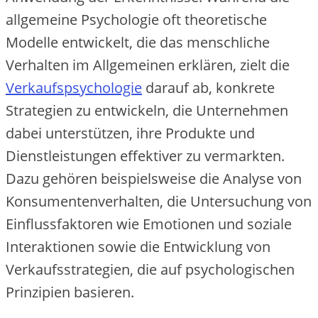
allgemeine Psychologie oft theoretische
Modelle entwickelt, die das menschliche
Verhalten im Allgemeinen erklären, zielt die
Verkaufspsychologie
darauf ab, konkrete
Strategien zu entwickeln, die Unternehmen
dabei unterstützen, ihre Produkte und
Dienstleistungen effektiver zu vermarkten.
Dazu gehören beispielsweise die Analyse von
Konsumentenverhalten, die Untersuchung von
Einflussfaktoren wie Emotionen und soziale
Interaktionen sowie die Entwicklung von
Verkaufsstrategien, die auf psychologischen
Prinzipien basieren.