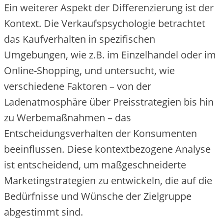
Ein weiterer Aspekt der Differenzierung ist der
Kontext. Die Verkaufspsychologie betrachtet
das Kaufverhalten in spezifischen
Umgebungen, wie z.B. im Einzelhandel oder im
Online-Shopping, und untersucht, wie
verschiedene Faktoren – von der
Ladenatmosphäre über Preisstrategien bis hin
zu Werbemaßnahmen – das
Entscheidungsverhalten der Konsumenten
beeinflussen. Diese kontextbezogene Analyse
ist entscheidend, um maßgeschneiderte
Marketingstrategien zu entwickeln, die auf die
Bedürfnisse und Wünsche der Zielgruppe
abgestimmt sind.