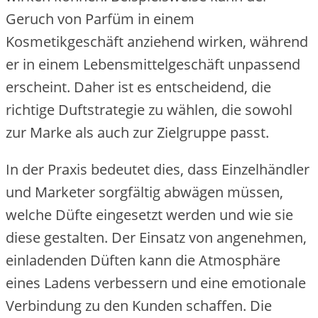
Geruch von Parfüm in einem
Kosmetikgeschäft anziehend wirken, während
er in einem Lebensmittelgeschäft unpassend
erscheint. Daher ist es entscheidend, die
richtige Duftstrategie zu wählen, die sowohl
zur Marke als auch zur Zielgruppe passt.
In der Praxis bedeutet dies, dass Einzelhändler
und Marketer sorgfältig abwägen müssen,
welche Düfte eingesetzt werden und wie sie
diese gestalten. Der Einsatz von angenehmen,
einladenden Düften kann die Atmosphäre
eines Ladens verbessern und eine emotionale
Verbindung zu den Kunden schaffen. Die