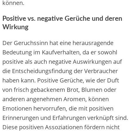
können.
Positive vs. negative Gerüche und deren
Wirkung
Der Geruchssinn hat eine herausragende
Bedeutung im Kaufverhalten, da er sowohl
positive als auch negative Auswirkungen auf
die Entscheidungsfindung der Verbraucher
haben kann. Positive Gerüche, wie der Duft
von frisch gebackenem Brot, Blumen oder
anderen angenehmen Aromen, können
Emotionen hervorrufen, die mit positiven
Erinnerungen und Erfahrungen verknüpft sind.
Diese positiven Assoziationen fördern nicht