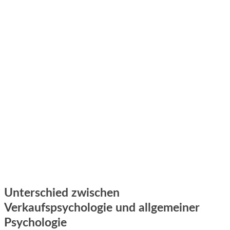
Unterschied zwischen
Verkaufspsychologie und allgemeiner
Psychologie