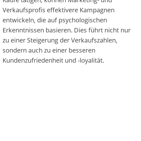
Verkaufsprofis effektivere Kampagnen
entwickeln, die auf psychologischen
Erkenntnissen basieren. Dies führt nicht nur
zu einer Steigerung der Verkaufszahlen,
sondern auch zu einer besseren
Kundenzufriedenheit und -loyalität.