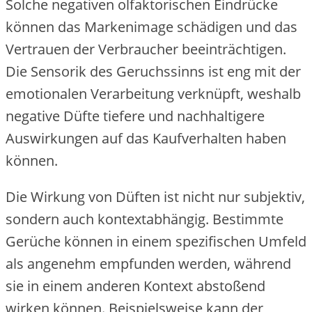
Solche negativen olfaktorischen Eindrücke
können das Markenimage schädigen und das
Vertrauen der Verbraucher beeinträchtigen.
Die Sensorik des Geruchssinns ist eng mit der
emotionalen Verarbeitung verknüpft, weshalb
negative Düfte tiefere und nachhaltigere
Auswirkungen auf das Kaufverhalten haben
können.
Die Wirkung von Düften ist nicht nur subjektiv,
sondern auch kontextabhängig. Bestimmte
Gerüche können in einem spezifischen Umfeld
als angenehm empfunden werden, während
sie in einem anderen Kontext abstoßend
wirken können. Beispielsweise kann der