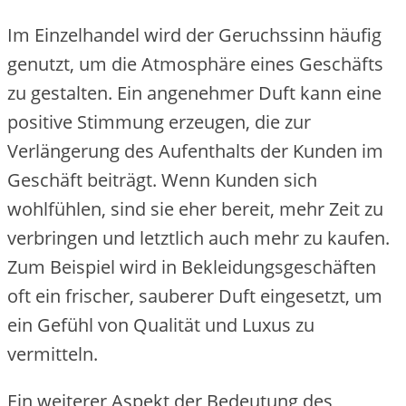
Im Einzelhandel wird der Geruchssinn häufig
genutzt, um die Atmosphäre eines Geschäfts
zu gestalten. Ein angenehmer Duft kann eine
positive Stimmung erzeugen, die zur
Verlängerung des Aufenthalts der Kunden im
Geschäft beiträgt. Wenn Kunden sich
wohlfühlen, sind sie eher bereit, mehr Zeit zu
verbringen und letztlich auch mehr zu kaufen.
Zum Beispiel wird in Bekleidungsgeschäften
oft ein frischer, sauberer Duft eingesetzt, um
ein Gefühl von Qualität und Luxus zu
vermitteln.
Ein weiterer Aspekt der Bedeutung des