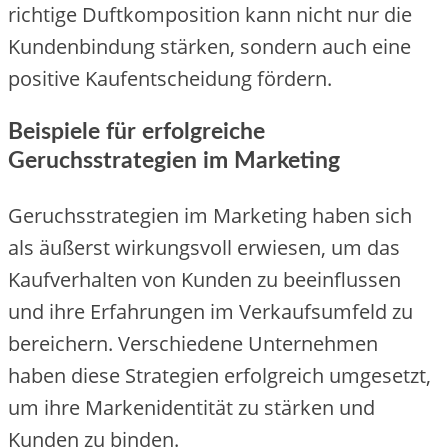
richtige Duftkomposition kann nicht nur die
Kundenbindung stärken, sondern auch eine
positive Kaufentscheidung fördern.
Beispiele für erfolgreiche
Geruchsstrategien im Marketing
Geruchsstrategien im Marketing haben sich
als äußerst wirkungsvoll erwiesen, um das
Kaufverhalten von Kunden zu beeinflussen
und ihre Erfahrungen im Verkaufsumfeld zu
bereichern. Verschiedene Unternehmen
haben diese Strategien erfolgreich umgesetzt,
um ihre Markenidentität zu stärken und
Kunden zu binden.