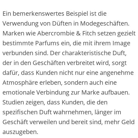
Ein bemerkenswertes Beispiel ist die
Verwendung von Düften in Modegeschäften.
Marken wie Abercrombie & Fitch setzen gezielt
bestimmte Parfums ein, die mit ihrem Image
verbunden sind. Der charakteristische Duft,
der in den Geschäften verbreitet wird, sorgt
dafür, dass Kunden nicht nur eine angenehme
Atmosphäre erleben, sondern auch eine
emotionale Verbindung zur Marke aufbauen.
Studien zeigen, dass Kunden, die den
spezifischen Duft wahrnehmen, länger im
Geschäft verweilen und bereit sind, mehr Geld
auszugeben.