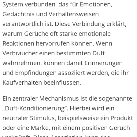
System verbunden, das für Emotionen,
Gedächtnis und Verhaltensweisen
verantwortlich ist. Diese Verbindung erklärt,
warum Gerüche oft starke emotionale
Reaktionen hervorrufen können. Wenn
Verbraucher einen bestimmten Duft
wahrnehmen, können damit Erinnerungen
und Empfindungen assoziiert werden, die ihr
Kaufverhalten beeinflussen.
Ein zentraler Mechanismus ist die sogenannte
„Duft-Konditionierung“. Hierbei wird ein
neutraler Stimulus, beispielsweise ein Produkt
oder eine Marke, mit einem positiven Geruch