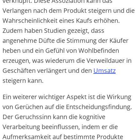
verknüpft. Diese Assoziation kann das
Verlangen nach dem Produkt steigern und die
Wahrscheinlichkeit eines Kaufs erhöhen.
Zudem haben Studien gezeigt, dass
angenehme Düfte die Stimmung der Käufer
heben und ein Gefühl von Wohlbefinden
erzeugen, was wiederum die Verweildauer in
Geschäften verlängert und den
Umsatz
steigern kann.
Ein weiterer wichtiger Aspekt ist die Wirkung
von Gerüchen auf die Entscheidungsfindung.
Der Geruchssinn kann die kognitive
Verarbeitung beeinflussen, indem er die
Aufmerksamkeit auf bestimmte Produkte