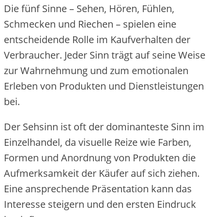
Die fünf Sinne – Sehen, Hören, Fühlen,
Schmecken und Riechen – spielen eine
entscheidende Rolle im Kaufverhalten der
Verbraucher. Jeder Sinn trägt auf seine Weise
zur Wahrnehmung und zum emotionalen
Erleben von Produkten und Dienstleistungen
bei.
Der Sehsinn ist oft der dominanteste Sinn im
Einzelhandel, da visuelle Reize wie Farben,
Formen und Anordnung von Produkten die
Aufmerksamkeit der Käufer auf sich ziehen.
Eine ansprechende Präsentation kann das
Interesse steigern und den ersten Eindruck