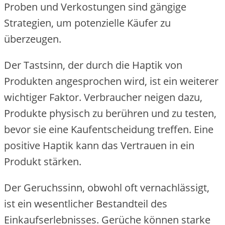
Proben und Verkostungen sind gängige
Strategien, um potenzielle Käufer zu
überzeugen.
Der Tastsinn, der durch die Haptik von
Produkten angesprochen wird, ist ein weiterer
wichtiger Faktor. Verbraucher neigen dazu,
Produkte physisch zu berühren und zu testen,
bevor sie eine Kaufentscheidung treffen. Eine
positive Haptik kann das Vertrauen in ein
Produkt stärken.
Der Geruchssinn, obwohl oft vernachlässigt,
ist ein wesentlicher Bestandteil des
Einkaufserlebnisses. Gerüche können starke