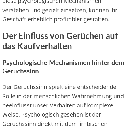
diese psychologischen Mechanismen
verstehen und gezielt einsetzen, können ihr
Geschäft erheblich profitabler gestalten.
Der Einfluss von Gerüchen auf
das Kaufverhalten
Psychologische Mechanismen hinter dem
Geruchssinn
Der Geruchssinn spielt eine entscheidende
Rolle in der menschlichen Wahrnehmung und
beeinflusst unser Verhalten auf komplexe
Weise. Psychologisch gesehen ist der
Geruchssinn direkt mit dem limbischen