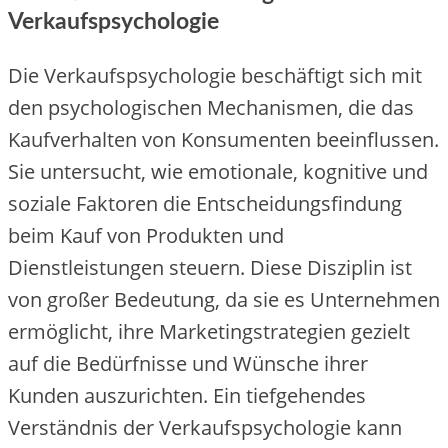
Verkaufspsychologie
Die Verkaufspsychologie beschäftigt sich mit
den psychologischen Mechanismen, die das
Kaufverhalten von Konsumenten beeinflussen.
Sie untersucht, wie emotionale, kognitive und
soziale Faktoren die Entscheidungsfindung
beim Kauf von Produkten und
Dienstleistungen steuern. Diese Disziplin ist
von großer Bedeutung, da sie es Unternehmen
ermöglicht, ihre Marketingstrategien gezielt
auf die Bedürfnisse und Wünsche ihrer
Kunden auszurichten. Ein tiefgehendes
Verständnis der Verkaufspsychologie kann