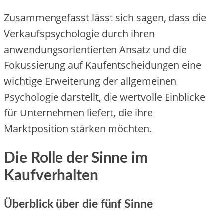
Zusammengefasst lässt sich sagen, dass die
Verkaufspsychologie durch ihren
anwendungsorientierten Ansatz und die
Fokussierung auf Kaufentscheidungen eine
wichtige Erweiterung der allgemeinen
Psychologie darstellt, die wertvolle Einblicke
für Unternehmen liefert, die ihre
Marktposition stärken möchten.
Die Rolle der Sinne im
Kaufverhalten
Überblick über die fünf Sinne