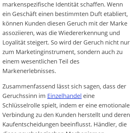
markenspezifische Identität schaffen. Wenn
ein Geschäft einen bestimmten Duft etabliert,
können Kunden diesen Geruch mit der Marke
assoziieren, was die Wiedererkennung und
Loyalität steigert. So wird der Geruch nicht nur
zum Marketinginstrument, sondern auch zu
einem wesentlichen Teil des
Markenerlebnisses.
Zusammenfassend lässt sich sagen, dass der
Geruchssinn im
Einzelhandel
eine
Schlüsselrolle spielt, indem er eine emotionale
Verbindung zu den Kunden herstellt und deren
Kaufentscheidungen beeinflusst. Händler, die