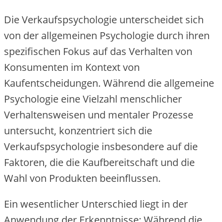
Die Verkaufspsychologie unterscheidet sich
von der allgemeinen Psychologie durch ihren
spezifischen Fokus auf das Verhalten von
Konsumenten im Kontext von
Kaufentscheidungen. Während die allgemeine
Psychologie eine Vielzahl menschlicher
Verhaltensweisen und mentaler Prozesse
untersucht, konzentriert sich die
Verkaufspsychologie insbesondere auf die
Faktoren, die die Kaufbereitschaft und die
Wahl von Produkten beeinflussen.
Ein wesentlicher Unterschied liegt in der
Anwendung der Erkenntnisse: Während die