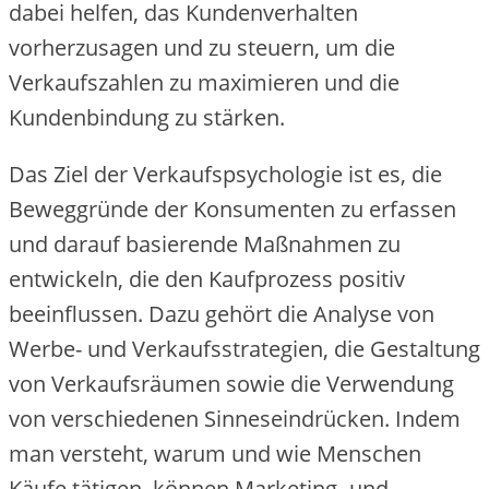
dabei helfen, das Kundenverhalten
vorherzusagen und zu steuern, um die
Verkaufszahlen zu maximieren und die
Kundenbindung zu stärken.
Das Ziel der Verkaufspsychologie ist es, die
Beweggründe der Konsumenten zu erfassen
und darauf basierende Maßnahmen zu
entwickeln, die den Kaufprozess positiv
beeinflussen. Dazu gehört die Analyse von
Werbe- und Verkaufsstrategien, die Gestaltung
von Verkaufsräumen sowie die Verwendung
von verschiedenen Sinneseindrücken. Indem
man versteht, warum und wie Menschen
Käufe tätigen, können Marketing- und