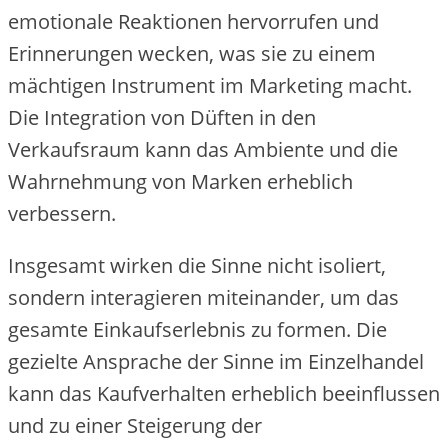
emotionale Reaktionen hervorrufen und
Erinnerungen wecken, was sie zu einem
mächtigen Instrument im Marketing macht.
Die Integration von Düften in den
Verkaufsraum kann das Ambiente und die
Wahrnehmung von Marken erheblich
verbessern.
Insgesamt wirken die Sinne nicht isoliert,
sondern interagieren miteinander, um das
gesamte Einkaufserlebnis zu formen. Die
gezielte Ansprache der Sinne im Einzelhandel
kann das Kaufverhalten erheblich beeinflussen
und zu einer Steigerung der