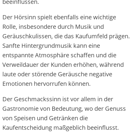
beeinflussen.
Der Hörsinn spielt ebenfalls eine wichtige
Rolle, insbesondere durch Musik und
Geräuschkulissen, die das Kaufumfeld prägen.
Sanfte Hintergrundmusik kann eine
entspannte Atmosphäre schaffen und die
Verweildauer der Kunden erhöhen, während
laute oder störende Geräusche negative
Emotionen hervorrufen können.
Der Geschmackssinn ist vor allem in der
Gastronomie von Bedeutung, wo der Genuss
von Speisen und Getränken die
Kaufentscheidung maßgeblich beeinflusst.