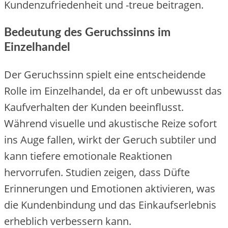
Kundenzufriedenheit und -treue beitragen.
Bedeutung des Geruchssinns im
Einzelhandel
Der Geruchssinn spielt eine entscheidende
Rolle im Einzelhandel, da er oft unbewusst das
Kaufverhalten der Kunden beeinflusst.
Während visuelle und akustische Reize sofort
ins Auge fallen, wirkt der Geruch subtiler und
kann tiefere emotionale Reaktionen
hervorrufen. Studien zeigen, dass Düfte
Erinnerungen und Emotionen aktivieren, was
die Kundenbindung und das Einkaufserlebnis
erheblich verbessern kann.