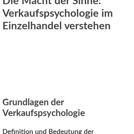
Die Macht der Sinne:
Verkaufspsychologie im
Einzelhandel verstehen
Grundlagen der
Verkaufspsychologie
Definition und Bedeutung der