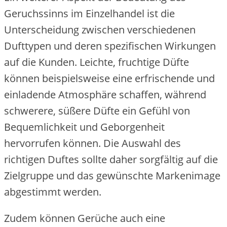
Geruchssinns im Einzelhandel ist die
Unterscheidung zwischen verschiedenen
Dufttypen und deren spezifischen Wirkungen
auf die Kunden. Leichte, fruchtige Düfte
können beispielsweise eine erfrischende und
einladende Atmosphäre schaffen, während
schwerere, süßere Düfte ein Gefühl von
Bequemlichkeit und Geborgenheit
hervorrufen können. Die Auswahl des
richtigen Duftes sollte daher sorgfältig auf die
Zielgruppe und das gewünschte Markenimage
abgestimmt werden.
Zudem können Gerüche auch eine