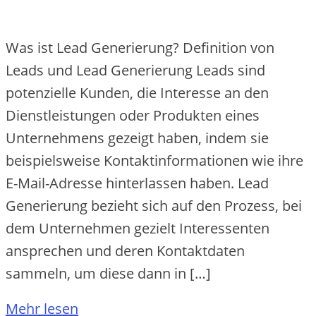
Was ist Lead Generierung? Definition von
Leads und Lead Generierung Leads sind
potenzielle Kunden, die Interesse an den
Dienstleistungen oder Produkten eines
Unternehmens gezeigt haben, indem sie
beispielsweise Kontaktinformationen wie ihre
E-Mail-Adresse hinterlassen haben. Lead
Generierung bezieht sich auf den Prozess, bei
dem Unternehmen gezielt Interessenten
ansprechen und deren Kontaktdaten
sammeln, um diese dann in […]
Mehr lesen