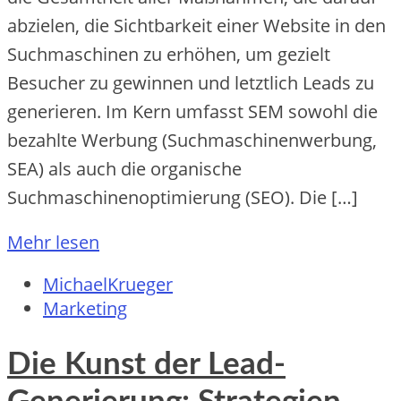
abzielen, die Sichtbarkeit einer Website in den
Suchmaschinen zu erhöhen, um gezielt
Besucher zu gewinnen und letztlich Leads zu
generieren. Im Kern umfasst SEM sowohl die
bezahlte Werbung (Suchmaschinenwerbung,
SEA) als auch die organische
Suchmaschinenoptimierung (SEO). Die […]
Mehr lesen
MichaelKrueger
Marketing
Die Kunst der Lead-