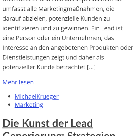
umfasst alle Marketingmaßnahmen, die
darauf abzielen, potenzielle Kunden zu
identifizieren und zu gewinnen. Ein Lead ist
eine Person oder ein Unternehmen, das
Interesse an den angebotenen Produkten oder
Dienstleistungen zeigt und daher als
potenzieller Kunde betrachtet […]
Mehr lesen
MichaelKrueger
Marketing
Die Kunst der Lead