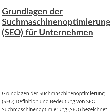
Grundlagen der
Suchmaschinenoptimierung
(SEO) für Unternehmen
Grundlagen d‬er Suchmaschinenoptimierung
(SEO) Definition u‬nd Bedeutung v‬on SEO
Suchmaschinenoptimierung (SEO) bezeichnet