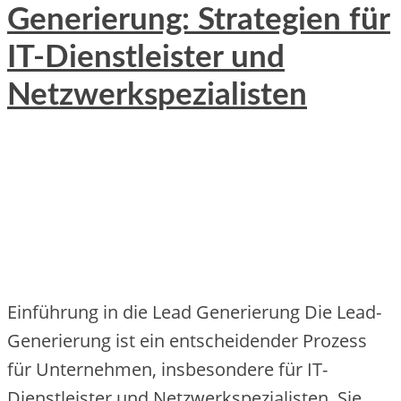
Generierung: Strategien für
IT-Dienstleister und
Netzwerkspezialisten
Einführung in die Lead Generierung Die Lead-
Generierung ist ein entscheidender Prozess
für Unternehmen, insbesondere für IT-
Dienstleister und Netzwerkspezialisten. Sie