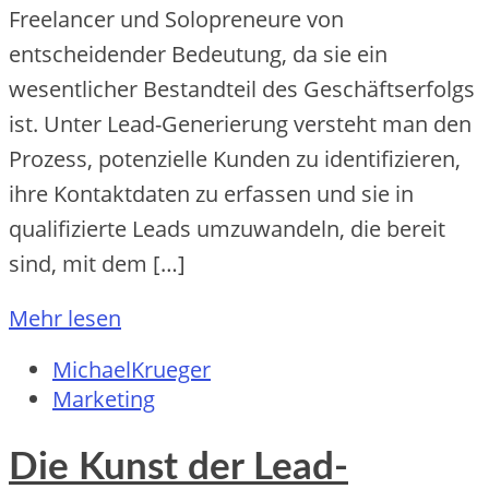
Freelancer und Solopreneure von
entscheidender Bedeutung, da sie ein
wesentlicher Bestandteil des Geschäftserfolgs
ist. Unter Lead-Generierung versteht man den
Prozess, potenzielle Kunden zu identifizieren,
ihre Kontaktdaten zu erfassen und sie in
qualifizierte Leads umzuwandeln, die bereit
sind, mit dem […]
Mehr lesen
MichaelKrueger
Marketing
Die Kunst der Lead-