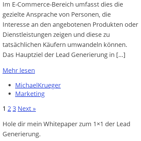
Im E-Commerce-Bereich umfasst dies die
gezielte Ansprache von Personen, die
Interesse an den angebotenen Produkten oder
Dienstleistungen zeigen und diese zu
tatsächlichen Käufern umwandeln können.
Das Hauptziel der Lead Generierung in […]
Mehr lesen
MichaelKrueger
Marketing
1
2
3
Next »
Hole dir mein Whitepaper zum 1×1 der Lead
Generierung.