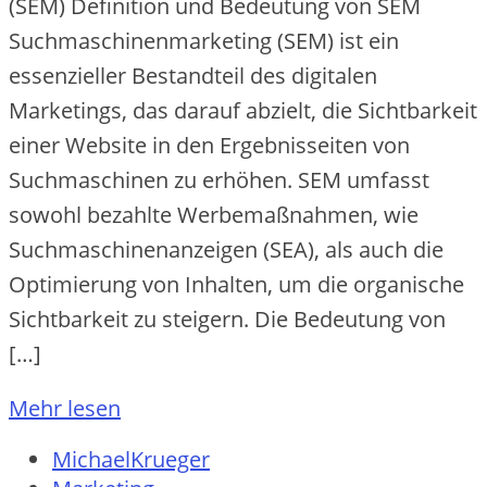
(SEM) Definition und Bedeutung von SEM
Suchmaschinenmarketing (SEM) ist ein
essenzieller Bestandteil des digitalen
Marketings, das darauf abzielt, die Sichtbarkeit
einer Website in den Ergebnisseiten von
Suchmaschinen zu erhöhen. SEM umfasst
sowohl bezahlte Werbemaßnahmen, wie
Suchmaschinenanzeigen (SEA), als auch die
Optimierung von Inhalten, um die organische
Sichtbarkeit zu steigern. Die Bedeutung von
[…]
Mehr lesen
MichaelKrueger