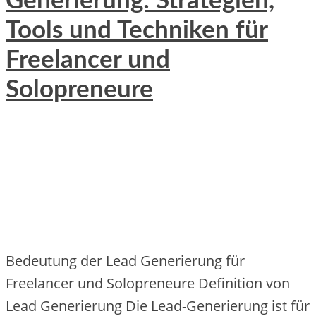
Generierung: Strategien,
Tools und Techniken für
Freelancer und
Solopreneure
Bedeutung der Lead Generierung für
Freelancer und Solopreneure Definition von
Lead Generierung Die Lead-Generierung ist für