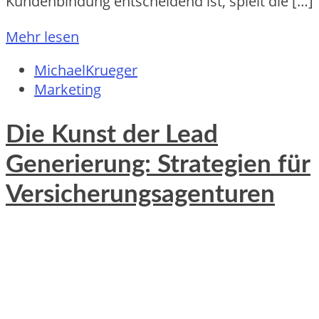
Kundenbindung entscheidend ist, spielt die […]
Mehr lesen
MichaelKrueger
Marketing
Die Kunst der Lead
Generierung: Strategien für
Versicherungsagenturen