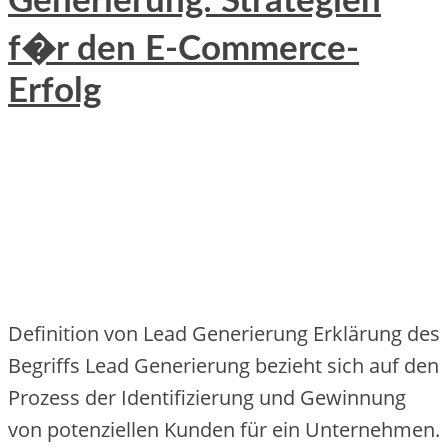
Generierung: Strategien
f�r den E-Commerce-
Erfolg
Definition von Lead Generierung Erklärung des
Begriffs Lead Generierung bezieht sich auf den
Prozess der Identifizierung und Gewinnung
von potenziellen Kunden für ein Unternehmen.