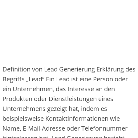
Definition von Lead Generierung Erklärung des
Begriffs „Lead“ Ein Lead ist eine Person oder
ein Unternehmen, das Interesse an den
Produkten oder Dienstleistungen eines
Unternehmens gezeigt hat, indem es
beispielsweise Kontaktinformationen wie
Name, E-Mail-Adresse oder Telefonnummer