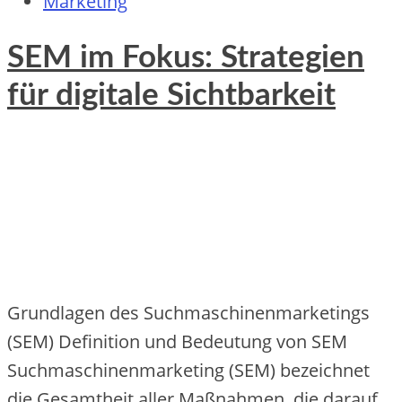
Marketing
SEM im Fokus: Strategien
für digitale Sichtbarkeit
Grundlagen des Suchmaschinenmarketings
(SEM) Definition und Bedeutung von SEM
Suchmaschinenmarketing (SEM) bezeichnet
die Gesamtheit aller Maßnahmen, die darauf