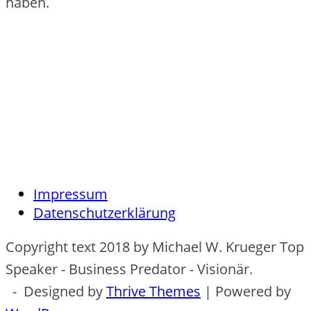
haben.
Impressum
Datenschutzerklärung
Copyright text 2018 by Michael W. Krueger Top
Speaker - Business Predator - Visionär.
- Designed by
Thrive Themes
| Powered by