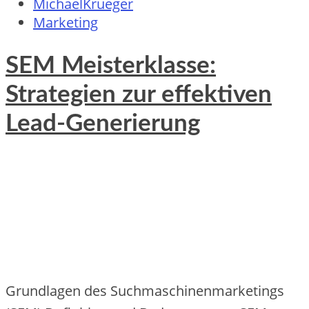
MichaelKrueger
Marketing
SEM Meisterklasse:
Strategien zur effektiven
Lead-Generierung
Grundlagen des Suchmaschinenmarketings