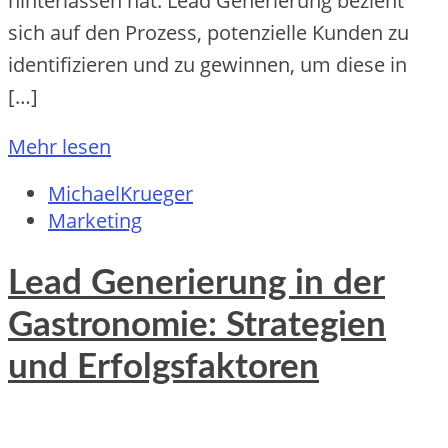
hinterlassen hat. Lead Generierung bezieht
sich auf den Prozess, potenzielle Kunden zu
identifizieren und zu gewinnen, um diese in
[…]
Mehr lesen
MichaelKrueger
Marketing
Lead Generierung in der
Gastronomie: Strategien
und Erfolgsfaktoren