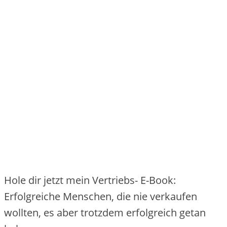
Hole dir jetzt mein Vertriebs- E-Book:
Erfolgreiche Menschen, die nie verkaufen
wollten, es aber trotzdem erfolgreich getan