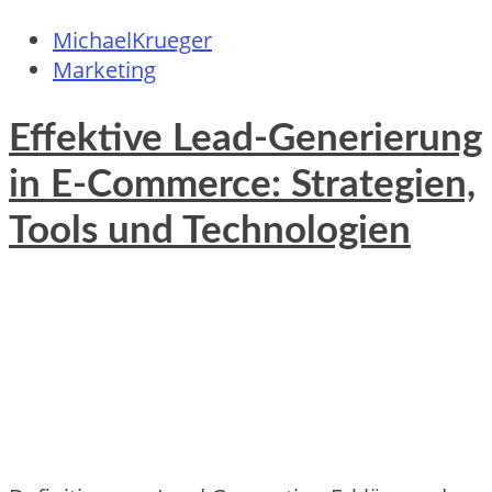
MichaelKrueger
Marketing
Effektive Lead-Generierung
in E-Commerce: Strategien,
Tools und Technologien