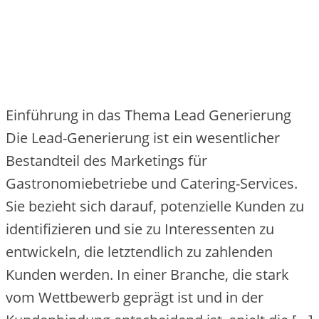
Einführung in das Thema Lead Generierung
Die Lead-Generierung ist ein wesentlicher
Bestandteil des Marketings für
Gastronomiebetriebe und Catering-Services.
Sie bezieht sich darauf, potenzielle Kunden zu
identifizieren und sie zu Interessenten zu
entwickeln, die letztendlich zu zahlenden
Kunden werden. In einer Branche, die stark
vom Wettbewerb geprägt ist und in der