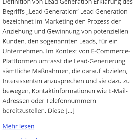
Definition von Lead Generation Erklärung des
Begriffs „Lead Generation“ Lead Generation
bezeichnet im Marketing den Prozess der
Anziehung und Gewinnung von potenziellen
Kunden, den sogenannten Leads, für ein
Unternehmen. Im Kontext von E-Commerce-
Plattformen umfasst die Lead-Generierung
sämtliche Maßnahmen, die darauf abzielen,
Interessenten anzusprechen und sie dazu zu
bewegen, Kontaktinformationen wie E-Mail-
Adressen oder Telefonnummern
bereitzustellen. Diese […]
Mehr lesen