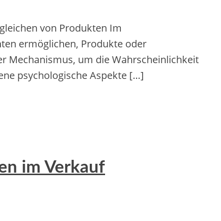
gleichen von Produkten Im
nten ermöglichen, Produkte oder
iger Mechanismus, um die Wahrscheinlichkeit
dene psychologische Aspekte […]
ien im Verkauf