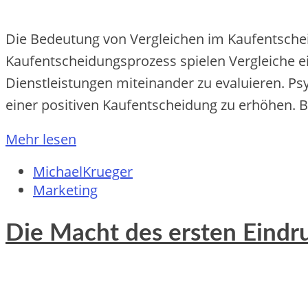
Die Bedeutung von Vergleichen im Kaufentsche
Kaufentscheidungsprozess spielen Vergleiche e
Dienstleistungen miteinander zu evaluieren. Ps
einer positiven Kaufentscheidung zu erhöhen. 
Mehr lesen
MichaelKrueger
Marketing
Die Macht des ersten Eindru