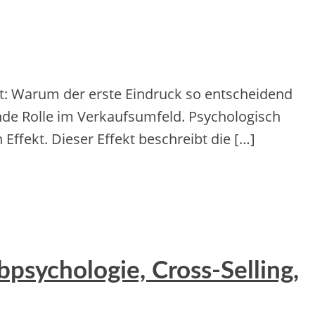
t: Warum der erste Eindruck so entscheidend
ende Rolle im Verkaufsumfeld. Psychologisch
ffekt. Dieser Effekt beschreibt die […]
psychologie, Cross-Selling,