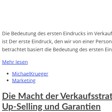
Die Bedeutung des ersten Eindrucks im Verkauf
ist Der erste Eindruck, den wir von einer Perso
betrachtet basiert die Bedeutung des ersten Ei
Mehr lesen
MichaelKrueger
Marketing
Die Macht der Verkaufsstrat
Up-Selling und Garantien