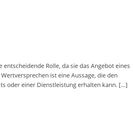
 entscheidende Rolle, da sie das Angebot eines
n Wertversprechen ist eine Aussage, die den
 oder einer Dienstleistung erhalten kann. […]