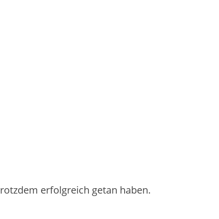
 trotzdem erfolgreich getan haben.