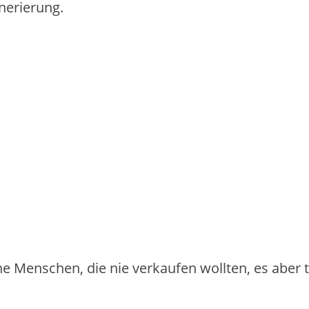
nerierung.
iche Menschen, die nie verkaufen wollten, es aber