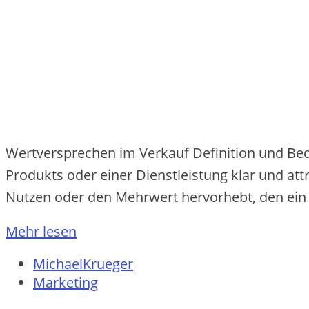
Wertversprechen im Verkauf Definition und Bed
Produkts oder einer Dienstleistung klar und at
Nutzen oder den Mehrwert hervorhebt, den ein 
Mehr lesen
MichaelKrueger
Marketing