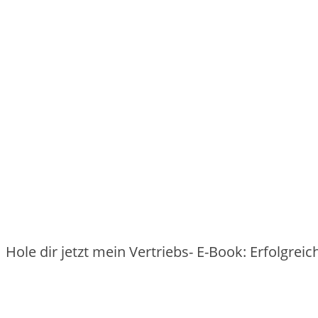
Hole dir jetzt mein Vertriebs- E-Book: Erfolgre