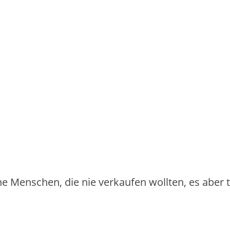
iche Menschen, die nie verkaufen wollten, es aber