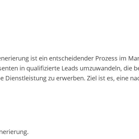
nerierung ist ein entscheidender Prozess im Mark
enten in qualifizierte Leads umzuwandeln, die b
 Dienstleistung zu erwerben. Ziel ist es, eine na
nerierung.