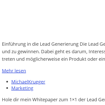
Einführung in die Lead Generierung Die Lead Ge
und zu gewinnen. Dabei geht es darum, Interess
treten und möglicherweise ein Produkt oder eine
Mehr lesen
MichaelKrueger
Marketing
Hole dir mein Whitepaper zum 1×1 der Lead Ge