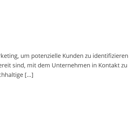
eting, um potenzielle Kunden zu identifizieren
ereit sind, mit dem Unternehmen in Kontakt zu
chhaltige […]