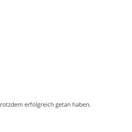
 trotzdem erfolgreich getan haben.