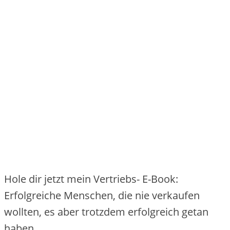
Hole dir jetzt mein Vertriebs- E-Book:
Erfolgreiche Menschen, die nie verkaufen
wollten, es aber trotzdem erfolgreich getan
haben.