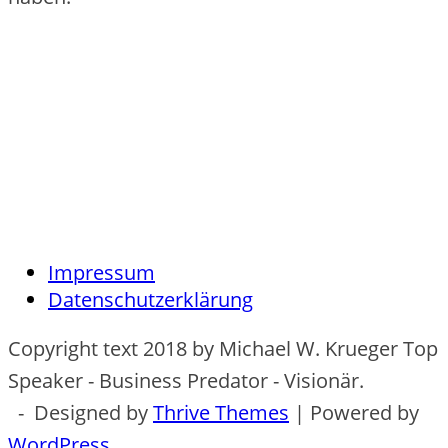
Impressum
Datenschutzerklärung
Copyright text 2018 by Michael W. Krueger Top
Speaker - Business Predator - Visionär.
- Designed by
Thrive Themes
| Powered by
WordPress