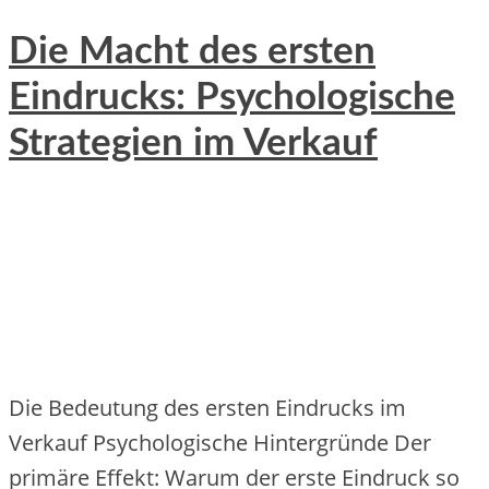
Die Macht des ersten
Eindrucks: Psychologische
Strategien im Verkauf
Die Bedeutung des ersten Eindrucks im
Verkauf Psychologische Hintergründe Der
primäre Effekt: Warum der erste Eindruck so