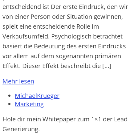
entscheidend ist Der erste Eindruck, den wir
von einer Person oder Situation gewinnen,
spielt eine entscheidende Rolle im
Verkaufsumfeld. Psychologisch betrachtet
basiert die Bedeutung des ersten Eindrucks
vor allem auf dem sogenannten primären
Effekt. Dieser Effekt beschreibt die […]
Mehr lesen
MichaelKrueger
Marketing
Hole dir mein Whitepaper zum 1×1 der Lead
Generierung.