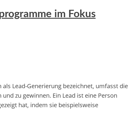
rprogramme im Fokus
h als Lead-Generierung bezeichnet, umfasst die
 und zu gewinnen. Ein Lead ist eine Person
zeigt hat, indem sie beispielsweise