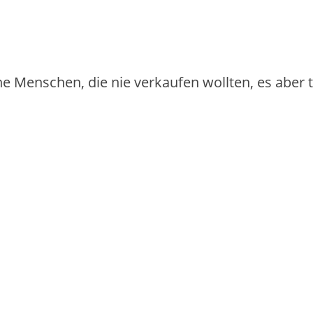
iche Menschen, die nie verkaufen wollten, es aber