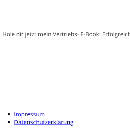
Hole dir jetzt mein Vertriebs- E-Book: Erfolgre
Impressum
Datenschutzerklärung