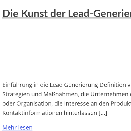
Die Kunst der Lead-Generi
Einführung in die Lead Generierung Definition 
Strategien und Maßnahmen, die Unternehmen erg
oder Organisation, die Interesse an den Produk
Kontaktinformationen hinterlassen […]
Mehr lesen