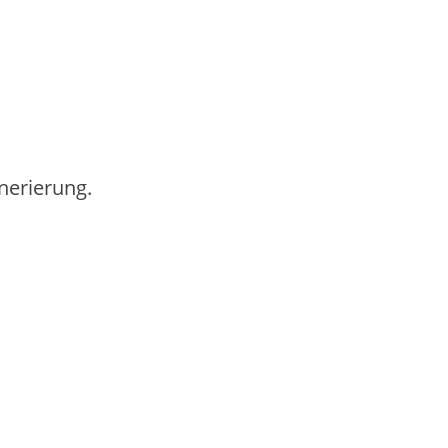
nerierung.