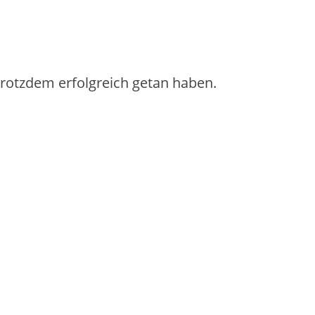
 trotzdem erfolgreich getan haben.