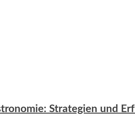
tronomie: Strategien und Er