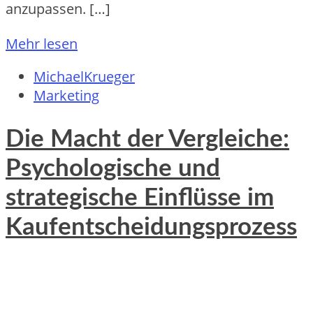
anzupassen. […]
Mehr lesen
MichaelKrueger
Marketing
Die Macht der Vergleiche:
Psychologische und
strategische Einflüsse im
Kaufentscheidungsprozess