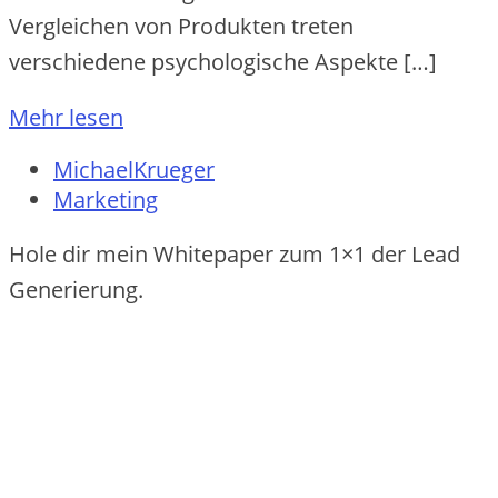
Vergleichen von Produkten treten
verschiedene psychologische Aspekte […]
Mehr lesen
MichaelKrueger
Marketing
Hole dir mein Whitepaper zum 1×1 der Lead
Generierung.