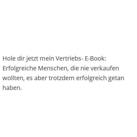
Hole dir jetzt mein Vertriebs- E-Book:
Erfolgreiche Menschen, die nie verkaufen
wollten, es aber trotzdem erfolgreich getan
haben.