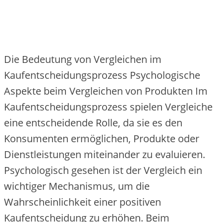
Die Bedeutung von Vergleichen im
Kaufentscheidungsprozess Psychologische
Aspekte beim Vergleichen von Produkten Im
Kaufentscheidungsprozess spielen Vergleiche
eine entscheidende Rolle, da sie es den
Konsumenten ermöglichen, Produkte oder
Dienstleistungen miteinander zu evaluieren.
Psychologisch gesehen ist der Vergleich ein
wichtiger Mechanismus, um die
Wahrscheinlichkeit einer positiven
Kaufentscheidung zu erhöhen. Beim