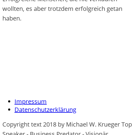
wollten, es aber trotzdem erfolgreich getan
haben.
Impressum
Datenschutzerklärung
Copyright text 2018 by Michael W. Krueger Top
Speaker - Business Predator - Visionär.