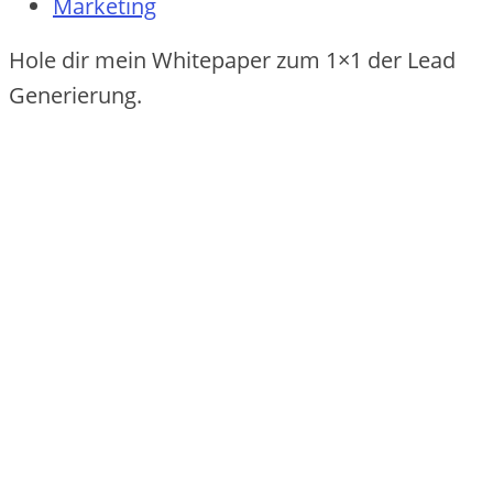
Marketing
Hole dir mein Whitepaper zum 1×1 der Lead
Generierung.