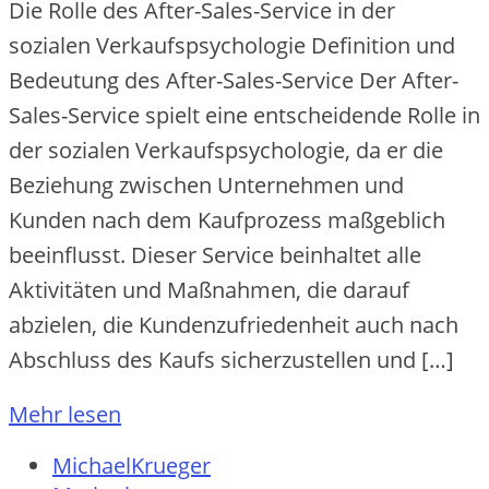
Die Rolle des After-Sales-Service in der
sozialen Verkaufspsychologie Definition und
Bedeutung des After-Sales-Service Der After-
Sales-Service spielt eine entscheidende Rolle in
der sozialen Verkaufspsychologie, da er die
Beziehung zwischen Unternehmen und
Kunden nach dem Kaufprozess maßgeblich
beeinflusst. Dieser Service beinhaltet alle
Aktivitäten und Maßnahmen, die darauf
abzielen, die Kundenzufriedenheit auch nach
Abschluss des Kaufs sicherzustellen und […]
Mehr lesen
MichaelKrueger