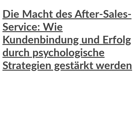
Die Macht des After-Sales-
Service: Wie
Kundenbindung und Erfolg
durch psychologische
Strategien gestärkt werden