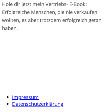
Hole dir jetzt mein Vertriebs- E-Book:
Erfolgreiche Menschen, die nie verkaufen
wollten, es aber trotzdem erfolgreich getan
haben.
Impressum
Datenschutzerklärung