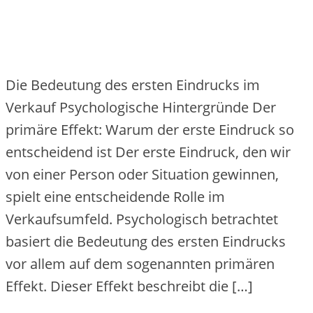
Die Bedeutung des ersten Eindrucks im
Verkauf Psychologische Hintergründe Der
primäre Effekt: Warum der erste Eindruck so
entscheidend ist Der erste Eindruck, den wir
von einer Person oder Situation gewinnen,
spielt eine entscheidende Rolle im
Verkaufsumfeld. Psychologisch betrachtet
basiert die Bedeutung des ersten Eindrucks
vor allem auf dem sogenannten primären
Effekt. Dieser Effekt beschreibt die […]