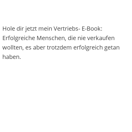
Hole dir jetzt mein Vertriebs- E-Book:
Erfolgreiche Menschen, die nie verkaufen
wollten, es aber trotzdem erfolgreich getan
haben.