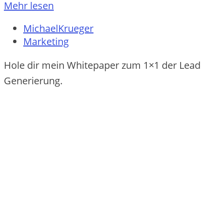
Mehr lesen
MichaelKrueger
Marketing
Hole dir mein Whitepaper zum 1×1 der Lead
Generierung.