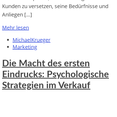
Kunden zu versetzen, seine Bedürfnisse und
Anliegen […]
Mehr lesen
MichaelKrueger
Marketing
Die Macht des ersten
Eindrucks: Psychologische
Strategien im Verkauf