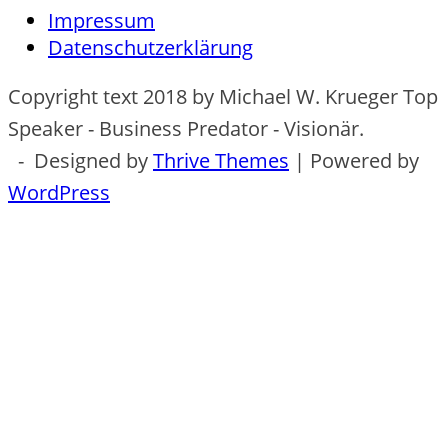
Impressum
Datenschutzerklärung
Copyright text 2018 by Michael W. Krueger Top
Speaker - Business Predator - Visionär.
- Designed by
Thrive Themes
| Powered by
WordPress