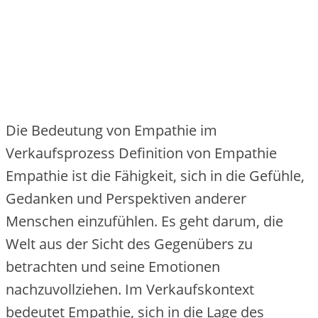
Die Bedeutung von Empathie im
Verkaufsprozess Definition von Empathie
Empathie ist die Fähigkeit, sich in die Gefühle,
Gedanken und Perspektiven anderer
Menschen einzufühlen. Es geht darum, die
Welt aus der Sicht des Gegenübers zu
betrachten und seine Emotionen
nachzuvollziehen. Im Verkaufskontext
bedeutet Empathie, sich in die Lage des