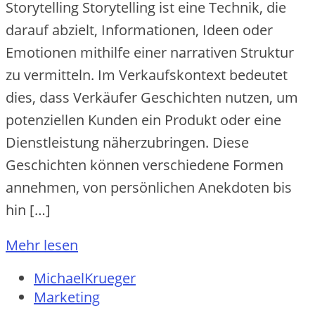
Storytelling Storytelling ist eine Technik, die
darauf abzielt, Informationen, Ideen oder
Emotionen mithilfe einer narrativen Struktur
zu vermitteln. Im Verkaufskontext bedeutet
dies, dass Verkäufer Geschichten nutzen, um
potenziellen Kunden ein Produkt oder eine
Dienstleistung näherzubringen. Diese
Geschichten können verschiedene Formen
annehmen, von persönlichen Anekdoten bis
hin […]
Mehr lesen
MichaelKrueger
Marketing