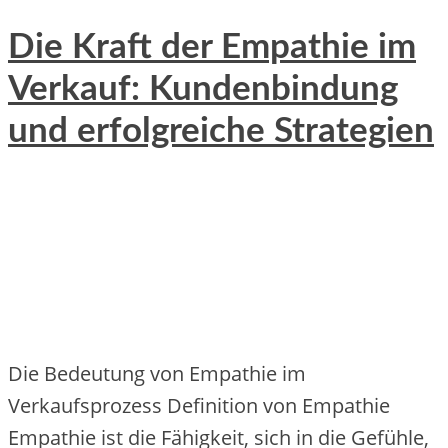
Die Kraft der Empathie im
Verkauf: Kundenbindung
und erfolgreiche Strategien
Die Bedeutung von Empathie im
Verkaufsprozess Definition von Empathie
Empathie ist die Fähigkeit, sich in die Gefühle,