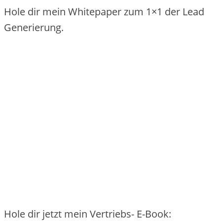
Hole dir mein Whitepaper zum 1×1 der Lead
Generierung.
Hole dir jetzt mein Vertriebs- E-Book: