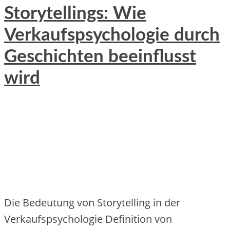
Storytellings: Wie
Verkaufspsychologie durch
Geschichten beeinflusst
wird
Die Bedeutung von Storytelling in der
Verkaufspsychologie Definition von