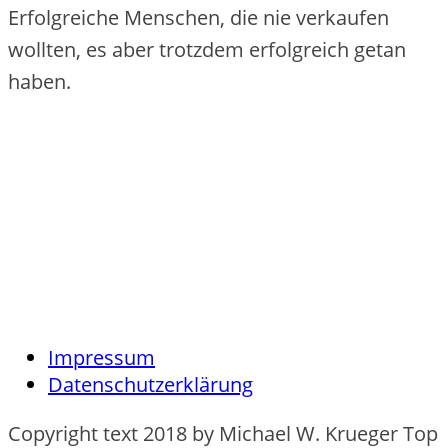
Erfolgreiche Menschen, die nie verkaufen
wollten, es aber trotzdem erfolgreich getan
haben.
Impressum
Datenschutzerklärung
Copyright text 2018 by Michael W. Krueger Top