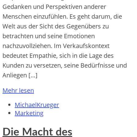
Gedanken und Perspektiven anderer
Menschen einzufühlen. Es geht darum, die
Welt aus der Sicht des Gegenübers zu
betrachten und seine Emotionen
nachzuvollziehen. Im Verkaufskontext
bedeutet Empathie, sich in die Lage des
Kunden zu versetzen, seine Bedürfnisse und
Anliegen […]
Mehr lesen
MichaelKrueger
Marketing
Die Macht des