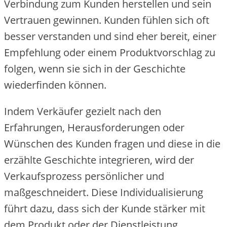
Verbindung zum Kunden herstellen und sein
Vertrauen gewinnen. Kunden fühlen sich oft
besser verstanden und sind eher bereit, einer
Empfehlung oder einem Produktvorschlag zu
folgen, wenn sie sich in der Geschichte
wiederfinden können.
Indem Verkäufer gezielt nach den
Erfahrungen, Herausforderungen oder
Wünschen des Kunden fragen und diese in die
erzählte Geschichte integrieren, wird der
Verkaufsprozess persönlicher und
maßgeschneidert. Diese Individualisierung
führt dazu, dass sich der Kunde stärker mit
dem Produkt oder der Dienstleistung