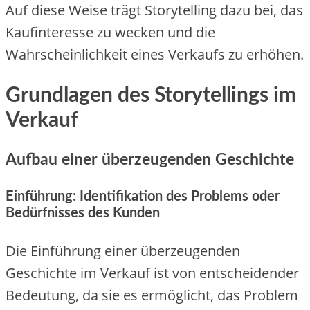
Auf diese Weise trägt Storytelling dazu bei, das
Kaufinteresse zu wecken und die
Wahrscheinlichkeit eines Verkaufs zu erhöhen.
Grundlagen des Storytellings im
Verkauf
Aufbau einer überzeugenden Geschichte
Einführung: Identifikation des Problems oder
Bedürfnisses des Kunden
Die Einführung einer überzeugenden
Geschichte im Verkauf ist von entscheidender
Bedeutung, da sie es ermöglicht, das Problem