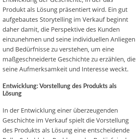
Produkt als Lösung präsentiert wird. Ein gut
aufgebautes Storytelling im Verkauf beginnt
daher damit, die Perspektive des Kunden
einzunehmen und seine individuellen Anliegen
und Bedürfnisse zu verstehen, um eine
maßgeschneiderte Geschichte zu erzählen, die
seine Aufmerksamkeit und Interesse weckt.
Entwicklung: Vorstellung des Produkts als
Lösung
In der Entwicklung einer überzeugenden
Geschichte im Verkauf spielt die Vorstellung
des Produkts als Lösung eine entscheidende