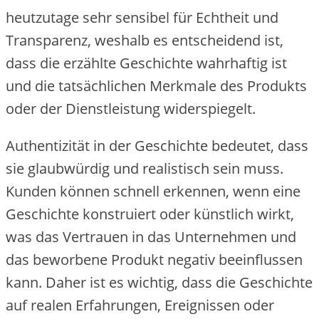
heutzutage sehr sensibel für Echtheit und
Transparenz, weshalb es entscheidend ist,
dass die erzählte Geschichte wahrhaftig ist
und die tatsächlichen Merkmale des Produkts
oder der Dienstleistung widerspiegelt.
Authentizität in der Geschichte bedeutet, dass
sie glaubwürdig und realistisch sein muss.
Kunden können schnell erkennen, wenn eine
Geschichte konstruiert oder künstlich wirkt,
was das Vertrauen in das Unternehmen und
das beworbene Produkt negativ beeinflussen
kann. Daher ist es wichtig, dass die Geschichte
auf realen Erfahrungen, Ereignissen oder