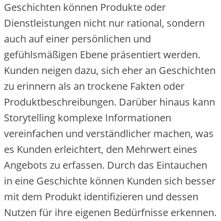
Geschichten können Produkte oder
Dienstleistungen nicht nur rational, sondern
auch auf einer persönlichen und
gefühlsmäßigen Ebene präsentiert werden.
Kunden neigen dazu, sich eher an Geschichten
zu erinnern als an trockene Fakten oder
Produktbeschreibungen. Darüber hinaus kann
Storytelling komplexe Informationen
vereinfachen und verständlicher machen, was
es Kunden erleichtert, den Mehrwert eines
Angebots zu erfassen. Durch das Eintauchen
in eine Geschichte können Kunden sich besser
mit dem Produkt identifizieren und dessen
Nutzen für ihre eigenen Bedürfnisse erkennen.