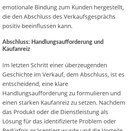
emotionale Bindung zum Kunden hergestellt,
die den Abschluss des Verkaufsgesprächs
positiv beeinflussen kann.
Abschluss: Handlungsaufforderung und
Kaufanreiz
Im letzten Schritt einer überzeugenden
Geschichte im Verkauf, dem Abschluss, ist es
entscheidend, eine klare
Handlungsaufforderung zu formulieren und
einen starken Kaufanreiz zu setzen. Nachdem
das Produkt oder die Dienstleistung als
Lösung für das identifizierte Problem oder
Bedürfnis präsentiert wurde und die Vorteile