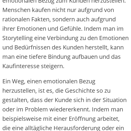
emotionalen Bezug zum Kunden herzustellen.
Menschen kaufen nicht nur aufgrund von
rationalen Fakten, sondern auch aufgrund
ihrer Emotionen und Gefühle. Indem man im
Storytelling eine Verbindung zu den Emotionen
und Bedürfnissen des Kunden herstellt, kann
man eine tiefere Bindung aufbauen und das
Kaufinteresse steigern.
Ein Weg, einen emotionalen Bezug
herzustellen, ist es, die Geschichte so zu
gestalten, dass der Kunde sich in der Situation
oder im Problem wiedererkennt. Indem man
beispielsweise mit einer Eröffnung arbeitet,
die eine alltägliche Herausforderung oder ein