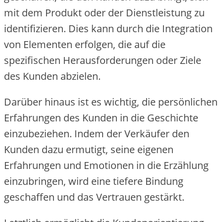
mit dem Produkt oder der Dienstleistung zu
identifizieren. Dies kann durch die Integration
von Elementen erfolgen, die auf die
spezifischen Herausforderungen oder Ziele
des Kunden abzielen.
Darüber hinaus ist es wichtig, die persönlichen
Erfahrungen des Kunden in die Geschichte
einzubeziehen. Indem der Verkäufer den
Kunden dazu ermutigt, seine eigenen
Erfahrungen und Emotionen in die Erzählung
einzubringen, wird eine tiefere Bindung
geschaffen und das Vertrauen gestärkt.