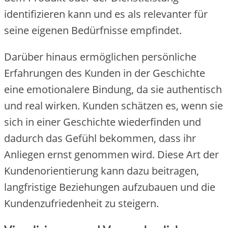
identifizieren kann und es als relevanter für
seine eigenen Bedürfnisse empfindet.
Darüber hinaus ermöglichen persönliche
Erfahrungen des Kunden in der Geschichte
eine emotionalere Bindung, da sie authentisch
und real wirken. Kunden schätzen es, wenn sie
sich in einer Geschichte wiederfinden und
dadurch das Gefühl bekommen, dass ihr
Anliegen ernst genommen wird. Diese Art der
Kundenorientierung kann dazu beitragen,
langfristige Beziehungen aufzubauen und die
Kundenzufriedenheit zu steigern.