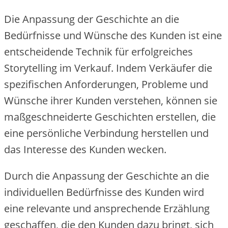
Die Anpassung der Geschichte an die
Bedürfnisse und Wünsche des Kunden ist eine
entscheidende Technik für erfolgreiches
Storytelling im Verkauf. Indem Verkäufer die
spezifischen Anforderungen, Probleme und
Wünsche ihrer Kunden verstehen, können sie
maßgeschneiderte Geschichten erstellen, die
eine persönliche Verbindung herstellen und
das Interesse des Kunden wecken.
Durch die Anpassung der Geschichte an die
individuellen Bedürfnisse des Kunden wird
eine relevante und ansprechende Erzählung
geschaffen, die den Kunden dazu bringt, sich