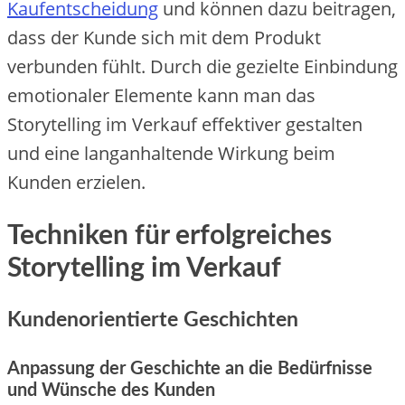
Kaufentscheidung
und können dazu beitragen,
dass der Kunde sich mit dem Produkt
verbunden fühlt. Durch die gezielte Einbindung
emotionaler Elemente kann man das
Storytelling im Verkauf effektiver gestalten
und eine langanhaltende Wirkung beim
Kunden erzielen.
Techniken für erfolgreiches
Storytelling im Verkauf
Kundenorientierte Geschichten
Anpassung der Geschichte an die Bedürfnisse
und Wünsche des Kunden