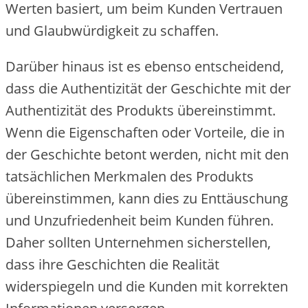
Werten basiert, um beim Kunden Vertrauen
und Glaubwürdigkeit zu schaffen.
Darüber hinaus ist es ebenso entscheidend,
dass die Authentizität der Geschichte mit der
Authentizität des Produkts übereinstimmt.
Wenn die Eigenschaften oder Vorteile, die in
der Geschichte betont werden, nicht mit den
tatsächlichen Merkmalen des Produkts
übereinstimmen, kann dies zu Enttäuschung
und Unzufriedenheit beim Kunden führen.
Daher sollten Unternehmen sicherstellen,
dass ihre Geschichten die Realität
widerspiegeln und die Kunden mit korrekten