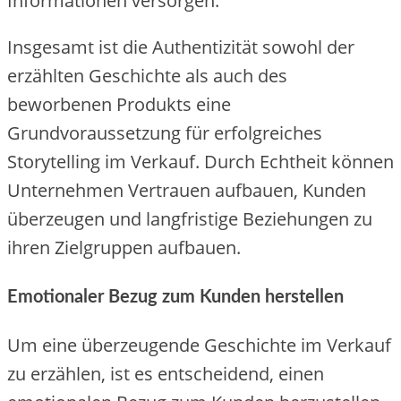
Informationen versorgen.
Insgesamt ist die Authentizität sowohl der
erzählten Geschichte als auch des
beworbenen Produkts eine
Grundvoraussetzung für erfolgreiches
Storytelling im Verkauf. Durch Echtheit können
Unternehmen Vertrauen aufbauen, Kunden
überzeugen und langfristige Beziehungen zu
ihren Zielgruppen aufbauen.
Emotionaler Bezug zum Kunden herstellen
Um eine überzeugende Geschichte im Verkauf
zu erzählen, ist es entscheidend, einen