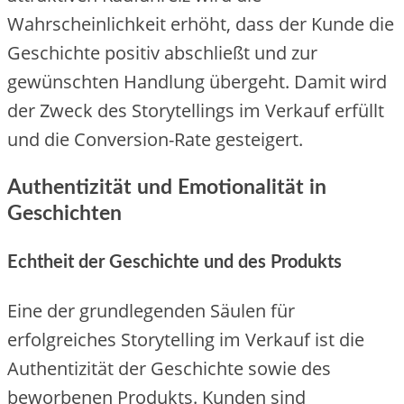
Wahrscheinlichkeit erhöht, dass der Kunde die
Geschichte positiv abschließt und zur
gewünschten Handlung übergeht. Damit wird
der Zweck des Storytellings im Verkauf erfüllt
und die Conversion-Rate gesteigert.
Authentizität und Emotionalität in
Geschichten
Echtheit der Geschichte und des Produkts
Eine der grundlegenden Säulen für
erfolgreiches Storytelling im Verkauf ist die
Authentizität der Geschichte sowie des
beworbenen Produkts. Kunden sind