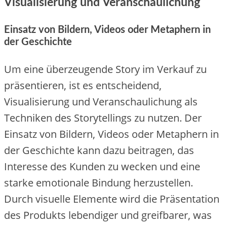
Visualisierung und Veranschaulichung
Einsatz von Bildern, Videos oder Metaphern in
der Geschichte
Um eine überzeugende Story im Verkauf zu
präsentieren, ist es entscheidend,
Visualisierung und Veranschaulichung als
Techniken des Storytellings zu nutzen. Der
Einsatz von Bildern, Videos oder Metaphern in
der Geschichte kann dazu beitragen, das
Interesse des Kunden zu wecken und eine
starke emotionale Bindung herzustellen.
Durch visuelle Elemente wird die Präsentation
des Produkts lebendiger und greifbarer, was