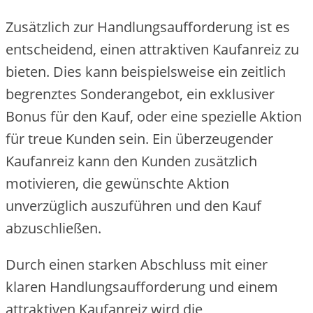
Zusätzlich zur Handlungsaufforderung ist es
entscheidend, einen attraktiven Kaufanreiz zu
bieten. Dies kann beispielsweise ein zeitlich
begrenztes Sonderangebot, ein exklusiver
Bonus für den Kauf, oder eine spezielle Aktion
für treue Kunden sein. Ein überzeugender
Kaufanreiz kann den Kunden zusätzlich
motivieren, die gewünschte Aktion
unverzüglich auszuführen und den Kauf
abzuschließen.
Durch einen starken Abschluss mit einer
klaren Handlungsaufforderung und einem
attraktiven Kaufanreiz wird die