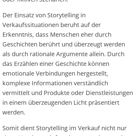
Der Einsatz von Storytelling in
Verkaufssituationen beruht auf der
Erkenntnis, dass Menschen eher durch
Geschichten berührt und überzeugt werden
als durch rationale Argumente allein. Durch
das Erzählen einer Geschichte können
emotionale Verbindungen hergestellt,
komplexe Informationen verständlich
vermittelt und Produkte oder Dienstleistungen
in einem überzeugenden Licht präsentiert
werden.
Somit dient Storytelling im Verkauf nicht nur