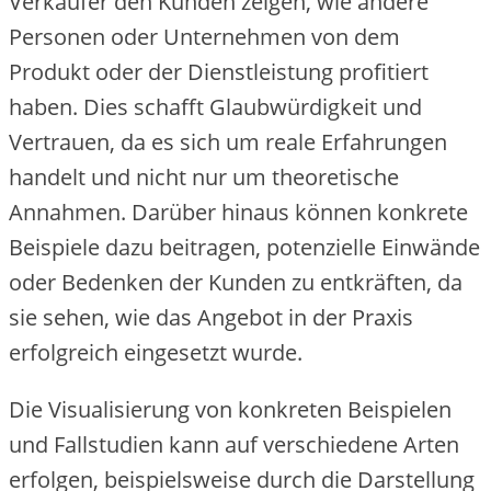
Verkäufer den Kunden zeigen, wie andere
Personen oder Unternehmen von dem
Produkt oder der Dienstleistung profitiert
haben. Dies schafft Glaubwürdigkeit und
Vertrauen, da es sich um reale Erfahrungen
handelt und nicht nur um theoretische
Annahmen. Darüber hinaus können konkrete
Beispiele dazu beitragen, potenzielle Einwände
oder Bedenken der Kunden zu entkräften, da
sie sehen, wie das Angebot in der Praxis
erfolgreich eingesetzt wurde.
Die Visualisierung von konkreten Beispielen
und Fallstudien kann auf verschiedene Arten
erfolgen, beispielsweise durch die Darstellung