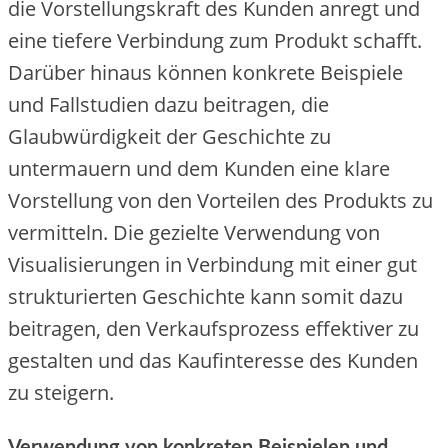
die Vorstellungskraft des Kunden anregt und
eine tiefere Verbindung zum Produkt schafft.
Darüber hinaus können konkrete Beispiele
und Fallstudien dazu beitragen, die
Glaubwürdigkeit der Geschichte zu
untermauern und dem Kunden eine klare
Vorstellung von den Vorteilen des Produkts zu
vermitteln. Die gezielte Verwendung von
Visualisierungen in Verbindung mit einer gut
strukturierten Geschichte kann somit dazu
beitragen, den Verkaufsprozess effektiver zu
gestalten und das Kaufinteresse des Kunden
zu steigern.
Verwendung von konkreten Beispielen und