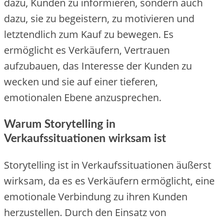
dazu, Kunden zu informieren, sondern auch
dazu, sie zu begeistern, zu motivieren und
letztendlich zum Kauf zu bewegen. Es
ermöglicht es Verkäufern, Vertrauen
aufzubauen, das Interesse der Kunden zu
wecken und sie auf einer tieferen,
emotionalen Ebene anzusprechen.
Warum Storytelling in
Verkaufssituationen wirksam ist
Storytelling ist in Verkaufssituationen äußerst
wirksam, da es es Verkäufern ermöglicht, eine
emotionale Verbindung zu ihren Kunden
herzustellen. Durch den Einsatz von