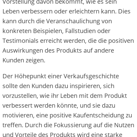
Vorstellung davon bekommt, wie es sein
Leben verbessern oder erleichtern kann. Dies
kann durch die Veranschaulichung von
konkreten Beispielen, Fallstudien oder
Testimonials erreicht werden, die die positiven
Auswirkungen des Produkts auf andere
Kunden zeigen.
Der Höhepunkt einer Verkaufsgeschichte
sollte den Kunden dazu inspirieren, sich
vorzustellen, wie ihr Leben mit dem Produkt
verbessert werden könnte, und sie dazu
motivieren, eine positive Kaufentscheidung zu
treffen. Durch die Fokussierung auf die Nutzen
und Vorteile des Produkts wird eine starke