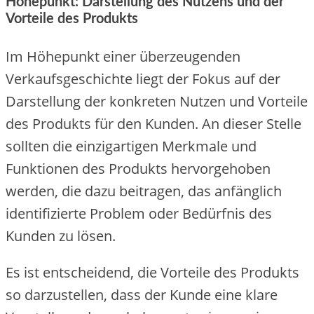
Höhepunkt: Darstellung des Nutzens und der
Vorteile des Produkts
Im Höhepunkt einer überzeugenden
Verkaufsgeschichte liegt der Fokus auf der
Darstellung der konkreten Nutzen und Vorteile
des Produkts für den Kunden. An dieser Stelle
sollten die einzigartigen Merkmale und
Funktionen des Produkts hervorgehoben
werden, die dazu beitragen, das anfänglich
identifizierte Problem oder Bedürfnis des
Kunden zu lösen.
Es ist entscheidend, die Vorteile des Produkts
so darzustellen, dass der Kunde eine klare