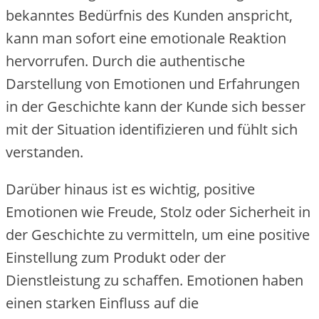
bekanntes Bedürfnis des Kunden anspricht,
kann man sofort eine emotionale Reaktion
hervorrufen. Durch die authentische
Darstellung von Emotionen und Erfahrungen
in der Geschichte kann der Kunde sich besser
mit der Situation identifizieren und fühlt sich
verstanden.
Darüber hinaus ist es wichtig, positive
Emotionen wie Freude, Stolz oder Sicherheit in
der Geschichte zu vermitteln, um eine positive
Einstellung zum Produkt oder der
Dienstleistung zu schaffen. Emotionen haben
einen starken Einfluss auf die