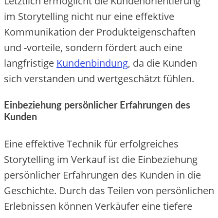
Letztlich ermöglicht die Kundenorientierung
im Storytelling nicht nur eine effektive
Kommunikation der Produkteigenschaften
und -vorteile, sondern fördert auch eine
langfristige
Kundenbindung
, da die Kunden
sich verstanden und wertgeschätzt fühlen.
Einbeziehung persönlicher Erfahrungen des
Kunden
Eine effektive Technik für erfolgreiches
Storytelling im Verkauf ist die Einbeziehung
persönlicher Erfahrungen des Kunden in die
Geschichte. Durch das Teilen von persönlichen
Erlebnissen können Verkäufer eine tiefere