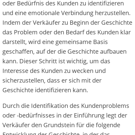
oder Bedürfnis des Kunden zu identifizieren
und eine emotionale Verbindung herzustellen.
Indem der Verkäufer zu Beginn der Geschichte
das Problem oder den Bedarf des Kunden klar
darstellt, wird eine gemeinsame Basis
geschaffen, auf der die Geschichte aufbauen
kann. Dieser Schritt ist wichtig, um das
Interesse des Kunden zu wecken und
sicherzustellen, dass er sich mit der
Geschichte identifizieren kann.
Durch die Identifikation des Kundenproblems
oder -bedürfnisses in der Einführung legt der
Verkäufer den Grundstein für die folgende
Entwicklung der Geschichte, in der das