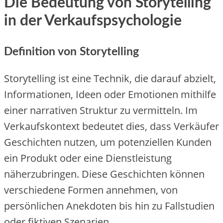
Die Bedeutung von Storytelling
in der Verkaufspsychologie
Definition von Storytelling
Storytelling ist eine Technik, die darauf abzielt,
Informationen, Ideen oder Emotionen mithilfe
einer narrativen Struktur zu vermitteln. Im
Verkaufskontext bedeutet dies, dass Verkäufer
Geschichten nutzen, um potenziellen Kunden
ein Produkt oder eine Dienstleistung
näherzubringen. Diese Geschichten können
verschiedene Formen annehmen, von
persönlichen Anekdoten bis hin zu Fallstudien
oder fiktiven Szenarien.