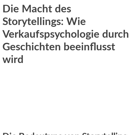
Die Macht des
Storytellings: Wie
Verkaufspsychologie durch
Geschichten beeinflusst
wird