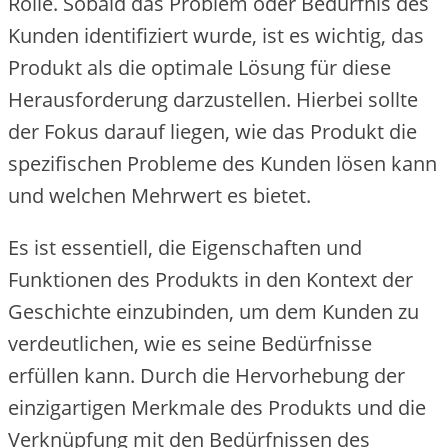
Rolle. Sobald das Problem oder Bedürfnis des
Kunden identifiziert wurde, ist es wichtig, das
Produkt als die optimale Lösung für diese
Herausforderung darzustellen. Hierbei sollte
der Fokus darauf liegen, wie das Produkt die
spezifischen Probleme des Kunden lösen kann
und welchen Mehrwert es bietet.
Es ist essentiell, die Eigenschaften und
Funktionen des Produkts in den Kontext der
Geschichte einzubinden, um dem Kunden zu
verdeutlichen, wie es seine Bedürfnisse
erfüllen kann. Durch die Hervorhebung der
einzigartigen Merkmale des Produkts und die
Verknüpfung mit den Bedürfnissen des