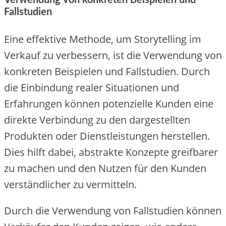
Fallstudien
Eine effektive Methode, um Storytelling im
Verkauf zu verbessern, ist die Verwendung von
konkreten Beispielen und Fallstudien. Durch
die Einbindung realer Situationen und
Erfahrungen können potenzielle Kunden eine
direkte Verbindung zu den dargestellten
Produkten oder Dienstleistungen herstellen.
Dies hilft dabei, abstrakte Konzepte greifbarer
zu machen und den Nutzen für den Kunden
verständlicher zu vermitteln.
Durch die Verwendung von Fallstudien können