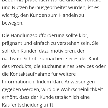
und Nutzen herausgearbeitet wurden, ist es
wichtig, den Kunden zum Handeln zu
bewegen.
Die Handlungsaufforderung sollte klar,
prägnant und einfach zu verstehen sein. Sie
soll den Kunden dazu motivieren, den
nächsten Schritt zu machen, sei es der Kauf
des Produkts, die Buchung eines Services oder
die Kontaktaufnahme für weitere
Informationen. Indem klare Anweisungen
gegeben werden, wird die Wahrscheinlichkeit
erhöht, dass der Kunde tatsächlich eine
Kaufentscheidung trifft.