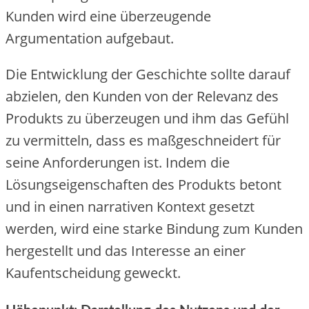
Kunden wird eine überzeugende
Argumentation aufgebaut.
Die Entwicklung der Geschichte sollte darauf
abzielen, den Kunden von der Relevanz des
Produkts zu überzeugen und ihm das Gefühl
zu vermitteln, dass es maßgeschneidert für
seine Anforderungen ist. Indem die
Lösungseigenschaften des Produkts betont
und in einen narrativen Kontext gesetzt
werden, wird eine starke Bindung zum Kunden
hergestellt und das Interesse an einer
Kaufentscheidung geweckt.