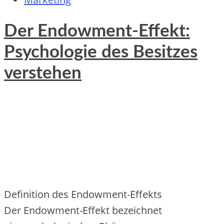
Der Endowment-Effekt:
Psychologie des Besitzes
verstehen
Definition d‬es Endowment-Effekts
D‬er Endowment-Effekt bezeichnet