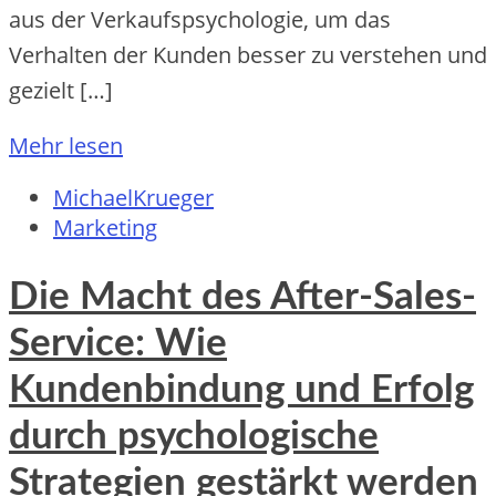
aus der Verkaufspsychologie, um das
Verhalten der Kunden besser zu verstehen und
gezielt […]
Mehr lesen
MichaelKrueger
Marketing
Die Macht des After-Sales-
Service: Wie
Kundenbindung und Erfolg
durch psychologische
Strategien gestärkt werden