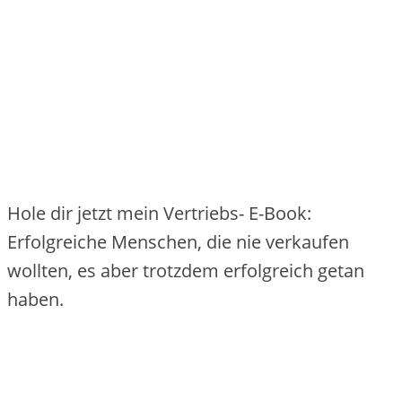
Hole dir jetzt mein Vertriebs- E-Book:
Erfolgreiche Menschen, die nie verkaufen
wollten, es aber trotzdem erfolgreich getan
haben.