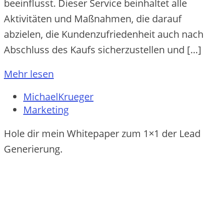
beeinflusst. Dieser Service beinhaltet alle
Aktivitäten und Maßnahmen, die darauf
abzielen, die Kundenzufriedenheit auch nach
Abschluss des Kaufs sicherzustellen und […]
Mehr lesen
MichaelKrueger
Marketing
Hole dir mein Whitepaper zum 1×1 der Lead
Generierung.