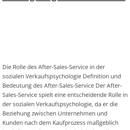
Die Rolle des After-Sales-Service in der
sozialen Verkaufspsychologie Definition und
Bedeutung des After-Sales-Service Der After-
Sales-Service spielt eine entscheidende Rolle in
der sozialen Verkaufspsychologie, da er die
Beziehung zwischen Unternehmen und
Kunden nach dem Kaufprozess maßgeblich