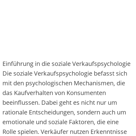
Einführung in die soziale Verkaufspsychologie
Die soziale Verkaufspsychologie befasst sich
mit den psychologischen Mechanismen, die
das Kaufverhalten von Konsumenten
beeinflussen. Dabei geht es nicht nur um
rationale Entscheidungen, sondern auch um
emotionale und soziale Faktoren, die eine
Rolle spielen. Verkäufer nutzen Erkenntnisse