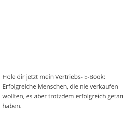
Hole dir jetzt mein Vertriebs- E-Book:
Erfolgreiche Menschen, die nie verkaufen
wollten, es aber trotzdem erfolgreich getan
haben.