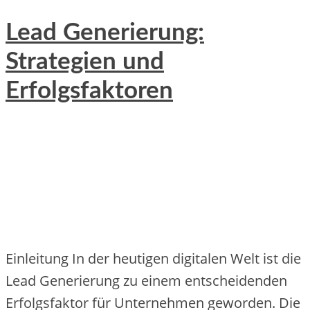
Lead Generierung:
Strategien und
Erfolgsfaktoren
Einleitung In der heutigen digitalen Welt ist die
Lead Generierung zu einem entscheidenden
Erfolgsfaktor für Unternehmen geworden. Die