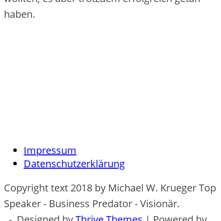
haben.
Impressum
Datenschutzerklärung
Copyright text 2018 by Michael W. Krueger Top
Speaker - Business Predator - Visionär.
- Designed by
Thrive Themes
| Powered by