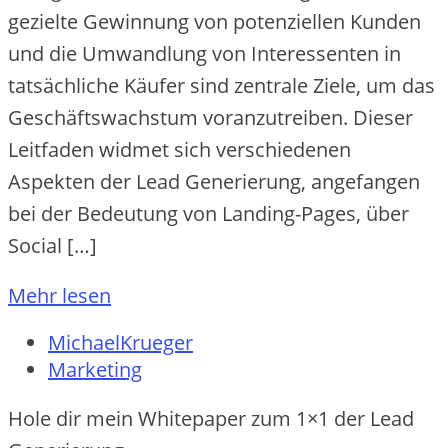
gezielte Gewinnung von potenziellen Kunden
und die Umwandlung von Interessenten in
tatsächliche Käufer sind zentrale Ziele, um das
Geschäftswachstum voranzutreiben. Dieser
Leitfaden widmet sich verschiedenen
Aspekten der Lead Generierung, angefangen
bei der Bedeutung von Landing-Pages, über
Social […]
Mehr lesen
MichaelKrueger
Marketing
Hole dir mein Whitepaper zum 1×1 der Lead