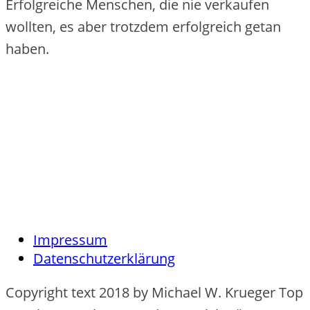
Erfolgreiche Menschen, die nie verkaufen
wollten, es aber trotzdem erfolgreich getan
haben.
Impressum
Datenschutzerklärung
Copyright text 2018 by Michael W. Krueger Top