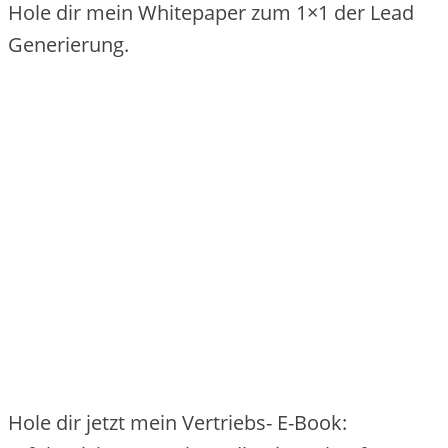
Hole dir mein Whitepaper zum 1×1 der Lead
Generierung.
Hole dir jetzt mein Vertriebs- E-Book: