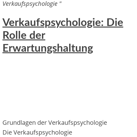
Verkaufspsychologie "
Verkaufspsychologie: Die
Rolle der
Erwartungshaltung
Grundlagen d‬er Verkaufspsychologie
D‬ie Verkaufspsychologie