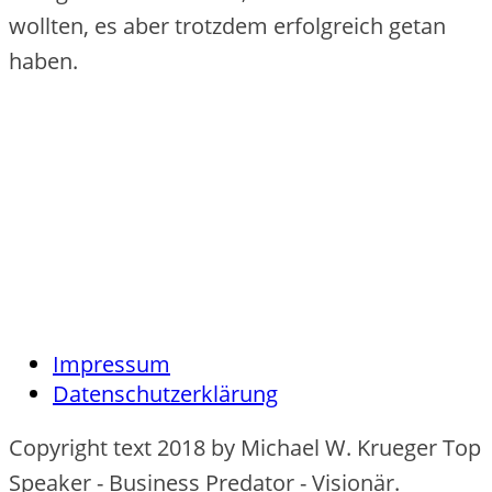
wollten, es aber trotzdem erfolgreich getan
haben.
Impressum
Datenschutzerklärung
Copyright text 2018 by Michael W. Krueger Top
Speaker - Business Predator - Visionär.