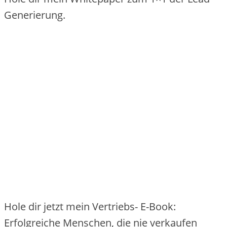
Generierung.
Hole dir jetzt mein Vertriebs- E-Book:
Erfolgreiche Menschen, die nie verkaufen