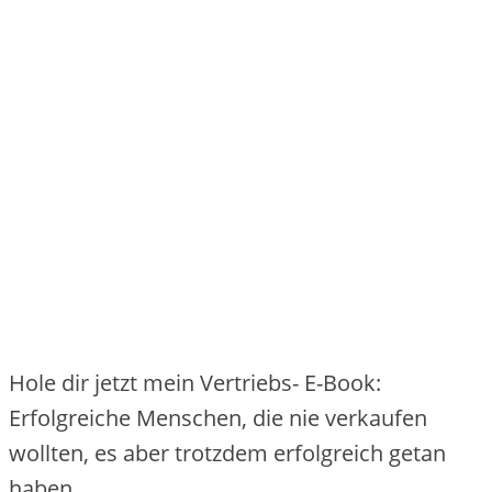
Hole dir jetzt mein Vertriebs- E-Book:
Erfolgreiche Menschen, die nie verkaufen
wollten, es aber trotzdem erfolgreich getan
haben.