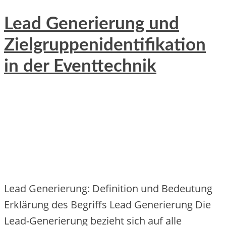
Lead Generierung und
Zielgruppenidentifikation
in der Eventtechnik
Lead Generierung: Definition und Bedeutung
Erklärung des Begriffs Lead Generierung Die
Lead-Generierung bezieht sich auf alle