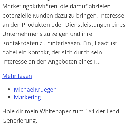
Marketingaktivitäten, die darauf abzielen,
potenzielle Kunden dazu zu bringen, Interesse
an den Produkten oder Dienstleistungen eines
Unternehmens zu zeigen und ihre
Kontaktdaten zu hinterlassen. Ein „Lead“ ist
dabei ein Kontakt, der sich durch sein
Interesse an den Angeboten eines […]
Mehr lesen
MichaelKrueger
Marketing
Hole dir mein Whitepaper zum 1×1 der Lead
Generierung.