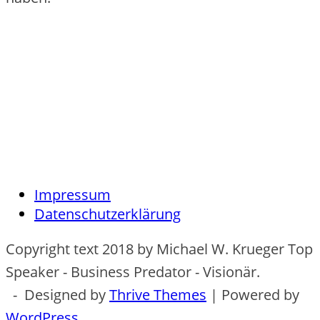
Impressum
Datenschutzerklärung
Copyright text 2018 by Michael W. Krueger Top
Speaker - Business Predator - Visionär.
- Designed by
Thrive Themes
| Powered by
WordPress