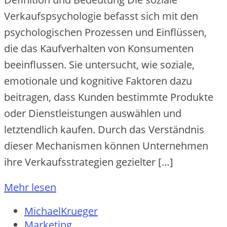
Verkaufspsychologie befasst sich mit den
psychologischen Prozessen und Einflüssen,
die das Kaufverhalten von Konsumenten
beeinflussen. Sie untersucht, wie soziale,
emotionale und kognitive Faktoren dazu
beitragen, dass Kunden bestimmte Produkte
oder Dienstleistungen auswählen und
letztendlich kaufen. Durch das Verständnis
dieser Mechanismen können Unternehmen
ihre Verkaufsstrategien gezielter […]
Mehr lesen
MichaelKrueger
Marketing