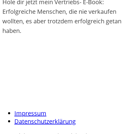
Hole dir jetzt mein Vertriebs- E-Book:
Erfolgreiche Menschen, die nie verkaufen
wollten, es aber trotzdem erfolgreich getan
haben.
Impressum
Datenschutzerklärung