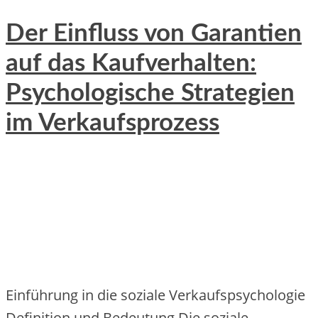
Der Einfluss von Garantien
auf das Kaufverhalten:
Psychologische Strategien
im Verkaufsprozess
Einführung in die soziale Verkaufspsychologie
Definition und Bedeutung Die soziale