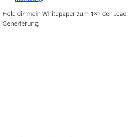
Hole dir mein Whitepaper zum 1×1 der Lead
Generierung.