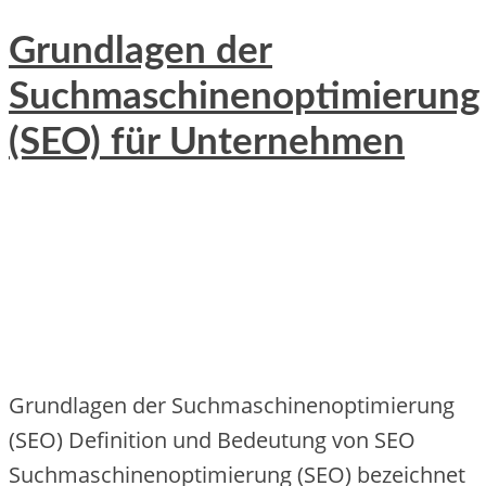
Grundlagen der
Suchmaschinenoptimierung
(SEO) für Unternehmen
Grundlagen d‬er Suchmaschinenoptimierung
(SEO) Definition u‬nd Bedeutung v‬on SEO
Suchmaschinenoptimierung (SEO) bezeichnet