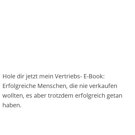
Hole dir jetzt mein Vertriebs- E-Book:
Erfolgreiche Menschen, die nie verkaufen
wollten, es aber trotzdem erfolgreich getan
haben.