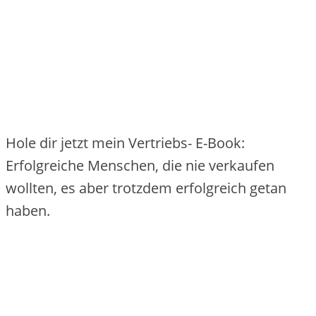
Hole dir jetzt mein Vertriebs- E-Book:
Erfolgreiche Menschen, die nie verkaufen
wollten, es aber trotzdem erfolgreich getan
haben.