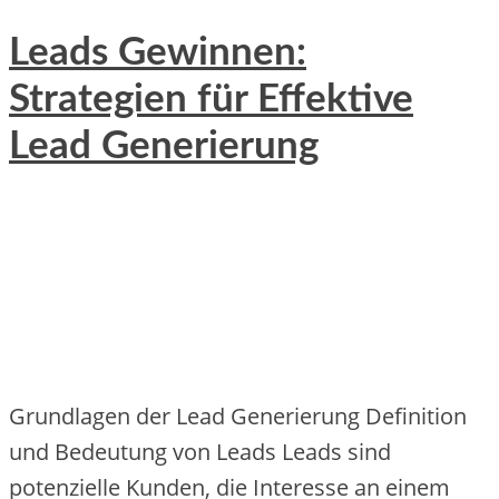
Leads Gewinnen:
Strategien für Effektive
Lead Generierung
Grundlagen der Lead Generierung Definition
und Bedeutung von Leads Leads sind
potenzielle Kunden, die Interesse an einem