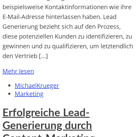
beispielsweise Kontaktinformationen wie ihre
E-Mail-Adresse hinterlassen haben. Lead
Generierung bezieht sich auf den Prozess,
diese potenziellen Kunden zu identifizieren, zu
gewinnen und zu qualifizieren, um letztendlich
den Vertrieb […]
Mehr lesen
MichaelKrueger
Marketing
Erfolgreiche Lead-
Generierung durch