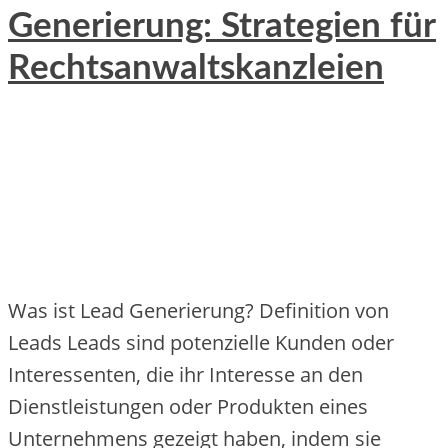
Generierung: Strategien für
Rechtsanwaltskanzleien
Was ist Lead Generierung? Definition von
Leads Leads sind potenzielle Kunden oder
Interessenten, die ihr Interesse an den
Dienstleistungen oder Produkten eines
Unternehmens gezeigt haben, indem sie