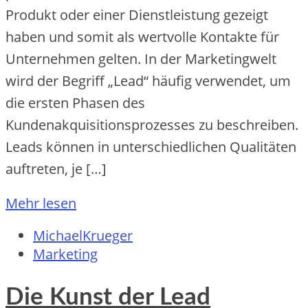
Produkt oder einer Dienstleistung gezeigt
haben und somit als wertvolle Kontakte für
Unternehmen gelten. In der Marketingwelt
wird der Begriff „Lead“ häufig verwendet, um
die ersten Phasen des
Kundenakquisitionsprozesses zu beschreiben.
Leads können in unterschiedlichen Qualitäten
auftreten, je […]
Mehr lesen
MichaelKrueger
Marketing
Die Kunst der Lead