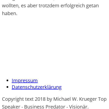
wollten, es aber trotzdem erfolgreich getan
haben.
Impressum
Datenschutzerklärung
Copyright text 2018 by Michael W. Krueger Top
Speaker - Business Predator - Visionär.