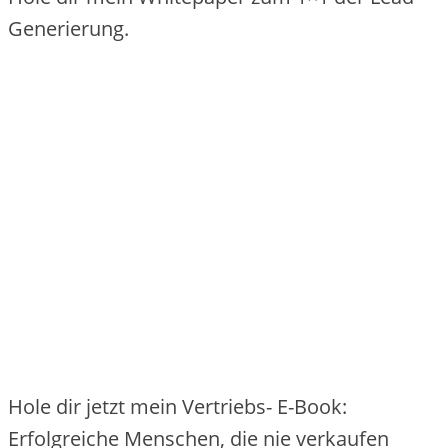
Generierung.
Hole dir jetzt mein Vertriebs- E-Book:
Erfolgreiche Menschen, die nie verkaufen