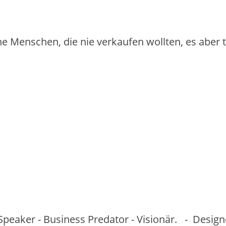
iche Menschen, die nie verkaufen wollten, es aber
Speaker - Business Predator - Visionär. - Desig