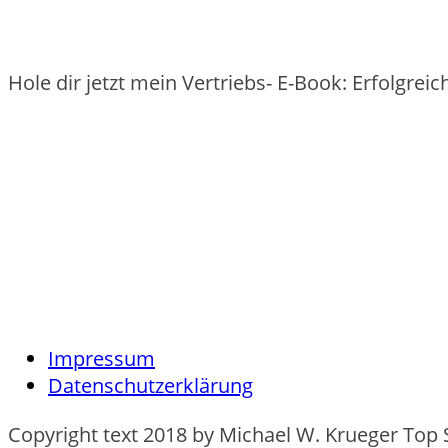
Hole dir jetzt mein Vertriebs- E-Book: Erfolgre
Impressum
Datenschutzerklärung
Copyright text 2018 by Michael W. Krueger Top 