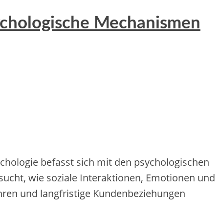
sychologische Mechanismen
chologie befasst sich mit den psychologischen
ucht, wie soziale Interaktionen, Emotionen und
hren und langfristige Kundenbeziehungen