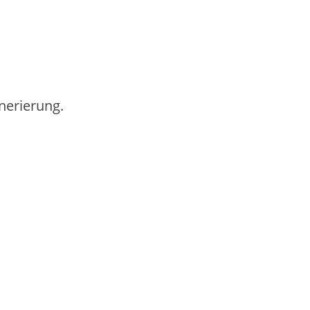
nerierung.