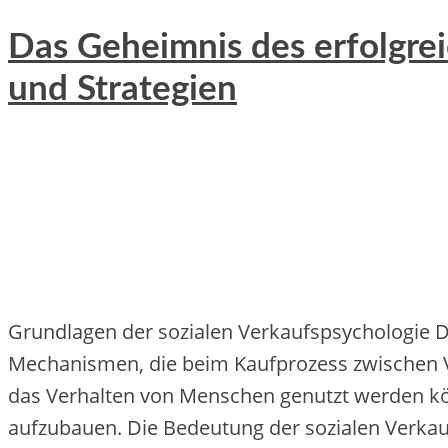
Das Geheimnis des erfolgre
und Strategien
Grundlagen der sozialen Verkaufspsychologie D
Mechanismen, die beim Kaufprozess zwischen Ve
das Verhalten von Menschen genutzt werden kö
aufzubauen. Die Bedeutung der sozialen Verkauf