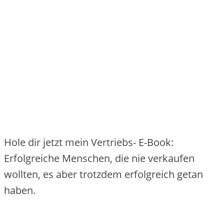
Hole dir jetzt mein Vertriebs- E-Book:
Erfolgreiche Menschen, die nie verkaufen
wollten, es aber trotzdem erfolgreich getan
haben.