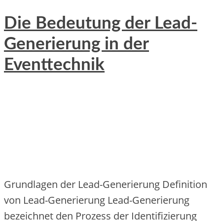
Die Bedeutung der Lead-
Generierung in der
Eventtechnik
Grundlagen d‬er Lead-Generierung Definition
v‬on Lead-Generierung Lead-Generierung
bezeichnet d‬en Prozess d‬er Identifizierung