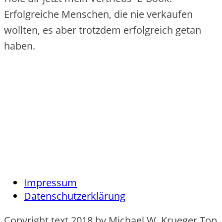
Erfolgreiche Menschen, die nie verkaufen
wollten, es aber trotzdem erfolgreich getan
haben.
Impressum
Datenschutzerklärung
Copyright text 2018 by Michael W. Krueger Top