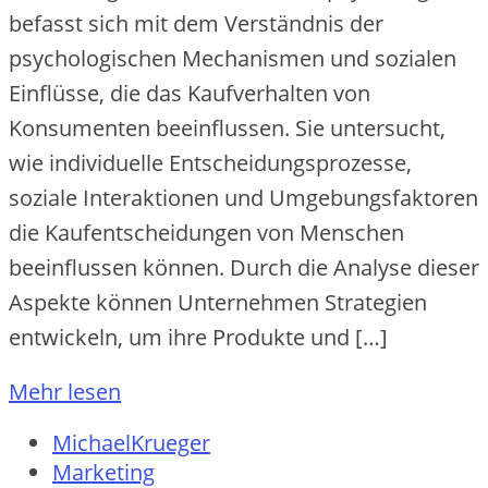
befasst sich mit dem Verständnis der
psychologischen Mechanismen und sozialen
Einflüsse, die das Kaufverhalten von
Konsumenten beeinflussen. Sie untersucht,
wie individuelle Entscheidungsprozesse,
soziale Interaktionen und Umgebungsfaktoren
die Kaufentscheidungen von Menschen
beeinflussen können. Durch die Analyse dieser
Aspekte können Unternehmen Strategien
entwickeln, um ihre Produkte und […]
Mehr lesen
MichaelKrueger
Marketing