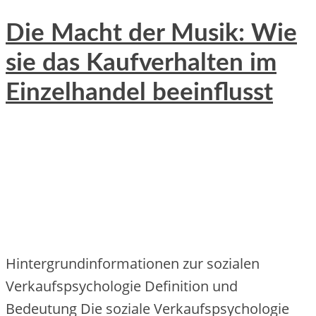
Die Macht der Musik: Wie
sie das Kaufverhalten im
Einzelhandel beeinflusst
Hintergrundinformationen zur sozialen
Verkaufspsychologie Definition und
Bedeutung Die soziale Verkaufspsychologie